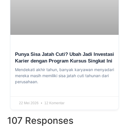
Punya Sisa Jatah Cuti? Ubah Jadi Investasi
Karier dengan Program Kursus Singkat Ini
Mendekati akhir tahun, banyak karyawan menyadari
mereka masih memiliki sisa jatah cuti tahunan dari
perusahaan.
22 Mei 2026
12 Komentar
107 Responses