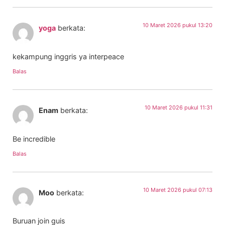
10 Maret 2026 pukul 13:20
yoga
berkata:
kekampung inggris ya interpeace
Balas
10 Maret 2026 pukul 11:31
Enam
berkata:
Be incredible
Balas
10 Maret 2026 pukul 07:13
Moo
berkata:
Buruan join guis