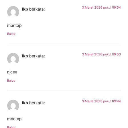
3 Maret 2026 pukul 09:54
lkp
berkata:
mantap
Balas
3 Maret 2026 pukul 09:53
lkp
berkata:
nicee
Balas
3 Maret 2026 pukul 09:44
lkp
berkata:
mantap
Balas