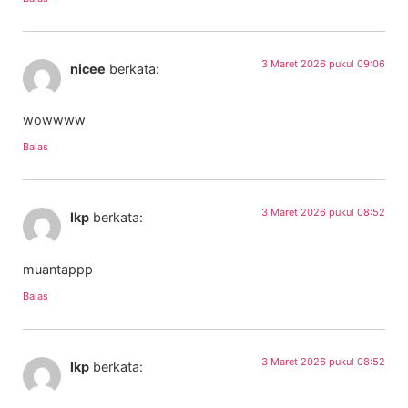
3 Maret 2026 pukul 09:06
nicee
berkata:
wowwww
Balas
3 Maret 2026 pukul 08:52
lkp
berkata:
muantappp
Balas
3 Maret 2026 pukul 08:52
lkp
berkata: