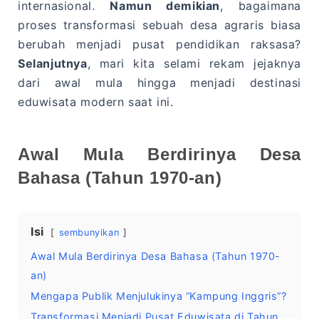
internasional.
Namun demikian
, bagaimana
proses transformasi sebuah desa agraris biasa
berubah menjadi pusat pendidikan raksasa?
Selanjutnya
, mari kita selami rekam jejaknya
dari awal mula hingga menjadi destinasi
eduwisata modern saat ini.
Awal Mula Berdirinya Desa
Bahasa (Tahun 1970-an)
Isi
sembunyikan
Awal Mula Berdirinya Desa Bahasa (Tahun 1970-
an)
Mengapa Publik Menjulukinya “Kampung Inggris”?
Transformasi Menjadi Pusat Eduwisata di Tahun