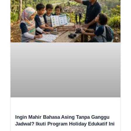
Ingin Mahir Bahasa Asing Tanpa Ganggu
Jadwal? Ikuti Program Holiday Edukatif Ini