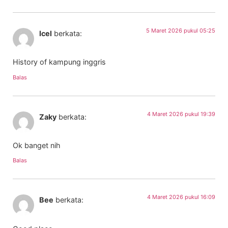
5 Maret 2026 pukul 05:25
Icel
berkata:
History of kampung inggris
Balas
4 Maret 2026 pukul 19:39
Zaky
berkata:
Ok banget nih
Balas
4 Maret 2026 pukul 16:09
Bee
berkata: