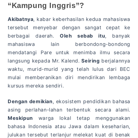
“Kampung Inggris”?
Akibatnya
, kabar keberhasilan kedua mahasiswa
tersebut menyebar dengan sangat cepat ke
berbagai daerah.
Oleh sebab itu
, banyak
mahasiswa lain berbondong-bondong
mendatangi Pare untuk menimba ilmu secara
langsung kepada Mr. Kalend.
Seiring
berjalannya
waktu, murid-murid yang telah lulus dari BEC
mulai memberanikan diri mendirikan lembaga
kursus mereka sendiri.
Dengan demikian
, ekosistem pendidikan bahasa
asing perlahan-lahan terbentuk secara alami.
Meskipun
warga lokal tetap menggunakan
bahasa Indonesia atau Jawa dalam keseharian,
julukan tersebut terlanjur melekat kuat di benak