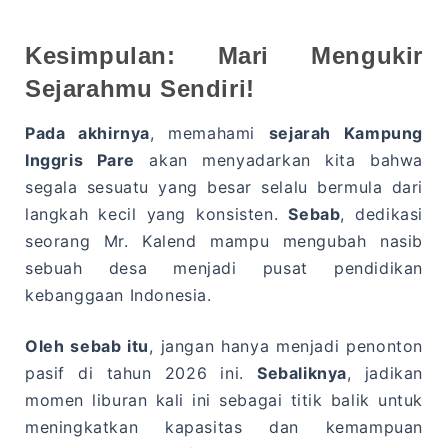
Kesimpulan: Mari Mengukir
Sejarahmu Sendiri!
Pada akhirnya
, memahami
sejarah Kampung
Inggris Pare
akan menyadarkan kita bahwa
segala sesuatu yang besar selalu bermula dari
langkah kecil yang konsisten.
Sebab
, dedikasi
seorang Mr. Kalend mampu mengubah nasib
sebuah desa menjadi pusat pendidikan
kebanggaan Indonesia.
Oleh sebab itu
, jangan hanya menjadi penonton
pasif di tahun 2026 ini.
Sebaliknya
, jadikan
momen liburan kali ini sebagai titik balik untuk
meningkatkan kapasitas dan kemampuan