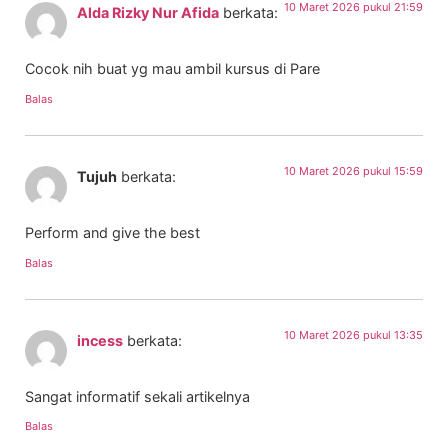
10 Maret 2026 pukul 21:59
Alda Rizky Nur Afida
berkata:
Cocok nih buat yg mau ambil kursus di Pare
Balas
10 Maret 2026 pukul 15:59
Tujuh
berkata:
Perform and give the best
Balas
10 Maret 2026 pukul 13:35
incess
berkata:
Sangat informatif sekali artikelnya
Balas