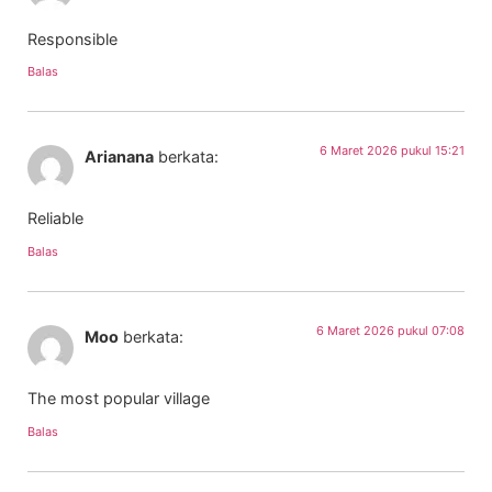
Responsible
Balas
6 Maret 2026 pukul 15:21
Arianana
berkata:
Reliable
Balas
6 Maret 2026 pukul 07:08
Moo
berkata:
The most popular village
Balas