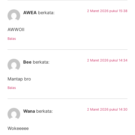
2 Maret 2026 pukul 15:38
AWEA
berkata:
AWWOII
Balas
2 Maret 2026 pukul 14:34
Bee
berkata:
Mantap bro
Balas
2 Maret 2026 pukul 14:30
Wana
berkata:
Wokeeeee