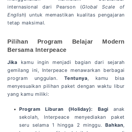
internasional dari Pearson (
Global Scale of
English
) untuk memastikan kualitas pengajaran
tetap maksimal.
Pilihan Program Belajar Modern
Bersama Interpeace
Jika
kamu ingin menjadi bagian dari sejarah
gemilang ini, Interpeace menawarkan berbagai
program unggulan.
Tentunya
, kamu bisa
menyesuaikan pilihan paket dengan waktu libur
yang kamu miliki:
Program Liburan (Holiday):
Bagi
anak
sekolah, Interpeace menyediakan paket
seru selama 1 hingga 2 minggu.
Bahkan
,