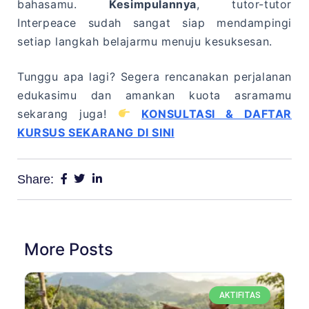
bahasamu.
Kesimpulannya
, tutor-tutor
Interpeace sudah sangat siap mendampingi
setiap langkah belajarmu menuju kesuksesan.
Tunggu apa lagi? Segera rencanakan perjalanan
edukasimu dan amankan kuota asramamu
sekarang juga!
KONSULTASI & DAFTAR
KURSUS SEKARANG DI SINI
Share:
More Posts
AKTIFITAS