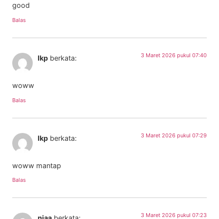
good
Balas
3 Maret 2026 pukul 07:40
lkp
berkata:
woww
Balas
3 Maret 2026 pukul 07:29
lkp
berkata:
woww mantap
Balas
3 Maret 2026 pukul 07:23
niaa
berkata: