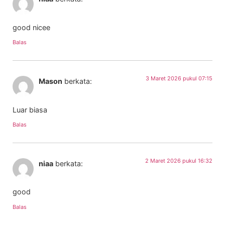
good nicee
Balas
3 Maret 2026 pukul 07:15
Mason
berkata:
Luar biasa
Balas
2 Maret 2026 pukul 16:32
niaa
berkata:
good
Balas