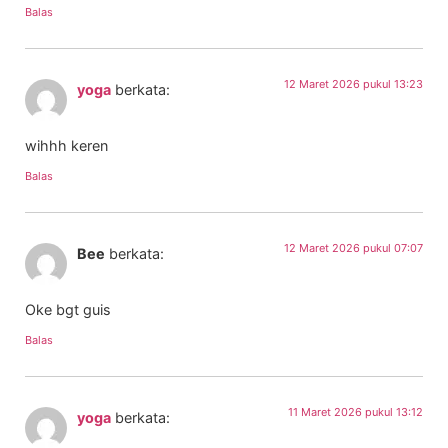
Balas
12 Maret 2026 pukul 13:23
yoga
berkata:
wihhh keren
Balas
12 Maret 2026 pukul 07:07
Bee
berkata:
Oke bgt guis
Balas
11 Maret 2026 pukul 13:12
yoga
berkata: