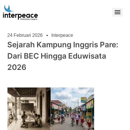
24 Februari 2026
Interpeace
Sejarah Kampung Inggris Pare:
Dari BEC Hingga Eduwisata
2026