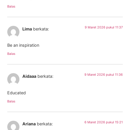
Balas
9 Maret 2026 pukul 11:37
Lima
berkata:
Be an inspiration
Balas
9 Maret 2026 pukul 11:36
Aidaaa
berkata:
Educated
Balas
6 Maret 2026 pukul 15:21
Ariana
berkata: