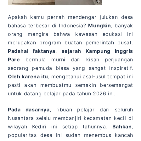
Apakah kamu pernah mendengar julukan desa
bahasa terbesar di Indonesia?
Mungkin
, banyak
orang mengira bahwa kawasan edukasi ini
merupakan program buatan pemerintah pusat.
Padahal faktanya
,
sejarah Kampung Inggris
Pare
bermula murni dari kisah perjuangan
seorang pemuda biasa yang sangat inspiratif.
Oleh karena itu
, mengetahui asal-usul tempat ini
pasti akan membuatmu semakin bersemangat
untuk datang belajar pada tahun 2026 ini.
Pada dasarnya
, ribuan pelajar dari seluruh
Nusantara selalu membanjiri kecamatan kecil di
wilayah Kediri ini setiap tahunnya.
Bahkan
,
popularitas desa ini sudah menembus kancah