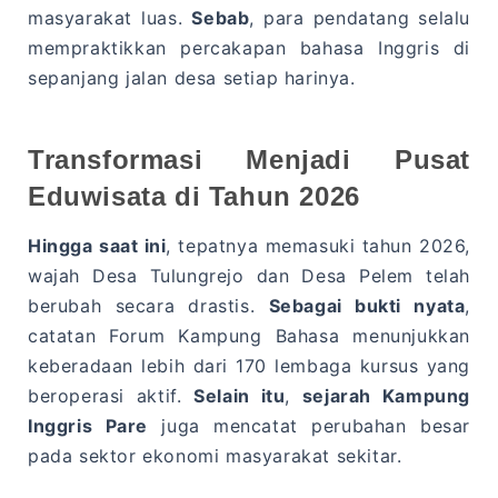
masyarakat luas.
Sebab
, para pendatang selalu
mempraktikkan percakapan bahasa Inggris di
sepanjang jalan desa setiap harinya.
Transformasi Menjadi Pusat
Eduwisata di Tahun 2026
Hingga saat ini
, tepatnya memasuki tahun 2026,
wajah Desa Tulungrejo dan Desa Pelem telah
berubah secara drastis.
Sebagai bukti nyata
,
catatan Forum Kampung Bahasa menunjukkan
keberadaan lebih dari 170 lembaga kursus yang
beroperasi aktif.
Selain itu
,
sejarah Kampung
Inggris Pare
juga mencatat perubahan besar
pada sektor ekonomi masyarakat sekitar.