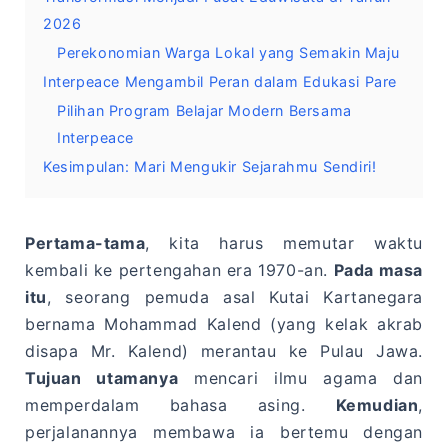
2026
Perekonomian Warga Lokal yang Semakin Maju
Interpeace Mengambil Peran dalam Edukasi Pare
Pilihan Program Belajar Modern Bersama
Interpeace
Kesimpulan: Mari Mengukir Sejarahmu Sendiri!
Pertama-tama
, kita harus memutar waktu
kembali ke pertengahan era 1970-an.
Pada masa
itu
, seorang pemuda asal Kutai Kartanegara
bernama Mohammad Kalend (yang kelak akrab
disapa Mr. Kalend) merantau ke Pulau Jawa.
Tujuan utamanya
mencari ilmu agama dan
memperdalam bahasa asing.
Kemudian
,
perjalanannya membawa ia bertemu dengan