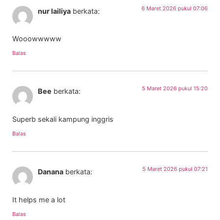
6 Maret 2026 pukul 07:06
nur lailiya
berkata:
Wooowwwww
Balas
5 Maret 2026 pukul 15:20
Bee
berkata:
Superb sekali kampung inggris
Balas
5 Maret 2026 pukul 07:21
Danana
berkata:
It helps me a lot
Balas