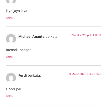
jaya jaya jaya
Balas
3 Maret 2026 pukul 11:38
Michael Ananta
berkata:
menarik banget
Balas
3 Maret 2026 pukul 10:47
Ferdi
berkata:
Good job
Balas