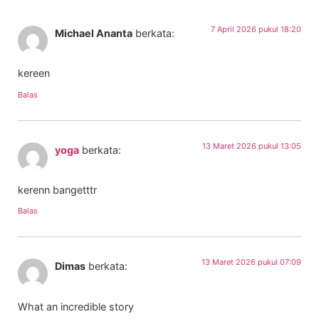
7 April 2026 pukul 18:20
Michael Ananta
berkata:
kereen
Balas
13 Maret 2026 pukul 13:05
yoga
berkata:
kerenn bangetttr
Balas
13 Maret 2026 pukul 07:09
Dimas
berkata:
What an incredible story