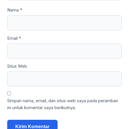
Nama
*
Email
*
Situs Web
Simpan nama, email, dan situs web saya pada peramban
ini untuk komentar saya berikutnya.