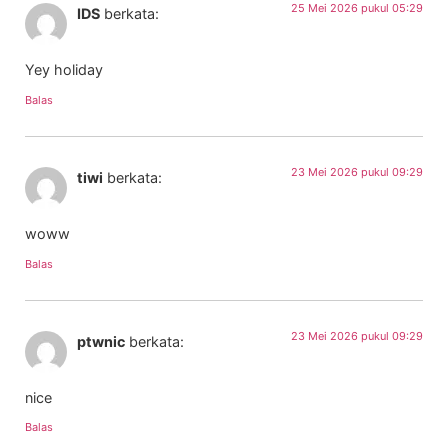
25 Mei 2026 pukul 05:29
IDS
berkata:
Yey holiday
Balas
23 Mei 2026 pukul 09:29
tiwi
berkata:
woww
Balas
23 Mei 2026 pukul 09:29
ptwnic
berkata:
nice
Balas