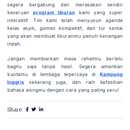
segera bergabung dan merasakan sendiri
keseruan
program liburan
kami yang super
interaktif. Tim kami telah menyusun agenda
kelas asyik,
games
kompetitif, dan tur santai
yang akan membuat liburanmu penuh kenangan
indah.
Jangan membiarkan masa rehatmu berlalu
begitu saja tanpa hasil. Segera amankan
kuotamu di lembaga tepercaya di
Kampung
Inggris
sekarang juga, dan raih kefasihan
bahasa asingmu dengan cara yang paling seru!
Share: