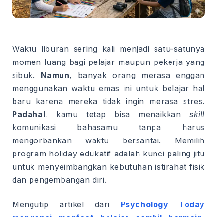
Waktu liburan sering kali menjadi satu-satunya
momen luang bagi pelajar maupun pekerja yang
sibuk.
Namun
, banyak orang merasa enggan
menggunakan waktu emas ini untuk belajar hal
baru karena mereka tidak ingin merasa stres.
Padahal
, kamu tetap bisa menaikkan
skill
komunikasi bahasamu tanpa harus
mengorbankan waktu bersantai. Memilih
program holiday edukatif adalah kunci paling jitu
untuk menyeimbangkan kebutuhan istirahat fisik
dan pengembangan diri.
Mengutip artikel dari
Psychology Today