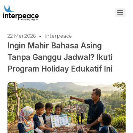
22 Mei 2026
Interpeace
Ingin Mahir Bahasa Asing
Tanpa Ganggu Jadwal? Ikuti
Program Holiday Edukatif Ini