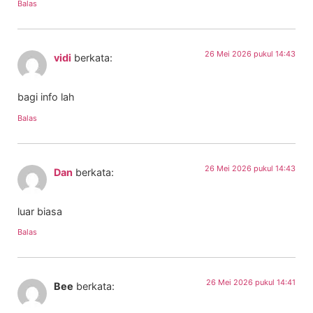
Balas
26 Mei 2026 pukul 14:43
vidi
berkata:
bagi info lah
Balas
26 Mei 2026 pukul 14:43
Dan
berkata:
luar biasa
Balas
26 Mei 2026 pukul 14:41
Bee
berkata: