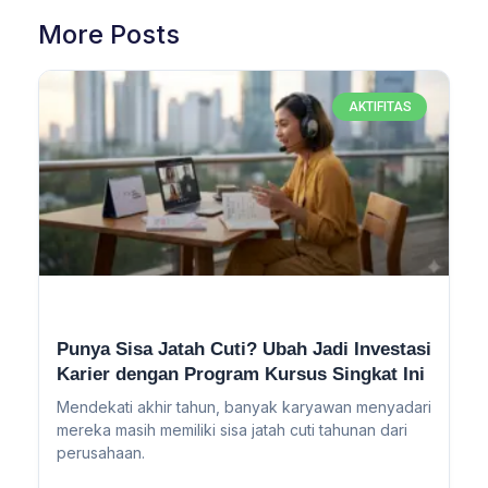
More Posts
AKTIFITAS
Punya Sisa Jatah Cuti? Ubah Jadi Investasi
Karier dengan Program Kursus Singkat Ini
Mendekati akhir tahun, banyak karyawan menyadari
mereka masih memiliki sisa jatah cuti tahunan dari
perusahaan.