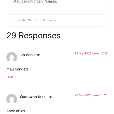
atau pegunungan. Namun,
22 Mei 2026
13 Komentar
29 Responses
29 Mei 2026 pukul 10:35
lkp
berkata:
mau bangett
Balas
28 Mei 2026 pukul 15:26
Wanawan
berkata:
Asek abies