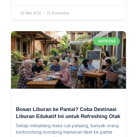
22 Mei 2026
12 Komentar
AKTIFITAS
Bosan Liburan ke Pantai? Coba Destinasi
Liburan Edukatif Ini untuk Refreshing Otak
Setiap menjelang masa cuti panjang, banyak orang
berbondong-bondong memesan tiket ke pantai