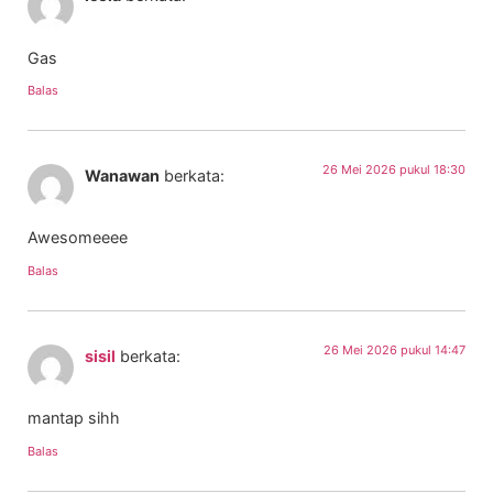
Gas
Balas
26 Mei 2026 pukul 18:30
Wanawan
berkata:
Awesomeeee
Balas
26 Mei 2026 pukul 14:47
sisil
berkata:
mantap sihh
Balas