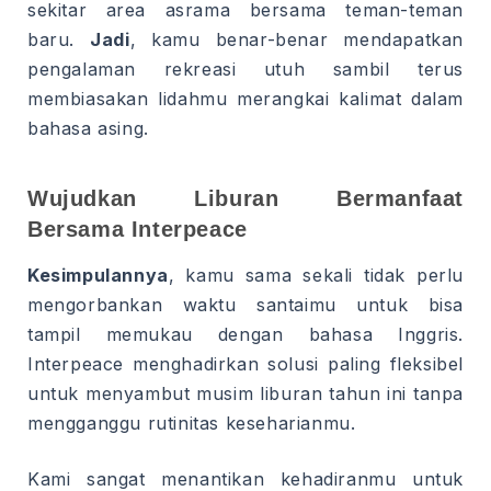
sekitar area asrama bersama teman-teman
baru.
Jadi
, kamu benar-benar mendapatkan
pengalaman rekreasi utuh sambil terus
membiasakan lidahmu merangkai kalimat dalam
bahasa asing.
Wujudkan Liburan Bermanfaat
Bersama Interpeace
Kesimpulannya
, kamu sama sekali tidak perlu
mengorbankan waktu santaimu untuk bisa
tampil memukau dengan bahasa Inggris.
Interpeace menghadirkan solusi paling fleksibel
untuk menyambut musim liburan tahun ini tanpa
mengganggu rutinitas keseharianmu.
Kami sangat menantikan kehadiranmu untuk