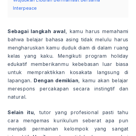
Interpeace
Sebagai langkah awal
, kamu harus memahami
bahwa belajar bahasa asing tidak melulu harus
mengharuskan kamu duduk diam di dalam ruang
kelas yang kaku. Mengikuti program holiday
edukatif memberikanmu kebebasan luar biasa
untuk mempraktikkan kosakata langsung di
lapangan.
Dengan demikian
, kamu akan belajar
merespons percakapan secara instingtif dan
natural.
Selain itu
, tutor yang profesional pasti tahu
cara mengemas kurikulum seberat apa pun
menjadi permainan kelompok yang sangat