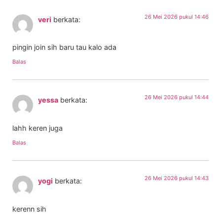
26 Mei 2026 pukul 14:46
veri
berkata:
pingin join sih baru tau kalo ada
Balas
26 Mei 2026 pukul 14:44
yessa
berkata:
lahh keren juga
Balas
26 Mei 2026 pukul 14:43
yogi
berkata:
kerenn sih