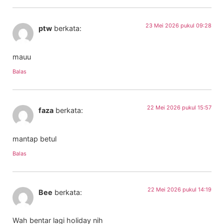
23 Mei 2026 pukul 09:28
ptw
berkata:
mauu
Balas
22 Mei 2026 pukul 15:57
faza
berkata:
mantap betul
Balas
22 Mei 2026 pukul 14:19
Bee
berkata:
Wah bentar lagi holiday nih