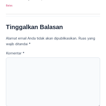
Balas
Tinggalkan Balasan
Alamat email Anda tidak akan dipublikasikan.
Ruas yang
wajib ditandai
*
Komentar
*