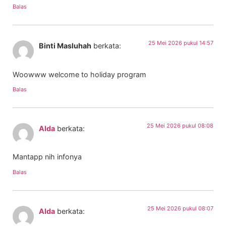
Balas
25 Mei 2026 pukul 14:57
Binti Masluhah
berkata:
Woowww welcome to holiday program
Balas
25 Mei 2026 pukul 08:08
Alda
berkata:
Mantapp nih infonya
Balas
25 Mei 2026 pukul 08:07
Alda
berkata: