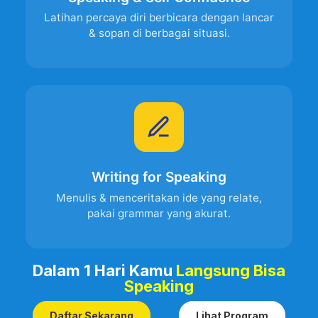
Latihan percaya diri berbicara dengan lancar
& sopan di berbagai situasi.
Writing for Speaking
Menulis & menceritakan ide yang relate,
pakai grammar yang akurat.
Dalam 1 Hari Kamu
Langsung Bisa
Speaking
Daftar Sekarang
Lihat Program