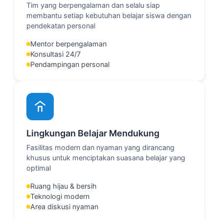
Tim yang berpengalaman dan selalu siap
membantu setiap kebutuhan belajar siswa dengan
pendekatan personal
Mentor berpengalaman
Konsultasi 24/7
Pendampingan personal
Lingkungan Belajar Mendukung
Fasilitas modern dan nyaman yang dirancang
khusus untuk menciptakan suasana belajar yang
optimal
Ruang hijau & bersih
Teknologi modern
Area diskusi nyaman