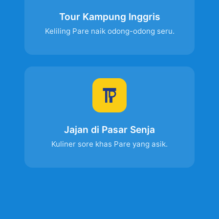
Tour Kampung Inggris
Keliling Pare naik odong-odong seru.
Jajan di Pasar Senja
Kuliner sore khas Pare yang asik.