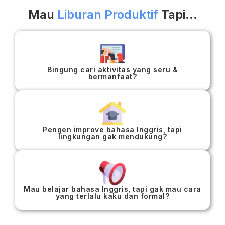
Mau
Liburan Produktif
Tapi...
Bingung cari aktivitas yang seru &
bermanfaat?
Pengen improve bahasa Inggris, tapi
lingkungan gak mendukung?
Mau belajar bahasa Inggris, tapi gak mau cara
yang terlalu kaku dan formal?