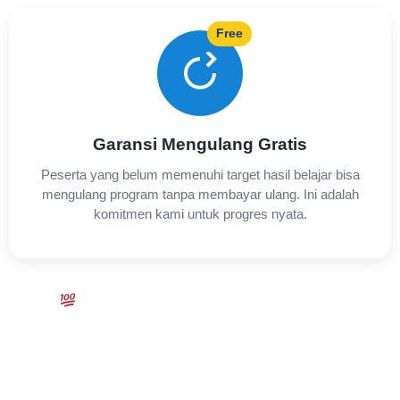
Free
Garansi Mengulang Gratis
Peserta yang belum memenuhi target hasil belajar bisa
mengulang program tanpa membayar ulang. Ini adalah
komitmen kami untuk progres nyata.
Komitmen Nyata untuk Progres Kamu!