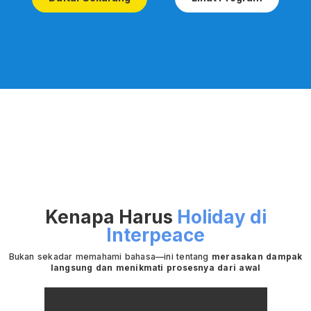
Kenapa Harus
Holiday di
Interpeace
Bukan sekadar memahami bahasa—ini tentang
merasakan dampak
langsung dan menikmati prosesnya dari awal