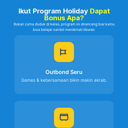
Ikut Program Holiday
Dapat
Bonus Apa?
Bukan cuma duduk di kelas, program ini dirancang biar kamu
bisa belajar sambil menikmati liburan.
Outbond Seru
Games & kebersamaan bikin makin akrab.