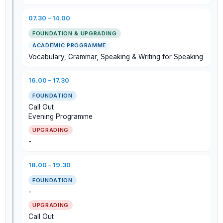
07.30 – 14.00
ACADEMIC PROGRAMME
Vocabulary, Grammar, Speaking & Writing for Speaking
16.00 – 17.30
Call Out
Evening Programme
-
18.00 – 19.30
-
Call Out