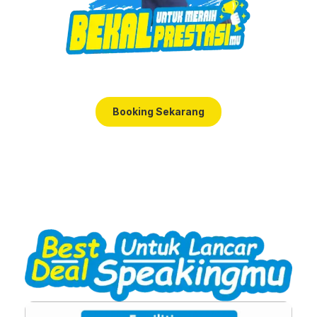
Booking Sekarang