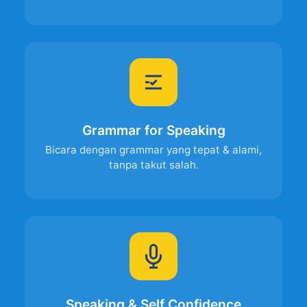
Grammar for Speaking
Bicara dengan grammar yang tepat & alami,
tanpa takut salah.
Speaking & Self Confidence