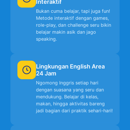
Interaktif
Bukan cuma belajar, tapi juga fun!
Metode interaktif dengan games,
role-play, dan challenge seru bikin
belajar makin asik dan jago
speaking.
Lingkungan English Area
24 Jam
Ngomong Inggris setiap hari
dengan suasana yang seru dan
mendukung. Belajar di kelas,
makan, hingga aktivitas bareng
jadi bagian dari praktik sehari-hari!