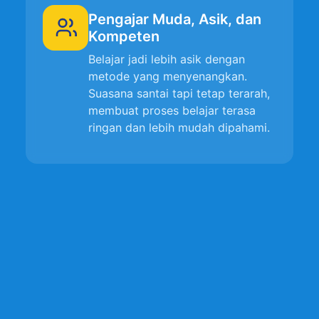
Pengajar Muda, Asik, dan
Kompeten
Belajar jadi lebih asik dengan
metode yang menyenangkan.
Suasana santai tapi tetap terarah,
membuat proses belajar terasa
ringan dan lebih mudah dipahami.