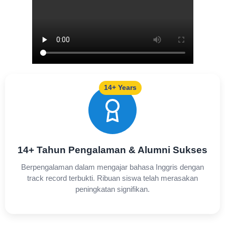
14+ Years
14+ Tahun Pengalaman & Alumni Sukses
Berpengalaman dalam mengajar bahasa Inggris dengan
track record terbukti. Ribuan siswa telah merasakan
peningkatan signifikan.