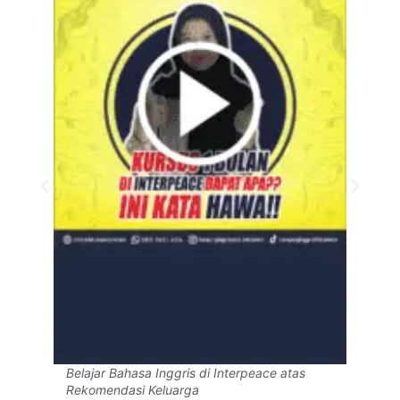
Belajar Bahasa Inggris di Interpeace atas
Rekomendasi Keluarga