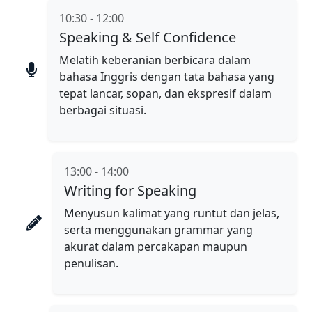
10:30 - 12:00
Speaking & Self Confidence
Melatih keberanian berbicara dalam
bahasa Inggris dengan tata bahasa yang
tepat lancar, sopan, dan ekspresif dalam
berbagai situasi.
13:00 - 14:00
Writing for Speaking
Menyusun kalimat yang runtut dan jelas,
serta menggunakan grammar yang
akurat dalam percakapan maupun
penulisan.