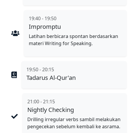
19:40 - 19:50
Impromptu
Latihan berbicara spontan berdasarkan
materi Writing for Speaking.
19:50 - 20:15
Tadarus Al-Qur'an
21:00 - 21:15
Nightly Checking
Drilling irregular verbs sambil melakukan
pengecekan sebelum kembali ke asrama.