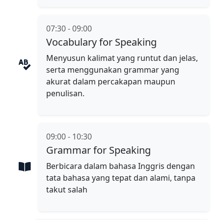
07:30 - 09:00
Vocabulary for Speaking
Menyusun kalimat yang runtut dan jelas,
serta menggunakan grammar yang
akurat dalam percakapan maupun
penulisan.
09:00 - 10:30
Grammar for Speaking
Berbicara dalam bahasa Inggris dengan
tata bahasa yang tepat dan alami, tanpa
takut salah