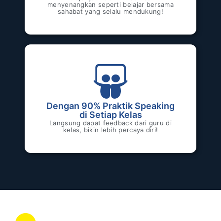
menyenangkan seperti belajar bersama
sahabat yang selalu mendukung!
Dengan 90% Praktik Speaking
di Setiap Kelas
Langsung dapat feedback dari guru di
kelas, bikin lebih percaya diri!