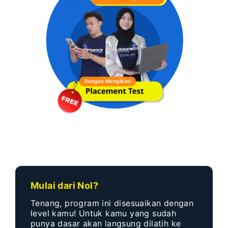
Mulai dari Nol?
Tenang, program ini disesuaikan dengan
level kamu! Untuk kamu yang sudah
punya dasar akan langsung dilatih ke