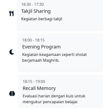
16:30 - 17:30
Takjil Sharing
Kegiatan berbagi takjil
18:00 - 18:15
Evening Program
Kegiatan keagamaan seperti sholat
berjamaah Maghrib.
18:15 - 19:00
Recall Memory
Evaluasi harian dengan kuis untuk
mengukur pencapaian belajar.