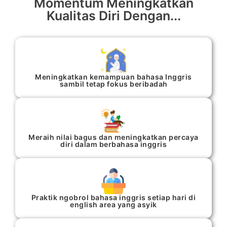
Momentum Meningkatkan
Kualitas Diri Dengan...​
Meningkatkan kemampuan bahasa Inggris
sambil tetap fokus beribadah
Meraih nilai bagus dan meningkatkan percaya
diri dalam berbahasa inggris
Praktik ngobrol bahasa inggris setiap hari di
english area yang asyik​