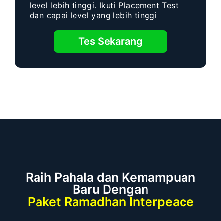
level lebih tinggi. Ikuti Placement Test
dan capai level yang lebih tinggi
Tes Sekarang
Raih Pahala dan Kemampuan
Baru Dengan
Paket Ramadhan Interpeace