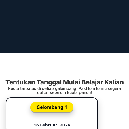
Tentukan Tanggal Mulai Belajar Kalian
Kuota terbatas di setiap gelombang! Pastikan kamu segera
daftar sebelum kuota penuh!
Gelombang 1
16 Februari 2026