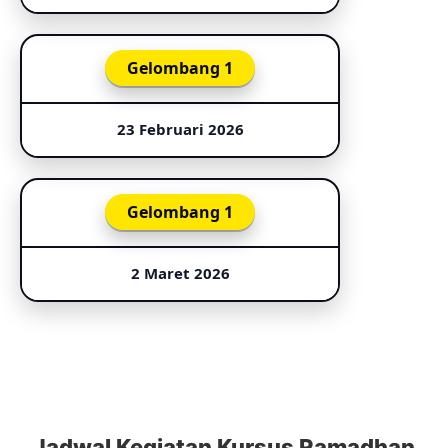
Gelombang 1
23 Februari 2026
Gelombang 1
2 Maret 2026
Jadwal Kegiatan Kursus Ramadhan