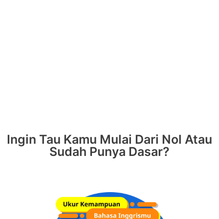
Ingin Tau Kamu Mulai Dari Nol Atau
Sudah Punya Dasar?