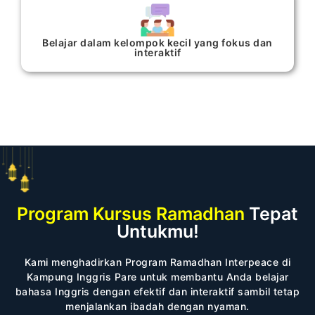
Belajar dalam kelompok kecil yang fokus dan
interaktif​
Program Kursus Ramadhan
Tepat
Untukmu!
Kami menghadirkan Program Ramadhan Interpeace di
Kampung Inggris Pare untuk membantu Anda belajar
bahasa Inggris dengan efektif dan interaktif sambil tetap
menjalankan ibadah dengan nyaman.