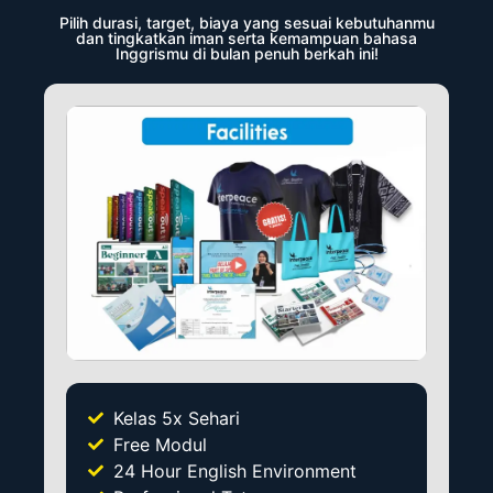
Pilih durasi, target, biaya yang sesuai kebutuhanmu
dan tingkatkan iman serta kemampuan bahasa
Inggrismu di bulan penuh berkah ini!
Kelas 5x Sehari
Free Modul
24 Hour English Environment