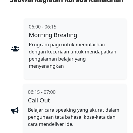
06:00 - 06:15
Morning Breafing
Program pagi untuk memulai hari
dengan keceriaan untuk mendapatkan
pengalaman belajar yang
menyenangkan
06:15 - 07:00
Call Out
Belajar cara speaking yang akurat dalam
pengunaan tata bahasa, kosa-kata dan
cara mendeliver ide.