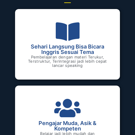
Sehari Langsung Bisa Bicara
Inggris Sesuai Tema
Pembelajaran dengan materi Terukur,
Terstruktur, Terintegrasi jadi lebih cepat
lancar speaking
Pengajar Muda, Asik &
Kompeten
Belajar jadi lebih mudah dan