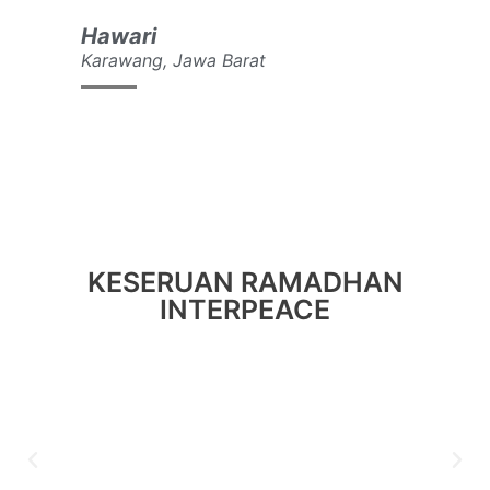
Hawari
Karawang, Jawa Barat
KESERUAN RAMADHAN
INTERPEACE