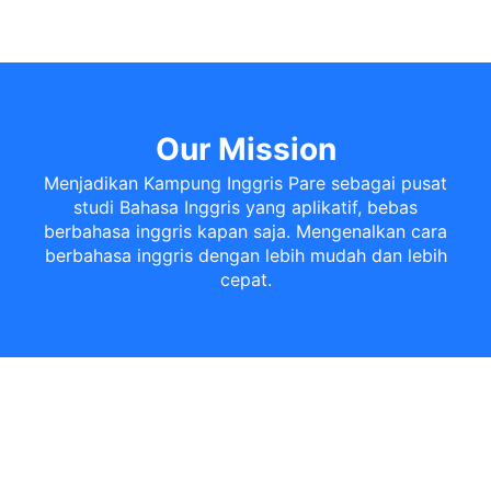
Our
Mission
Menjadikan Kampung Inggris Pare sebagai pusat
studi Bahasa Inggris yang aplikatif, bebas
berbahasa inggris kapan saja. Mengenalkan cara
berbahasa inggris dengan lebih mudah dan lebih
cepat.​