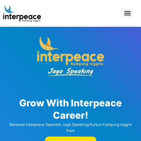
Grow With Interpeace
Career!
Bersama Interpeace Spesialis Jago Speaking Kursus Kampung Inggris
Pare