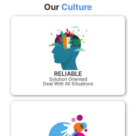
Our
Culture
RELIABLE
Solution Oriented
Deal With All Situations