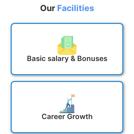
Our
Facilities
Basic salary & Bonuses
Career Growth