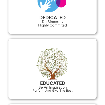
DEDICATED
Do Sincerely
Highly Commited
EDUCATED
Be An Inspiration
Perform And Give The Best