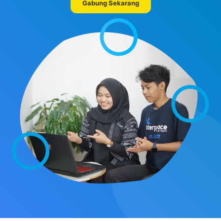
Gabung Sekarang