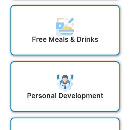
Free Meals & Drinks
Personal Development