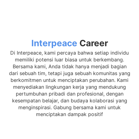
Interpeace
Career
Di Interpeace, kami percaya bahwa setiap individu
memiliki potensi luar biasa untuk berkembang.
Bersama kami, Anda tidak hanya menjadi bagian
dari sebuah tim, tetapi juga sebuah komunitas yang
berkomitmen untuk menciptakan perubahan. Kami
menyediakan lingkungan kerja yang mendukung
pertumbuhan pribadi dan profesional, dengan
kesempatan belajar, dan budaya kolaborasi yang
menginspirasi. Gabung bersama kami untuk
menciptakan dampak positif