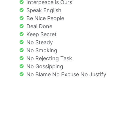
Interpeace is Ours
Speak English
Be Nice People
Deal Done
Keep Secret
No Steady
No Smoking
No Rejecting Task
No Gossipping
No Blame No Excuse No Justify