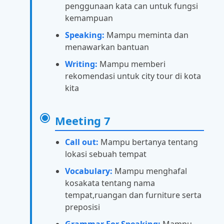
penggunaan kata can untuk fungsi
kemampuan
Speaking:
Mampu meminta dan
menawarkan bantuan
Writing:
Mampu memberi
rekomendasi untuk city tour di kota
kita
Meeting 7
Call out:
Mampu bertanya tentang
lokasi sebuah tempat
Vocabulary:
Mampu menghafal
kosakata tentang nama
tempat,ruangan dan furniture serta
preposisi