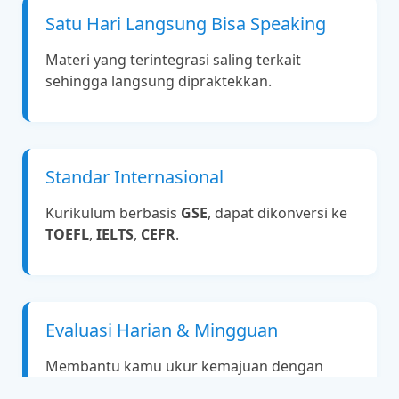
Satu Hari Langsung Bisa Speaking
Materi yang terintegrasi saling terkait
sehingga langsung dipraktekkan.
Standar Internasional
Kurikulum berbasis
GSE
, dapat dikonversi ke
TOEFL
,
IELTS
,
CEFR
.
Evaluasi Harian & Mingguan
Membantu kamu ukur kemajuan dengan
jelas.