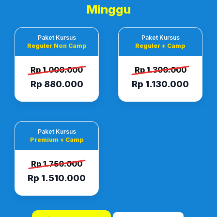
Minggu
Paket Kursus
Paket Kursus
Reguler Non Camp
Reguler + Camp
Rp 1.000.000
Rp 1.300.000
Rp 880.000
Rp 1.130.000
Paket Kursus
Premium + Camp
Rp 1.750.000
Rp 1.510.000