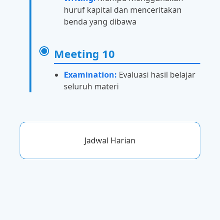
huruf kapital dan menceritakan
benda yang dibawa
Meeting 10
Examination:
Evaluasi hasil belajar
seluruh materi
Jadwal Harian