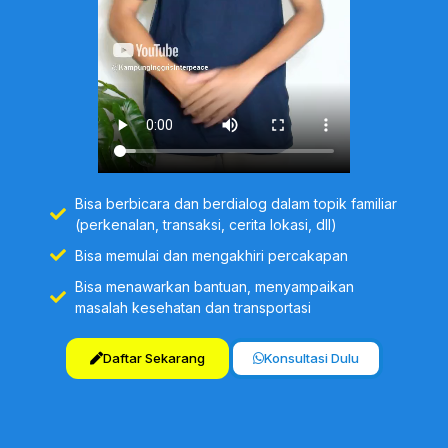
Bisa berbicara dan berdialog dalam topik familiar
(perkenalan, transaksi, cerita lokasi, dll)
Bisa memulai dan mengakhiri percakapan
Bisa menawarkan bantuan, menyampaikan
masalah kesehatan dan transportasi
Daftar Sekarang
Konsultasi Dulu