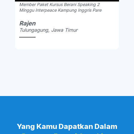
Member Paket Kursus Berani Speaking 2
Minggu Interpeace Kampung Inggris Pare
Rajen
Tulungagung, Jawa Timur
Yang Kamu Dapatkan Dalam