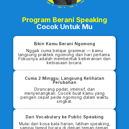
Program Berani Speaking
Cocok Untuk Mu
Bikin Kamu Berani Ngomong
Nggak cuma belajar grammar — kamu
langsung praktek ngomong dari hari pertama.
Fokusnya adalah membentuk keberanian dan
kebiasaan bicara.
Cuma 2 Minggu, Langsung Kelihatan
Perubahan
Dirancang padat, intensif, dan
menyenangkan. Cocok buat kamu yang
pengen cepat pede ngomong dalam waktu
singkat.
Dari Vocabulary ke Public Speaking
Mulai dari kosa kata harian, latihan speaking,
sampai tampil bicara di depan teman-teman.