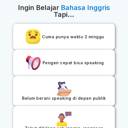
Ingin Belajar
Bahasa Inggris
Tapi...
Cuma punya waktu 2 minggu
Pengen cepat bisa speaking
Belum berani speaking di depan publik