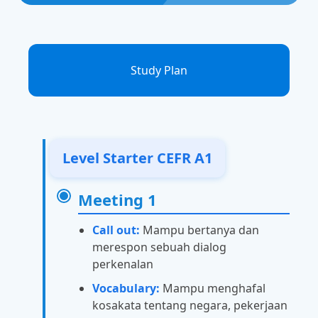
Study Plan
Level Starter CEFR A1
Meeting 1
Call out:
Mampu bertanya dan
merespon sebuah dialog
perkenalan
Vocabulary:
Mampu menghafal
kosakata tentang negara, pekerjaan