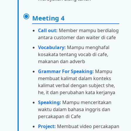
Meeting 4
Call out:
Member mampu berdialog
antara customer dan waiter di cafe
Vocabulary:
Mampu menghafal
kosakata tentang vocab di cafe,
makanan dan adverb
Grammar For Speaking:
Mampu
membuat kalimat dalam konteks
kalimat verbal dengan subject she,
he, it dan perubahan kata kerjanya
Speaking:
Mampu menceritakan
waktu dalam bahasa inggris dan
percakapan di Cafe
Project:
Membuat video percakapan