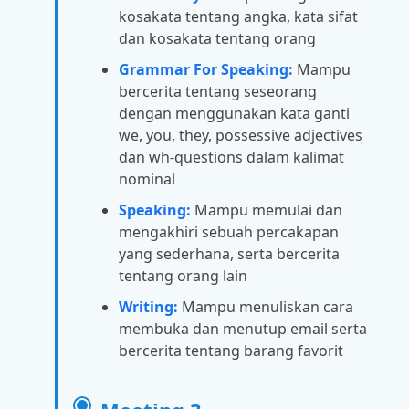
kosakata tentang angka, kata sifat
dan kosakata tentang orang
Grammar For Speaking:
Mampu
bercerita tentang seseorang
dengan menggunakan kata ganti
we, you, they, possessive adjectives
dan wh-questions dalam kalimat
nominal
Speaking:
Mampu memulai dan
mengakhiri sebuah percakapan
yang sederhana, serta bercerita
tentang orang lain
Writing:
Mampu menuliskan cara
membuka dan menutup email serta
bercerita tentang barang favorit