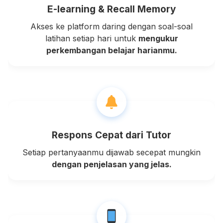
E-learning & Recall Memory
Akses ke platform daring dengan soal-soal
latihan setiap hari untuk
mengukur
perkembangan belajar harianmu.
Respons Cepat dari Tutor
Setiap pertanyaanmu dijawab secepat mungkin
dengan penjelasan yang jelas.