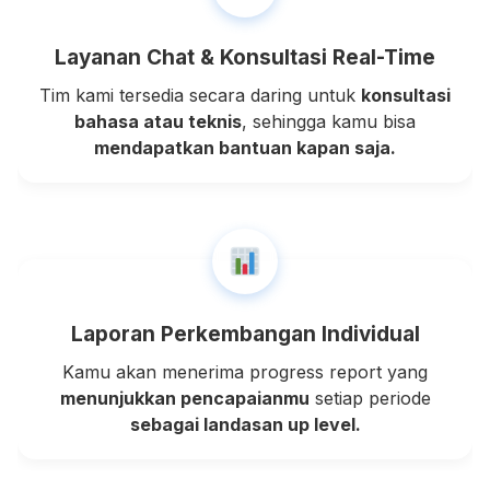
Layanan Chat & Konsultasi Real-Time
Tim kami tersedia secara daring untuk
konsultasi
bahasa atau teknis
, sehingga kamu bisa
mendapatkan bantuan kapan saja.
Laporan Perkembangan Individual
Kamu akan menerima progress report yang
menunjukkan pencapaianmu
setiap periode
sebagai landasan up level.