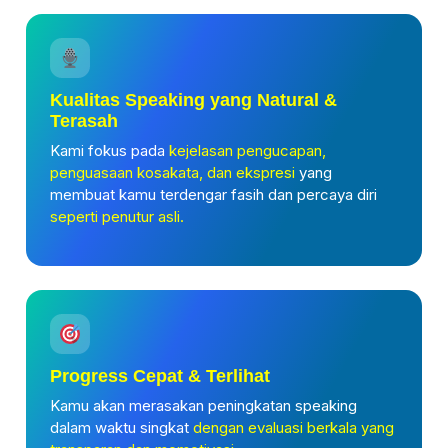
Kualitas Speaking yang Natural &
Terasah
Kami fokus pada
kejelasan pengucapan,
penguasaan kosakata, dan ekspresi
yang
membuat kamu terdengar fasih dan percaya diri
seperti penutur asli.
Progress Cepat & Terlihat
Kamu akan merasakan peningkatan speaking
dalam waktu singkat
dengan evaluasi berkala yang