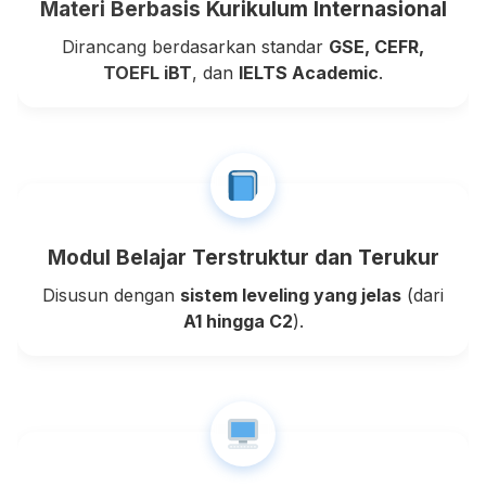
Materi Berbasis Kurikulum Internasional
Dirancang berdasarkan standar
GSE, CEFR,
TOEFL iBT
, dan
IELTS Academic
.
Modul Belajar Terstruktur dan Terukur
Disusun dengan
sistem leveling yang jelas
(dari
A1 hingga C2
).