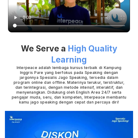
We Serve a
High Quality
Learning
Interpeace adalah lembaga kursus terbaik di Kampung
Inggris Pare yang berfokus pada Speaking dengan
jargonnya Spesialis Jago Speaking, tersedia dalam
program online dan offline. Materinya terukur, terstruktur,
dan terintegrasi, dengan metode intensif, interaktif, dan
menyenangkan. Didukung oleh English Area 24/7 serta
pengajar muda, seru, dan kompeten, Interpeace membantu
kamu jago speaking dengan cepat dan percaya diri!