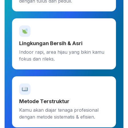
dengan tulus dan peduli.
Lingkungan Bersih & Asri
Indoor rapi, area hijau yang bikin kamu
fokus dan rileks.
Metode Terstruktur
Kamu akan diajar tenaga profesional
dengan metode sistematis & efisien.