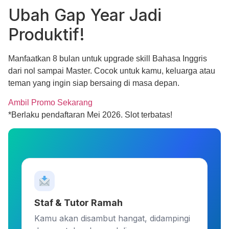
Ubah
Gap Year
Jadi
Produktif!
Manfaatkan 8 bulan untuk upgrade skill
Bahasa Inggris
dari nol sampai Master
. Cocok untuk kamu, keluarga atau
teman yang ingin siap bersaing di masa depan.
Ambil Promo Sekarang
*Berlaku pendaftaran Mei 2026. Slot terbatas!
Staf & Tutor Ramah
Kamu akan disambut hangat, didampingi