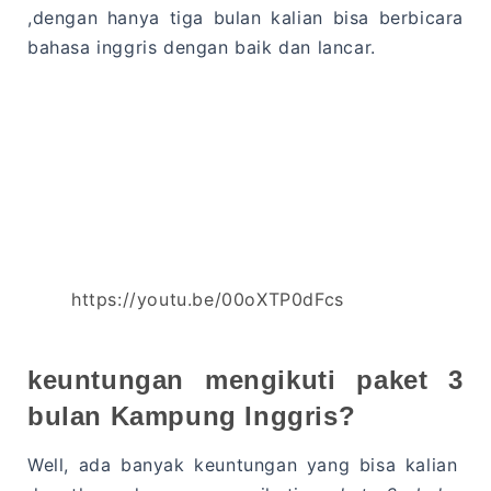
,dengan hanya tiga bulan kalian bisa berbicara
bahasa inggris dengan baik dan lancar.
https://youtu.be/00oXTP0dFcs
keuntungan mengikuti paket 3
bulan Kampung Inggris?
Well, ada banyak keuntungan yang bisa kalian