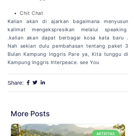
Chit Chat
Kalian akan di ajarkan bagaimana menyusun
kalimat mengekspresikan melalui speaking
.kalian akan dapat berbagai kosa kata baru .
Nah sekian dulu pembahasan tentang paket 3
Bulan Kampung Inggris Pare ya, Kita tunggu di
Kampung Inggris Interpeace. see You
Share:
More Posts
AKTIFITAS