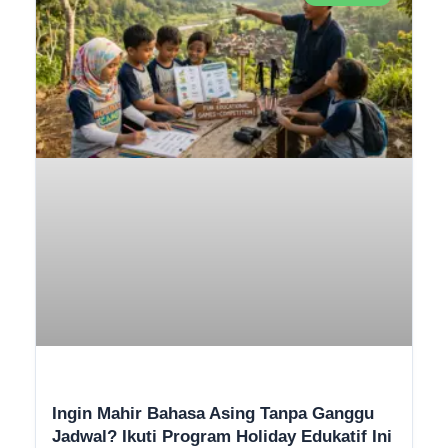
Ingin Mahir Bahasa Asing Tanpa Ganggu
Jadwal? Ikuti Program Holiday Edukatif Ini