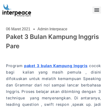
06 Maret 2021
Admin Interpeace
Paket 3 Bulan Kampung Inggris
Pare
Program
paket 3 bulan Kampung Inggris
cocok
bagi kalian yang masih pemula , disini
difokuskan untuk melatih kemampuan Speaking
dan Grammar dari nol sampai lancar berbahasa
Inggris. Proses belajar akan dibimbing dengan 3
technique yang menyenangkan. Di antaranya,
leading question , swift respon ,speak up. jadi