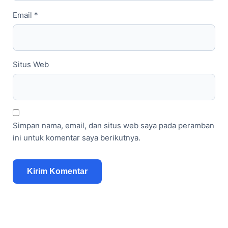
Email
*
Situs Web
Simpan nama, email, dan situs web saya pada peramban
ini untuk komentar saya berikutnya.