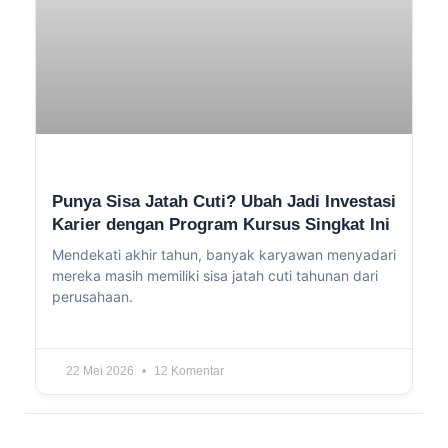
Punya Sisa Jatah Cuti? Ubah Jadi Investasi
Karier dengan Program Kursus Singkat Ini
Mendekati akhir tahun, banyak karyawan menyadari
mereka masih memiliki sisa jatah cuti tahunan dari
perusahaan.
22 Mei 2026
12 Komentar