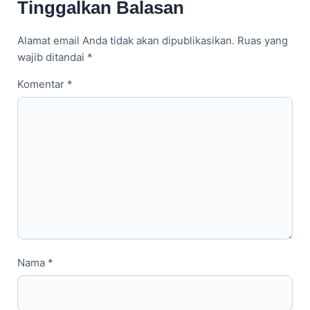
Tinggalkan Balasan
Alamat email Anda tidak akan dipublikasikan.
Ruas yang
wajib ditandai
*
Komentar
*
Nama
*