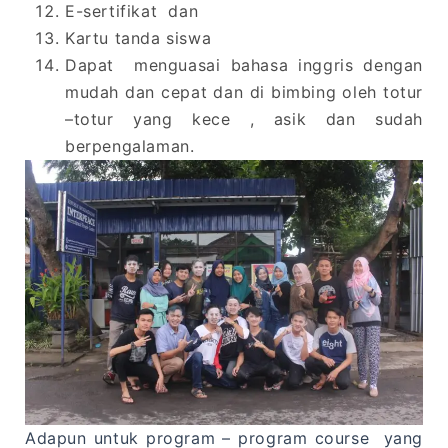
E-sertifikat dan
Kartu tanda siswa
Dapat menguasai bahasa inggris dengan
mudah dan cepat dan di bimbing oleh totur
–totur yang kece , asik dan sudah
berpengalaman.
Adapun untuk program – program course yang