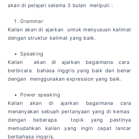
akan di pelajari selama 3 bulan meliputi :
Grammar
Kalian akan di ajarkan untuk menyususn kalimat
dengan struktur kalimat yang baik.
Speaking
Kalian akan di ajarkan bagaimana cara
berbicara bahasa inggris yang baik dan benar
dengan menggunakan expression yang baik.
Power speaking
Kalian akan di ajarkan bagaimana cara
menanyakan sebuah pertanyaan yang di kemas
dengan beberapa topik yang pastinya
memudahkan kalian yang ingin cepat lancar
berbahasa inggris.