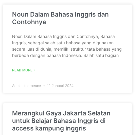
Noun Dalam Bahasa Inggris dan
Contohnya
Noun Dalam Bahasa Inggris dan Contohnya, Bahasa
Inggris, sebagai salah satu bahasa yang digunakan
secara luas di dunia, memiliki struktur tata bahasa yang
berbeda dengan bahasa Indonesia. Salah satu bagian
READ MORE »
Admin Interpeace
11 Januari 2024
Merangkul Gaya Jakarta Selatan
untuk Belajar Bahasa Inggris di
access kampung inggris