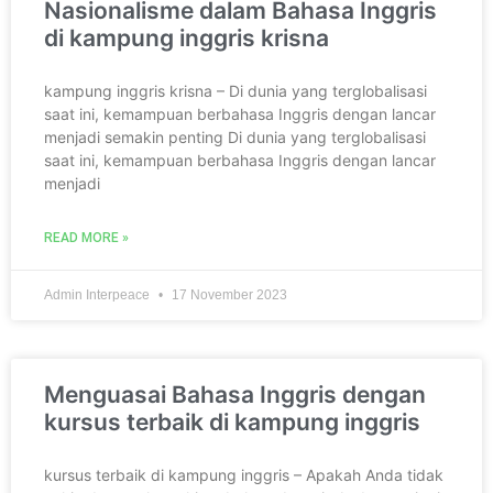
Nasionalisme dalam Bahasa Inggris
di kampung inggris krisna
kampung inggris krisna – Di dunia yang terglobalisasi
saat ini, kemampuan berbahasa Inggris dengan lancar
menjadi semakin penting Di dunia yang terglobalisasi
saat ini, kemampuan berbahasa Inggris dengan lancar
menjadi
READ MORE »
Admin Interpeace
17 November 2023
Menguasai Bahasa Inggris dengan
kursus terbaik di kampung inggris
kursus terbaik di kampung inggris – Apakah Anda tidak