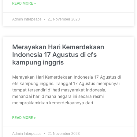
READ MORE »
Admin Interpeace
21 November 2023
Merayakan Hari Kemerdekaan
Indonesia 17 Agustus di efs
kampung inggris
Merayakan Hari Kemerdekaan Indonesia 17 Agustus di
efs kampung inggris. Tanggal 17 Agustus mempunyai
tempat tersendiri di hati masyarakat Indonesia,
menandai hari dimana negara ini secara resmi
memproklamirkan kemerdekaannya dari
READ MORE »
Admin Interpeace
21 November 2023