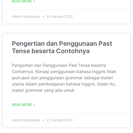
READ MORE »
Admin Interpeace
19 Januari 2024
Pengertian dan Penggunaan Past
Tense beserta Contohnya
Pengertian dan Penggunaan Past Tense beserta
Contohnya, Konsep penggunaan bahasa Inggris tidak
jauh-jauh dari penggunaan grammar sebagai materi
utama dalam pembelajaran bahasa Inggris. Selain itu,
materi grammar yang ada untuk
READ MORE »
Admin Interpeace
12 Januari 2024