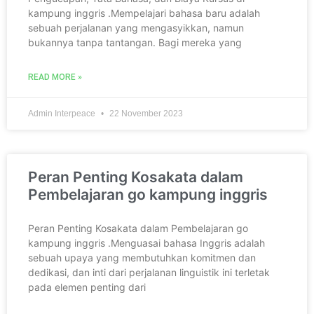
kampung inggris .Mempelajari bahasa baru adalah
sebuah perjalanan yang mengasyikkan, namun
bukannya tanpa tantangan. Bagi mereka yang
READ MORE »
Admin Interpeace
22 November 2023
Peran Penting Kosakata dalam
Pembelajaran go kampung inggris
Peran Penting Kosakata dalam Pembelajaran go
kampung inggris .Menguasai bahasa Inggris adalah
sebuah upaya yang membutuhkan komitmen dan
dedikasi, dan inti dari perjalanan linguistik ini terletak
pada elemen penting dari