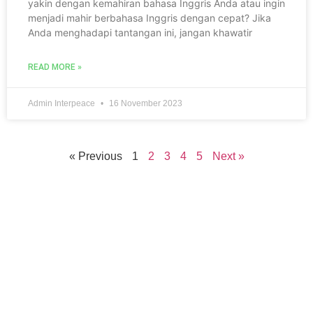
yakin dengan kemahiran bahasa Inggris Anda atau ingin
menjadi mahir berbahasa Inggris dengan cepat? Jika
Anda menghadapi tantangan ini, jangan khawatir
READ MORE »
Admin Interpeace
16 November 2023
« Previous
1
2
3
4
5
Next »