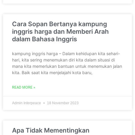
Cara Sopan Bertanya kampung
inggris harga dan Memberi Arah
dalam Bahasa Inggris
kampung inggris harga – Dalam kehidupan kita sehari-
hari, kita sering menemukan diri kita dalam situasi di
mana kita memerlukan bantuan untuk menemukan jalan
kita. Baik saat kita menjelajahi kota baru,
READ MORE »
Admin Interpeace
18 November 2023
Apa Tidak Mementingkan