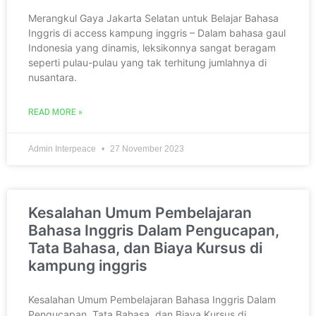
Merangkul Gaya Jakarta Selatan untuk Belajar Bahasa
Inggris di access kampung inggris – Dalam bahasa gaul
Indonesia yang dinamis, leksikonnya sangat beragam
seperti pulau-pulau yang tak terhitung jumlahnya di
nusantara.
READ MORE »
Admin Interpeace
27 November 2023
Kesalahan Umum Pembelajaran
Bahasa Inggris Dalam Pengucapan,
Tata Bahasa, dan Biaya Kursus di
kampung inggris
Kesalahan Umum Pembelajaran Bahasa Inggris Dalam
Pengucapan, Tata Bahasa, dan Biaya Kursus di