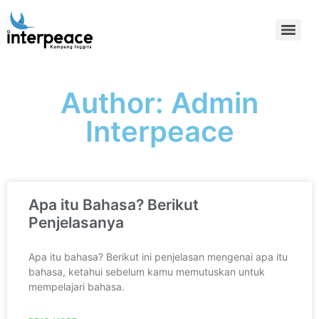
Author:
Admin
Interpeace
Apa itu Bahasa? Berikut
Penjelasanya
Apa itu bahasa? Berikut ini penjelasan mengenai apa itu
bahasa, ketahui sebelum kamu memutuskan untuk
mempelajari bahasa.