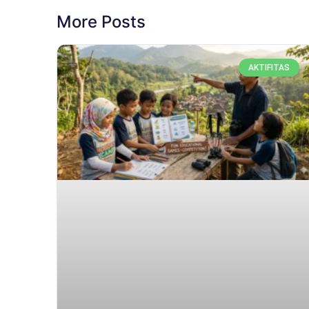
More Posts
AKTIFITAS