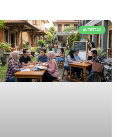
AKTIFITAS