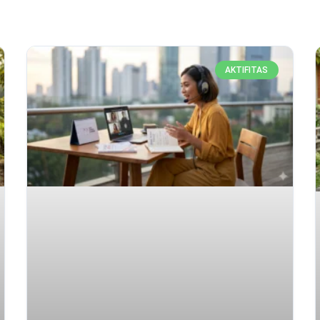
AKTIFITAS