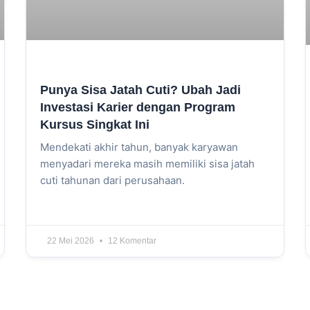
Punya Sisa Jatah Cuti? Ubah Jadi
Investasi Karier dengan Program
Kursus Singkat Ini
Mendekati akhir tahun, banyak karyawan
menyadari mereka masih memiliki sisa jatah
cuti tahunan dari perusahaan.
22 Mei 2026
12 Komentar