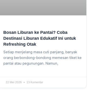
Bosan Liburan ke Pantai? Coba
Destinasi Liburan Edukatif Ini untuk
Refreshing Otak
Setiap menjelang masa cuti panjang, banyak
orang berbondong-bondong memesan tiket ke
pantai atau pegunungan. Namun,
22 Mei 2026
13 Komentar