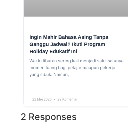
Ingin Mahir Bahasa Asing Tanpa
Ganggu Jadwal? Ikuti Program
Holiday Edukatif Ini
Waktu liburan sering kali menjadi satu-satunya
momen luang bagi pelajar maupun pekerja
yang sibuk. Namun,
22 Mei 2026
29 Komentar
2 Responses