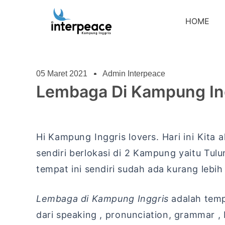
HOME
05 Maret 2021
Admin Interpeace
Lembaga Di Kampung In
Hi Kampung Inggris lovers. Hari ini Kita
sendiri berlokasi di 2 Kampung yaitu Tu
tempat ini sendiri sudah ada kurang leb
Lembaga di Kampung Inggris
adalah temp
dari speaking , pronunciation, grammar 