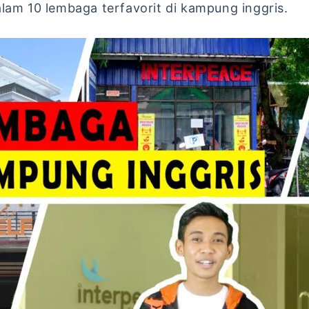
alam 10 lembaga terfavorit di kampung inggris.