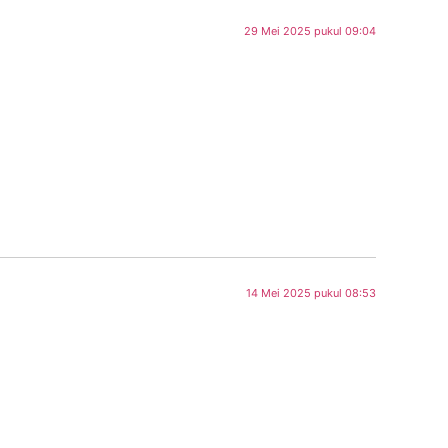
29 Mei 2025 pukul 09:04
14 Mei 2025 pukul 08:53