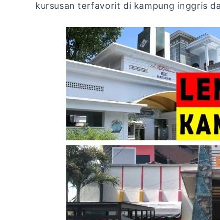
kursusan terfavorit di kampung inggris d