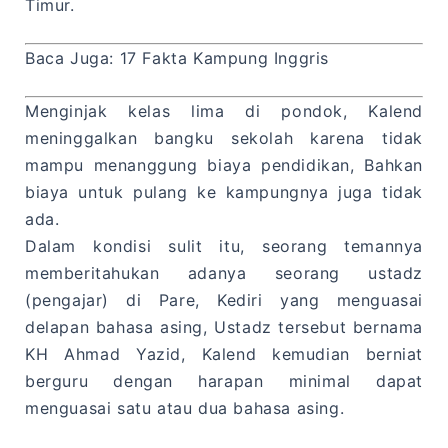
Timur.
Baca Juga: 17 Fakta Kampung Inggris
Menginjak kelas lima di pondok, Kalend
meninggalkan bangku sekolah karena tidak
mampu menanggung biaya pendidikan, Bahkan
biaya untuk pulang ke kampungnya juga tidak
ada.
Dalam kondisi sulit itu, seorang temannya
memberitahukan adanya seorang ustadz
(pengajar) di Pare, Kediri yang menguasai
delapan bahasa asing, Ustadz tersebut bernama
KH Ahmad Yazid, Kalend kemudian berniat
berguru dengan harapan minimal dapat
menguasai satu atau dua bahasa asing.