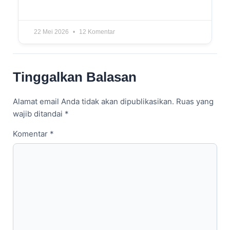
22 Mei 2026
12 Komentar
Tinggalkan Balasan
Alamat email Anda tidak akan dipublikasikan.
Ruas yang
wajib ditandai
*
Komentar
*