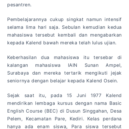
pesantren.
Pembelajarannya cukup singkat namun intensif
selama lima hari saja. Sebulan kemudian kedua
mahasiswa tersebut kembali dan mengabarkan
kepada Kalend bawah mereka telah lulus ujian.
Keberhasilan dua mahasiswa itu tersebar di
kalangan mahasiswa IAIN Sunan Ampel,
Surabaya dan mereka tertarik mengikuti jejak
seniornya dengan belajar kepada Kalend Osein.
Sejak saat itu, pada 15 Juni 1977 Kalend
mendirikan lembaga kursus dengan nama Basic
English Course (BEC) di Dusun Singgahan, Desa
Pelem, Kecamatan Pare, Kediri. Kelas perdana
hanya ada enam siswa, Para siswa tersebut