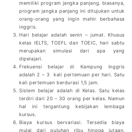
memiliki program jangka panjang. biasanya,
program jangka panjang ini ditujukan untuk
orang-orang yang ingin mahir berbahasa
inggris.
Hari belajar adalah senin – jumat. Khusus
kelas IELTS, TOEFL dan TOEIC, hari sabtu
merupakan simulasi dari apa yang
dipelajari.
Frekuensi belajar di Kampung Inggris
adalah 2 – 3 kali pertemuan per hari. Satu
kali pertemuan berdurasi 1,5 jam.
Sistem belajar adalah di Kelas. Satu kelas
terdiri dari 20 – 30 orang per kelas. Namun
hal ini tergantung kebijakan lembaga
kursus.
Biaya kursus bervariasi. Tersedia biaya
mulai dari puluhan ribu hingga jutaan.