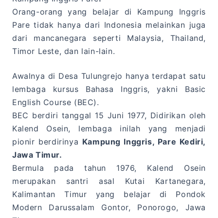
Orang-orang yang belajar di Kampung Inggris
Pare tidak hanya dari Indonesia melainkan juga
dari mancanegara seperti Malaysia, Thailand,
Timor Leste, dan lain-lain.
Awalnya di Desa Tulungrejo hanya terdapat satu
lembaga kursus Bahasa Inggris, yakni Basic
English Course (BEC).
BEC berdiri tanggal 15 Juni 1977, Didirikan oleh
Kalend Osein, lembaga inilah yang menjadi
pionir berdirinya
Kampung Inggris, Pare Kediri,
Jawa Timur.
Bermula pada tahun 1976, Kalend Osein
merupakan santri asal Kutai Kartanegara,
Kalimantan Timur yang belajar di Pondok
Modern Darussalam Gontor, Ponorogo, Jawa