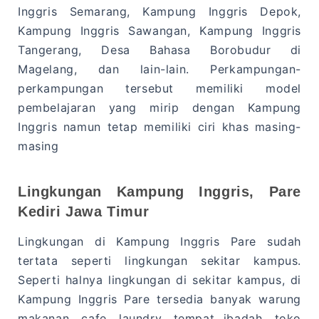
Inggris Semarang, Kampung Inggris Depok,
Kampung Inggris Sawangan, Kampung Inggris
Tangerang, Desa Bahasa Borobudur di
Magelang, dan lain-lain. Perkampungan-
perkampungan tersebut memiliki model
pembelajaran yang mirip dengan Kampung
Inggris namun tetap memiliki ciri khas masing-
masing
Lingkungan Kampung Inggris, Pare
Kediri Jawa Timur
Lingkungan di Kampung Inggris Pare sudah
tertata seperti lingkungan sekitar kampus.
Seperti halnya lingkungan di sekitar kampus, di
Kampung Inggris Pare tersedia banyak warung
makanan, cafe, laundry, tempat ibadah, toko