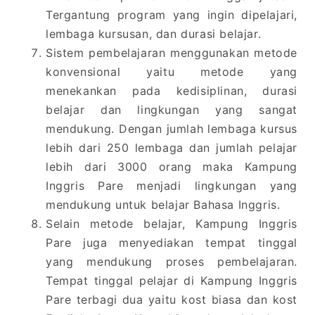
Tergantung program yang ingin dipelajari,
lembaga kursusan, dan durasi belajar.
Sistem pembelajaran menggunakan metode
konvensional yaitu metode yang
menekankan pada kedisiplinan, durasi
belajar dan lingkungan yang sangat
mendukung. Dengan jumlah lembaga kursus
lebih dari 250 lembaga dan jumlah pelajar
lebih dari 3000 orang maka Kampung
Inggris Pare menjadi lingkungan yang
mendukung untuk belajar Bahasa Inggris.
Selain metode belajar, Kampung Inggris
Pare juga menyediakan tempat tinggal
yang mendukung proses pembelajaran.
Tempat tinggal pelajar di Kampung Inggris
Pare terbagi dua yaitu kost biasa dan kost