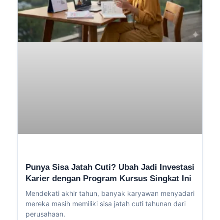
Punya Sisa Jatah Cuti? Ubah Jadi Investasi
Karier dengan Program Kursus Singkat Ini
Mendekati akhir tahun, banyak karyawan menyadari
mereka masih memiliki sisa jatah cuti tahunan dari
perusahaan.