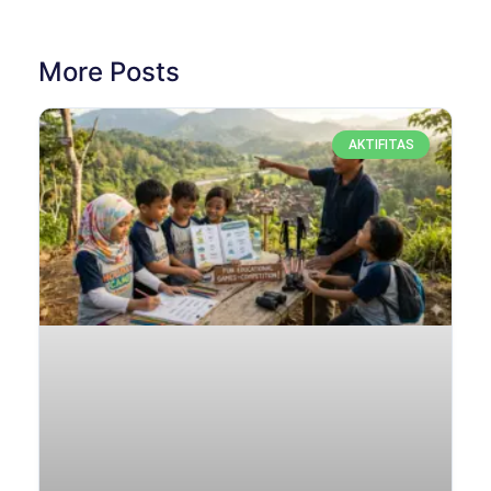
More Posts
AKTIFITAS