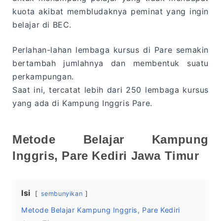
kuota akibat membludaknya peminat yang ingin
belajar di BEC.
Perlahan-lahan lembaga kursus di Pare semakin
bertambah jumlahnya dan membentuk suatu
perkampungan.
Saat ini, tercatat lebih dari 250 lembaga kursus
yang ada di Kampung Inggris Pare.
Metode Belajar Kampung
Inggris, Pare Kediri Jawa Timur
Isi
sembunyikan
Metode Belajar Kampung Inggris, Pare Kediri