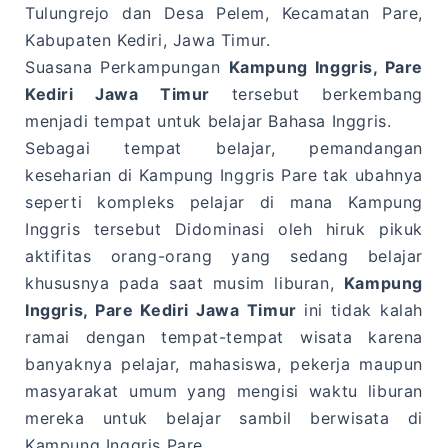
Tulungrejo dan Desa Pelem, Kecamatan Pare,
Kabupaten Kediri, Jawa Timur.
Suasana Perkampungan
Kampung Inggris, Pare
Kediri Jawa Timur
tersebut berkembang
menjadi tempat untuk belajar Bahasa Inggris.
Sebagai tempat belajar, pemandangan
keseharian di Kampung Inggris Pare tak ubahnya
seperti kompleks pelajar di mana Kampung
Inggris tersebut Didominasi oleh hiruk pikuk
aktifitas orang-orang yang sedang belajar
khususnya pada saat musim liburan,
Kampung
Inggris, Pare Kediri Jawa Timur
ini tidak kalah
ramai dengan tempat-tempat wisata karena
banyaknya pelajar, mahasiswa, pekerja maupun
masyarakat umum yang mengisi waktu liburan
mereka untuk belajar sambil berwisata di
Kampung Inggris Pare
.