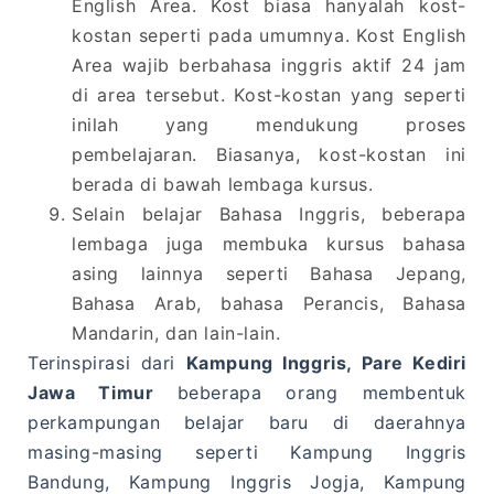
English Area. Kost biasa hanyalah kost-
kostan seperti pada umumnya. Kost English
Area wajib berbahasa inggris aktif 24 jam
di area tersebut. Kost-kostan yang seperti
inilah yang mendukung proses
pembelajaran. Biasanya, kost-kostan ini
berada di bawah lembaga kursus.
Selain belajar Bahasa Inggris, beberapa
lembaga juga membuka kursus bahasa
asing lainnya seperti Bahasa Jepang,
Bahasa Arab, bahasa Perancis, Bahasa
Mandarin, dan lain-lain.
Terinspirasi dari
Kampung Inggris, Pare Kediri
Jawa Timur
beberapa orang membentuk
perkampungan belajar baru di daerahnya
masing-masing seperti Kampung Inggris
Bandung, Kampung Inggris Jogja, Kampung