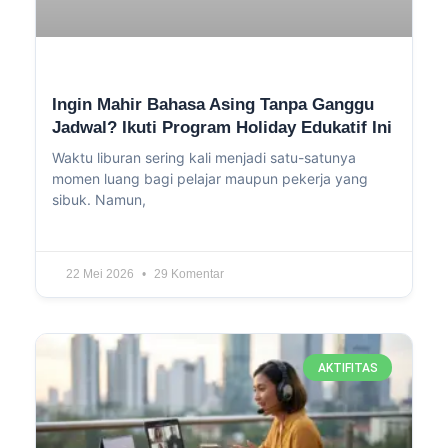
Ingin Mahir Bahasa Asing Tanpa Ganggu
Jadwal? Ikuti Program Holiday Edukatif Ini
Waktu liburan sering kali menjadi satu-satunya
momen luang bagi pelajar maupun pekerja yang
sibuk. Namun,
22 Mei 2026
29 Komentar
AKTIFITAS