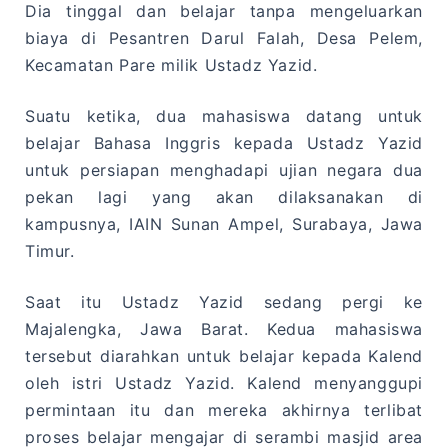
Dia tinggal dan belajar tanpa mengeluarkan
biaya di Pesantren Darul Falah, Desa Pelem,
Kecamatan Pare milik Ustadz Yazid.
Suatu ketika, dua mahasiswa datang untuk
belajar Bahasa Inggris kepada Ustadz Yazid
untuk persiapan menghadapi ujian negara dua
pekan lagi yang akan dilaksanakan di
kampusnya, IAIN Sunan Ampel, Surabaya, Jawa
Timur.
Saat itu Ustadz Yazid sedang pergi ke
Majalengka, Jawa Barat. Kedua mahasiswa
tersebut diarahkan untuk belajar kepada Kalend
oleh istri Ustadz Yazid. Kalend menyanggupi
permintaan itu dan mereka akhirnya terlibat
proses belajar mengajar di serambi masjid area