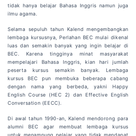
tidak hanya belajar Bahasa Inggris namun juga
ilmu agama.
Selama sepuluh tahun Kalend mengembangkan
lembaga kursusnya, Perlahan BEC mulai dikenal
luas dan semakin banyak yang ingin belajar di
BEC. Karena tingginya minat masyarakat
mempelajari Bahasa Inggris, kian hari jumlah
peserta kursus semakin banyak. Lembaga
kursus BEC pun membuka beberapa cabang
dengan nama yang berbeda, yakni Happy
English Course (HEC 2) dan Effective English
Conversation (EECC).
Di awal tahun 1990-an, Kalend mendorong para
alumni BEC agar membuat lembaga kursus
untuk menampung pelajar yang tidak mendapat