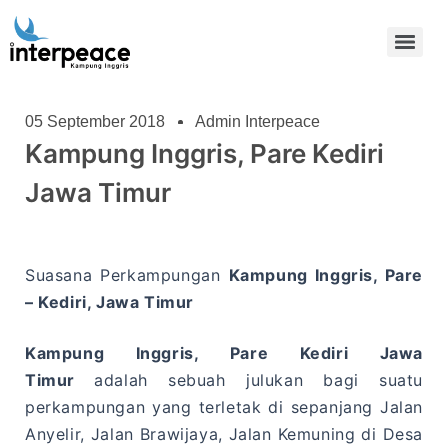
05 September 2018
Admin Interpeace
Kampung Inggris, Pare Kediri
Jawa Timur
Suasana Perkampungan
Kampung Inggris, Pare
– Kediri, Jawa Timur
Kampung Inggris, Pare Kediri Jawa
Timur
adalah sebuah julukan bagi suatu
perkampungan yang terletak di sepanjang Jalan
Anyelir, Jalan Brawijaya, Jalan Kemuning di Desa