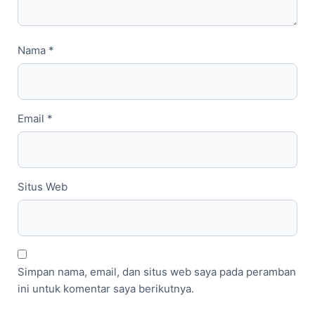
Nama
*
Email
*
Situs Web
Simpan nama, email, dan situs web saya pada peramban
ini untuk komentar saya berikutnya.