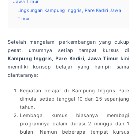
Jawa Timur
Lingkungan Kampung Inggris, Pare Kediri Jawa
Timur
Setelah mengalami perkembangan yang cukup
pesat, umumnya setiap tempat kursus di
Kampung Inggris, Pare Kediri, Jawa Timur
kini
memiliki konsep belajar yang hampir sama
diantaranya:
Kegiatan belajar di Kampung Inggris Pare
dimulai setiap tanggal 10 dan 25 sepanjang
tahun.
Lembaga kursus biasanya membagi
programnya dalam durasi 2 minggu dan 1
bulan. Namun beberapa tempat kursus