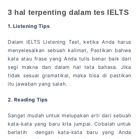
3 hal terpenting dalam tes IELTS
1. Listening Tips
Dalam IELTS Listening Test, ketika Anda harus
menyelesaikan sebuah kalimat, Pastikan bahwa
kata atau frase yang Anda tulis benar baik dari
segi makna dan dalam hal tata bahasa. Jika
tidak sesuai gramatikal, maka bisa di pastikan
itu jawaban yang salah.
2. Reading Tips
Sangat mudah untuk melupakan arti dari sebuah
kata-kata yang baru kita jumpai. Cobalah untuk
berlatih dengan kata-kata baru yang Anda