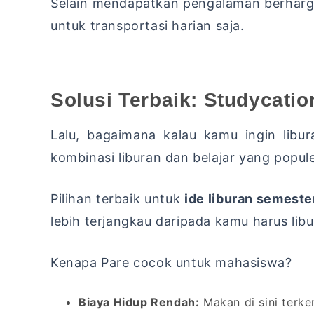
Selain mendapatkan pengalaman berharga
untuk transportasi harian saja.
Solusi Terbaik: Studycati
Lalu, bagaimana kalau kamu ingin lib
kombinasi liburan dan belajar yang popule
Pilihan terbaik untuk
ide liburan semest
lebih terjangkau daripada kamu harus libur
Kenapa Pare cocok untuk mahasiswa?
Biaya Hidup Rendah:
Makan di sini terke