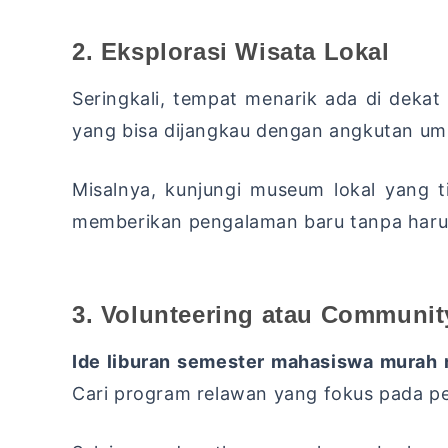
2. Eksplorasi Wisata Lokal
Seringkali, tempat menarik ada di dekat 
yang bisa dijangkau dengan angkutan um
Misalnya, kunjungi museum lokal yang t
memberikan pengalaman baru tanpa haru
3. Volunteering atau Communit
Ide liburan semester mahasiswa murah 
Cari program relawan yang fokus pada pe