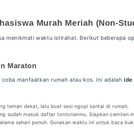
hasiswa Murah Meriah (Non-Stu
a menikmati waktu istirahat. Berikut beberapa op
on Maraton
l, coba manfaatkan rumah atau kos. Ini adalah
ide
 teman dekat, lalu buat sesi ngopi santai di rumah.
ng sudah masuk daftar tontonanmu. Siapkan cemilan m
elama sehari penuh. Gunakan waktu ini untuk baca buku