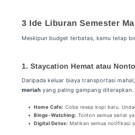
3 Ide Liburan Semester Ma
Meskipun budget terbatas, kamu tetap bis
1. Staycation Hemat atau Nont
Daripada keluar biaya transportasi maha
meriah
yang paling gampang diterapkan.
Home Cafe:
Coba resep kopi baru. Undang
Binge-Watching:
Tonton semua serial ya
Digital Detox:
Matikan semua notifikasi s