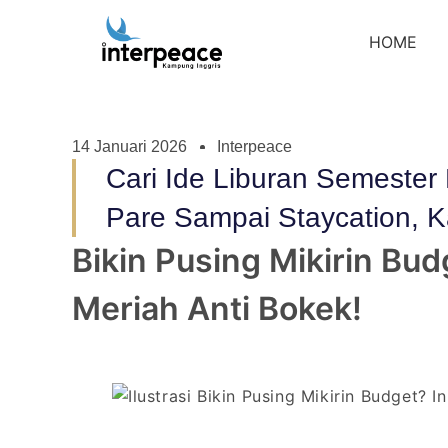
HOME
14 Januari 2026
Interpeace
Cari Ide Liburan Semester
Pare Sampai Staycation, K
Bikin Pusing Mikirin Bu
Meriah Anti Bokek!