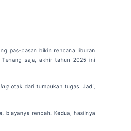
ng pas-pasan bikin rencana liburan
 Tenang saja, akhir tahun 2025 ini
hing
otak dari tumpukan tugas. Jadi,
, biayanya rendah. Kedua, hasilnya