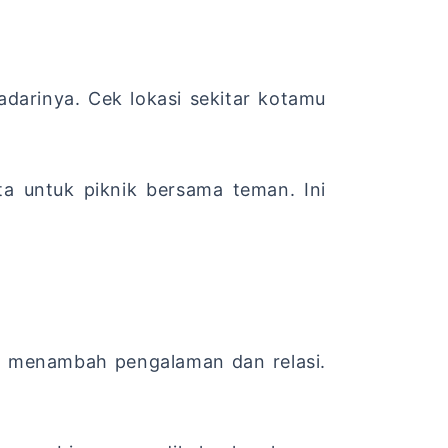
adarinya. Cek lokasi sekitar kotamu
ta untuk piknik bersama teman. Ini
sa menambah pengalaman dan relasi.