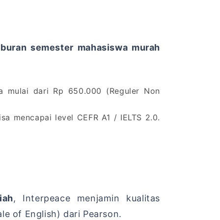
liburan semester mahasiswa murah
 mulai dari Rp 650.000 (Reguler Non
sa mencapai level CEFR A1 / IELTS 2.0.
iah
, Interpeace menjamin kualitas
e of English) dari Pearson.