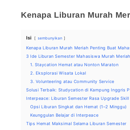
Kenapa Liburan Murah Mer
Isi
sembunyikan
Kenapa Liburan Murah Meriah Penting Buat Maha
3 Ide Liburan Semester Mahasiswa Murah Meriah
1. Staycation Hemat atau Nonton Maraton
2. Eksplorasi Wisata Lokal
3. Volunteering atau Community Service
Solusi Terbaik: Studycation di Kampung Inggris P
Interpeace: Liburan Semester Rasa Upgrade Skill
Opsi Liburan Singkat dan Hemat (1–2 Minggu)
Keunggulan Belajar di Interpeace
Tips Hemat Maksimal Selama Liburan Semester