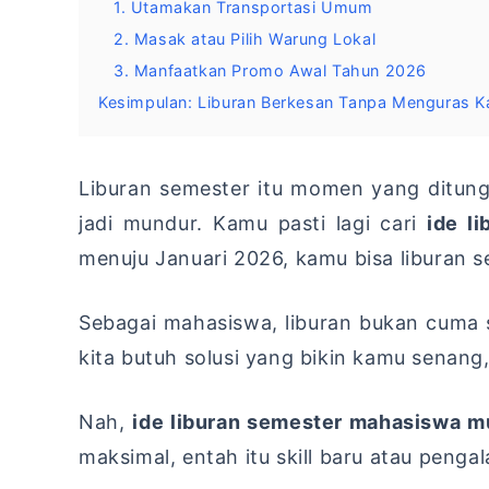
1. Utamakan Transportasi Umum
2. Masak atau Pilih Warung Lokal
3. Manfaatkan Promo Awal Tahun 2026
Kesimpulan: Liburan Berkesan Tanpa Menguras K
Liburan semester itu momen yang ditung
jadi mundur. Kamu pasti lagi cari
ide l
menuju Januari 2026, kamu bisa liburan se
Sebagai mahasiswa, liburan bukan cuma soa
kita butuh solusi yang bikin kamu senang,
Nah,
ide liburan semester mahasiswa m
maksimal, entah itu skill baru atau peng