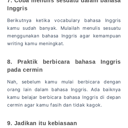
7. Coba menulis sesuatu dalam bahasa
Inggris
Berikutnya ketika vocabulary bahasa Inggris
kamu sudah banyak. Mulailah menulis sesuatu
menggunakan bahasa Inggris agar kemampuan
writing kamu meningkat.
8. Praktik berbicara bahasa Inggris
pada cermin
Nah, sebelum kamu mulai berbicara dengan
orang lain dalam bahasa Inggris. Ada baiknya
kamu belajar berbicara bahasa Inggris di depan
cermin agar kamu fasih dan tidak kagok.
9. Jadikan itu kebiasaan