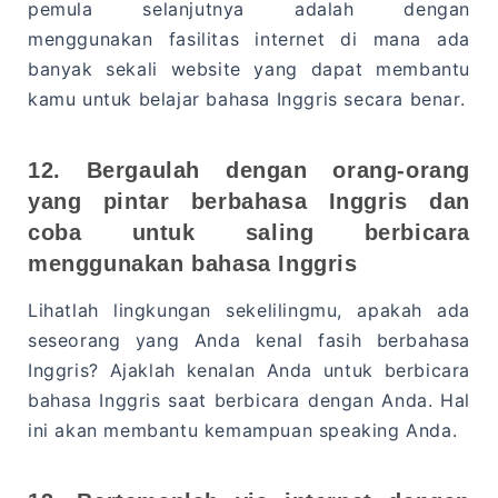
pemula selanjutnya adalah dengan
menggunakan fasilitas internet di mana ada
banyak sekali website yang dapat membantu
kamu untuk belajar bahasa Inggris secara benar.
12. Bergaulah dengan orang-orang
yang pintar berbahasa Inggris dan
coba untuk saling berbicara
menggunakan bahasa Inggris
Lihatlah lingkungan sekelilingmu, apakah ada
seseorang yang Anda kenal fasih berbahasa
Inggris? Ajaklah kenalan Anda untuk berbicara
bahasa Inggris saat berbicara dengan Anda. Hal
ini akan membantu kemampuan speaking Anda.