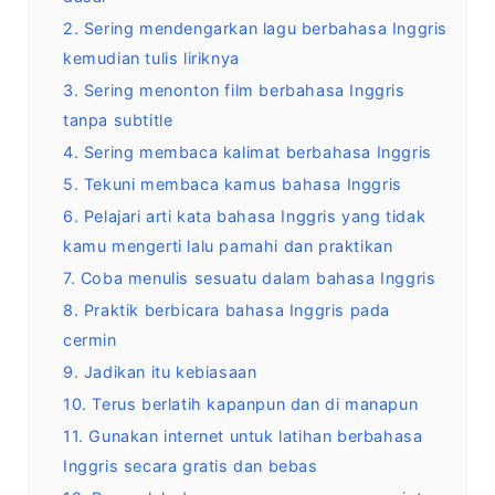
2. Sering mendengarkan lagu berbahasa Inggris
kemudian tulis liriknya
3. Sering menonton film berbahasa Inggris
tanpa subtitle
4. Sering membaca kalimat berbahasa Inggris
5. Tekuni membaca kamus bahasa Inggris
6. Pelajari arti kata bahasa Inggris yang tidak
kamu mengerti lalu pamahi dan praktikan
7. Coba menulis sesuatu dalam bahasa Inggris
8. Praktik berbicara bahasa Inggris pada
cermin
9. Jadikan itu kebiasaan
10. Terus berlatih kapanpun dan di manapun
11. Gunakan internet untuk latihan berbahasa
Inggris secara gratis dan bebas