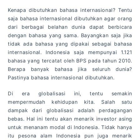
Kenapa dibutuhkan bahasa internasional? Tentu
saja bahasa internasional dibutuhkan agar orang
dari berbagai belahan dunia dapat berbicara
dengan bahasa yang sama. Bayangkan saja jika
tidak ada bahasa yang dipakai sebagai bahasa
internasional. Indonesia saja mempunyai 1.121
bahasa yang tercatat oleh BPS pada tahun 2010.
Berapa banyak bahasa jika seluruh dunia?
Pastinya bahasa internasional dibutuhkan.
Di era globalisasi ini, tentu semakin
mempermudah kehidupan kita. Salah satu
dampak dari globalisasi adalah perdagangan
bebas. Hal ini tentu akan menarik investor asing
untuk menanam modal di Indonesia. Tidak hanya
itu pesona alam Indonesia pun juga menarik