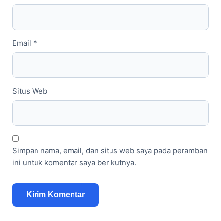
Email
*
Situs Web
Simpan nama, email, dan situs web saya pada peramban
ini untuk komentar saya berikutnya.