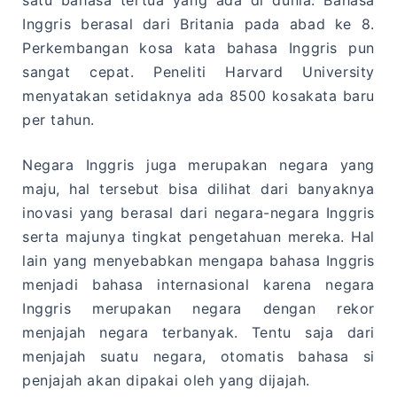
Inggris berasal dari Britania pada abad ke 8.
Perkembangan kosa kata bahasa Inggris pun
sangat cepat. Peneliti Harvard University
menyatakan setidaknya ada 8500 kosakata baru
per tahun.
Negara Inggris juga merupakan negara yang
maju, hal tersebut bisa dilihat dari banyaknya
inovasi yang berasal dari negara-negara Inggris
serta majunya tingkat pengetahuan mereka. Hal
lain yang menyebabkan mengapa bahasa Inggris
menjadi bahasa internasional karena negara
Inggris merupakan negara dengan rekor
menjajah negara terbanyak. Tentu saja dari
menjajah suatu negara, otomatis bahasa si
penjajah akan dipakai oleh yang dijajah.