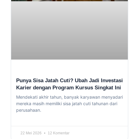
Punya Sisa Jatah Cuti? Ubah Jadi Investasi
Karier dengan Program Kursus Singkat Ini
Mendekati akhir tahun, banyak karyawan menyadari
mereka masih memiliki sisa jatah cuti tahunan dari
perusahaan.
22 Mei 2026
12 Komentar