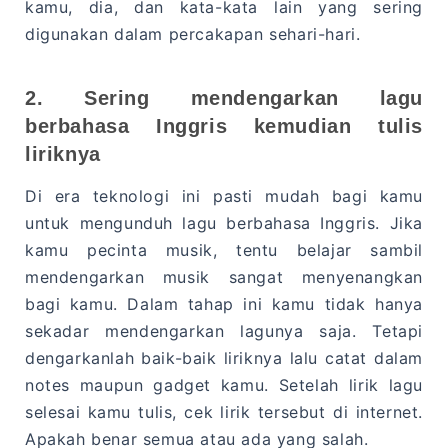
kamu, dia, dan kata-kata lain yang sering
digunakan dalam percakapan sehari-hari.
2. Sering mendengarkan lagu
berbahasa Inggris kemudian tulis
liriknya
Di era teknologi ini pasti mudah bagi kamu
untuk mengunduh lagu berbahasa Inggris. Jika
kamu pecinta musik, tentu belajar sambil
mendengarkan musik sangat menyenangkan
bagi kamu. Dalam tahap ini kamu tidak hanya
sekadar mendengarkan lagunya saja. Tetapi
dengarkanlah baik-baik liriknya lalu catat dalam
notes maupun gadget kamu. Setelah lirik lagu
selesai kamu tulis, cek lirik tersebut di internet.
Apakah benar semua atau ada yang salah.