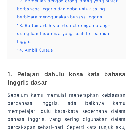
12. Bergaulah dengan orang-orang yang pintar
berbahasa Inggris dan coba untuk saling
berbicara menggunakan bahasa Inggris
13. Bertemanlah via internet dengan orang-
orang luar Indonesia yang fasih berbahasa
Inggris
14. Ambil Kursus
1. Pelajari dahulu kosa kata bahasa
Inggris dasar
Sebelum kamu memulai menerapkan kebiasaan
berbahasa Inggris, ada baiknya kamu
mempelajari dulu kata-kata sederhana dalam
bahasa Inggris, yang sering digunakan dalam
percakapan sehari-hari. Seperti kata tunjuk aku,