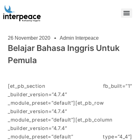
26 November 2020
Admin Interpeace
Belajar Bahasa Inggris Untuk
Pemula
[et_pb_section fb_built=”1″
_builder_version=”4.7.4″
_module_preset=”default”][et_pb_row
_builder_version=”4.7.4″
_module_preset=”default”][et_pb_column
_builder_version=”4.7.4″
_module_preset=”default” type=”4_4″]