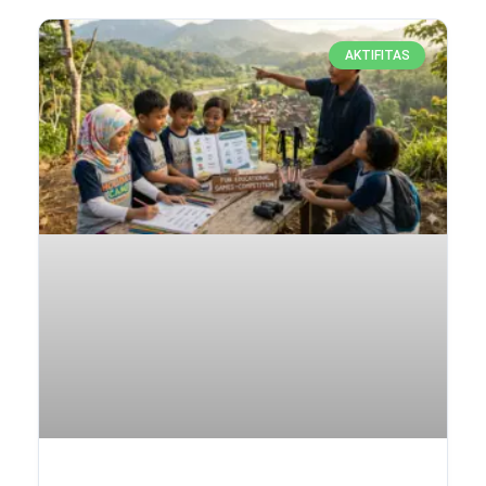
AKTIFITAS