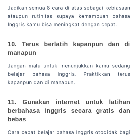
Jadikan semua 8 cara di atas sebagai kebiasaan
ataupun rutinitas supaya kemampuan bahasa
Inggris kamu bisa meningkat dengan cepat.
10. Terus berlatih kapanpun dan di
manapun
Jangan malu untuk menunjukkan kamu sedang
belajar bahasa Inggris. Praktikkan terus
kapanpun dan di manapun.
11. Gunakan internet untuk latihan
berbahasa Inggris secara gratis dan
bebas
Cara cepat belajar bahasa Inggris otodidak bagi