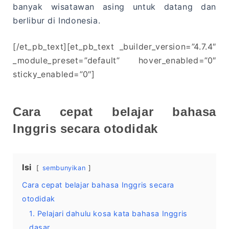
banyak wisatawan asing untuk datang dan
berlibur di Indonesia.
[/et_pb_text][et_pb_text _builder_version=”4.7.4″
_module_preset=”default” hover_enabled=”0″
sticky_enabled=”0″]
Cara cepat belajar bahasa
Inggris secara otodidak
Isi
sembunyikan
Cara cepat belajar bahasa Inggris secara
otodidak
1. Pelajari dahulu kosa kata bahasa Inggris
dasar