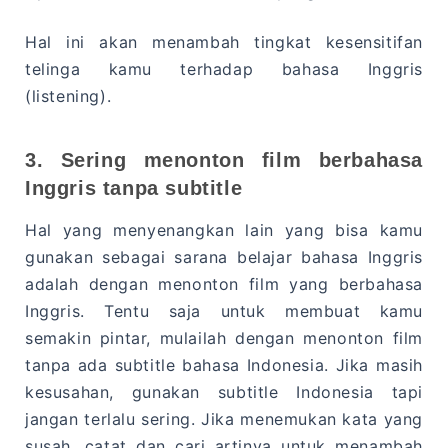
Hal ini akan menambah tingkat kesensitifan
telinga kamu terhadap bahasa Inggris
(listening).
3. Sering menonton film berbahasa
Inggris tanpa subtitle
Hal yang menyenangkan lain yang bisa kamu
gunakan sebagai sarana belajar bahasa Inggris
adalah dengan menonton film yang berbahasa
Inggris. Tentu saja untuk membuat kamu
semakin pintar, mulailah dengan menonton film
tanpa ada subtitle bahasa Indonesia. Jika masih
kesusahan, gunakan subtitle Indonesia tapi
jangan terlalu sering. Jika menemukan kata yang
susah, catat dan cari artinya untuk menambah