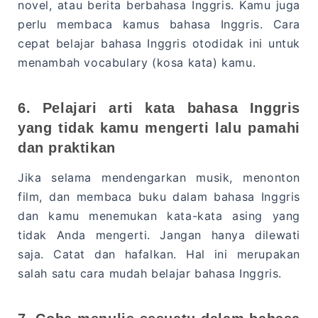
novel, atau berita berbahasa Inggris. Kamu juga
perlu membaca kamus bahasa Inggris. Cara
cepat belajar bahasa Inggris otodidak ini untuk
menambah vocabulary (kosa kata) kamu.
6. Pelajari arti kata bahasa Inggris
yang tidak kamu mengerti lalu pamahi
dan praktikan
Jika selama mendengarkan musik, menonton
film, dan membaca buku dalam bahasa Inggris
dan kamu menemukan kata-kata asing yang
tidak Anda mengerti. Jangan hanya dilewati
saja. Catat dan hafalkan. Hal ini merupakan
salah satu cara mudah belajar bahasa Inggris.