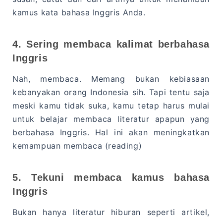
kamus kata bahasa Inggris Anda.
4. Sering membaca kalimat berbahasa
Inggris
Nah, membaca. Memang bukan kebiasaan
kebanyakan orang Indonesia sih. Tapi tentu saja
meski kamu tidak suka, kamu tetap harus mulai
untuk belajar membaca literatur apapun yang
berbahasa Inggris. Hal ini akan meningkatkan
kemampuan membaca (reading)
5. Tekuni membaca kamus bahasa
Inggris
Bukan hanya literatur hiburan seperti artikel,