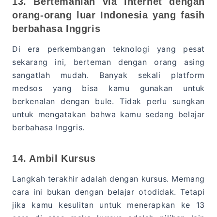
13. Bertemanlah via internet dengan
orang-orang luar Indonesia yang fasih
berbahasa Inggris
Di era perkembangan teknologi yang pesat
sekarang ini, berteman dengan orang asing
sangatlah mudah. Banyak sekali platform
medsos yang bisa kamu gunakan untuk
berkenalan dengan bule. Tidak perlu sungkan
untuk mengatakan bahwa kamu sedang belajar
berbahasa Inggris.
14. Ambil Kursus
Langkah terakhir adalah dengan kursus. Memang
cara ini bukan dengan belajar otodidak. Tetapi
jika kamu kesulitan untuk menerapkan ke 13