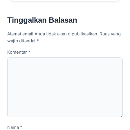
Tinggalkan Balasan
Alamat email Anda tidak akan dipublikasikan.
Ruas yang
wajib ditandai
*
Komentar
*
Nama
*