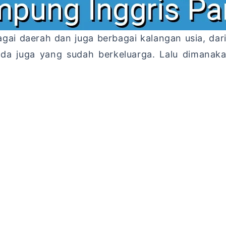
agai daerah dan juga berbagai kalangan usia, d
da juga yang sudah berkeluarga. Lalu dimanaka