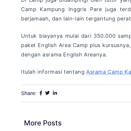
Camp Kampung Inggris Pare juga terda
berjamaah, dan lain-lain tergantung pera
Untuk biayanya mulai dari 350.000 sa
paket English Area Camp plus kursusnya
dengan asrama English Areanya.
Itulah informasi tentang
Asrama Camp Ka
Share:
More Posts