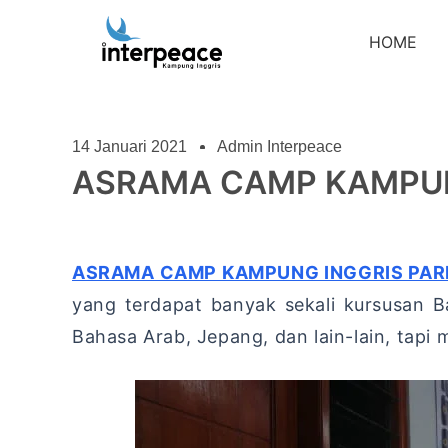
HOME
14 Januari 2021
Admin Interpeace
ASRAMA CAMP KAMPUN
ASRAMA CAMP KAMPUNG INGGRIS PAR
yang terdapat banyak sekali kursusan Ba
Bahasa Arab, Jepang, dan lain-lain, tapi 