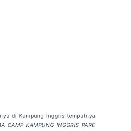
lnya di Kampung Inggris tempatnya
A CAMP KAMPUNG INGGRIS PARE