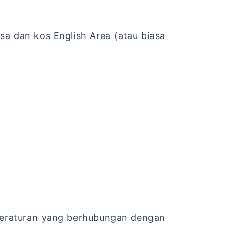
sa dan kos English Area (atau biasa
 peraturan yang berhubungan dengan