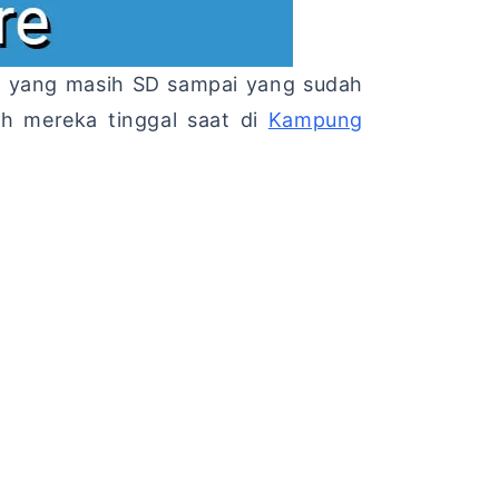
ari yang masih SD sampai yang sudah
h mereka tinggal saat di
Kampung