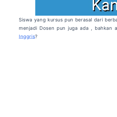
Siswa yang kursus pun berasal dari berb
menjadi Dosen pun juga ada , bahkan a
Inggris
?