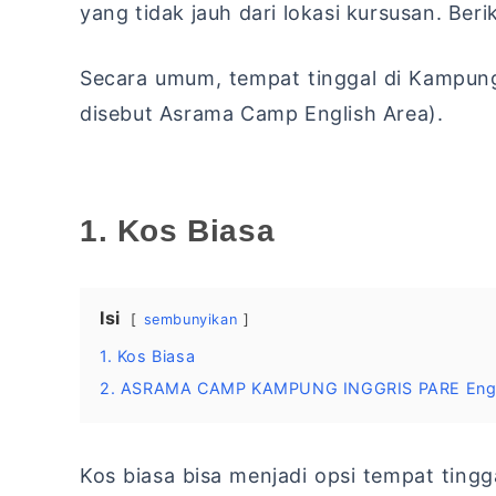
yang tidak jauh dari lokasi kursusan. Beri
Secara umum, tempat tinggal di Kampung 
disebut Asrama Camp English Area).
1. Kos Biasa
Isi
sembunyikan
1. Kos Biasa
2. ASRAMA CAMP KAMPUNG INGGRIS PARE Englis
Kos biasa bisa menjadi opsi tempat tin