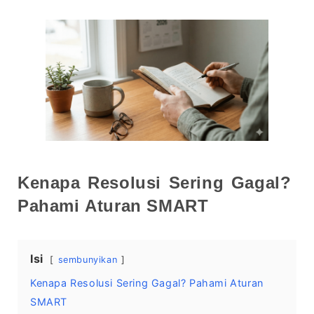
Kenapa Resolusi Sering Gagal?
Pahami Aturan SMART
Isi
sembunyikan
Kenapa Resolusi Sering Gagal? Pahami Aturan
SMART