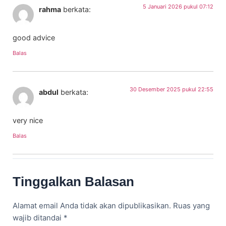
5 Januari 2026 pukul 07:12
rahma
berkata:
good advice
Balas
30 Desember 2025 pukul 22:55
abdul
berkata:
very nice
Balas
Tinggalkan Balasan
Alamat email Anda tidak akan dipublikasikan.
Ruas yang
wajib ditandai
*