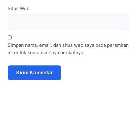
Situs Web
Simpan nama, email, dan situs web saya pada peramban
ini untuk komentar saya berikutnya.