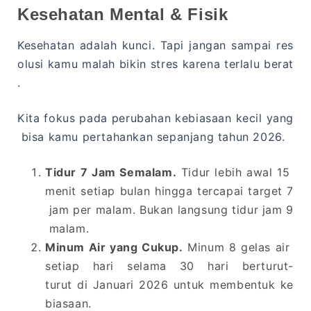
Kesehatan Mental & Fisik
Kesehatan adalah kunci. Tapi jangan sampai res
olusi kamu malah bikin stres karena terlalu berat
.
Kita fokus pada perubahan kebiasaan kecil yang
bisa kamu pertahankan sepanjang tahun 2026.
Tidur 7 Jam Semalam.
Tidur lebih awal 15
menit setiap bulan hingga tercapai target 7
jam per malam. Bukan langsung tidur jam 9
malam.
Minum Air yang Cukup.
Minum 8 gelas air
setiap hari selama 30 hari berturut-
turut di Januari 2026 untuk membentuk ke
biasaan.