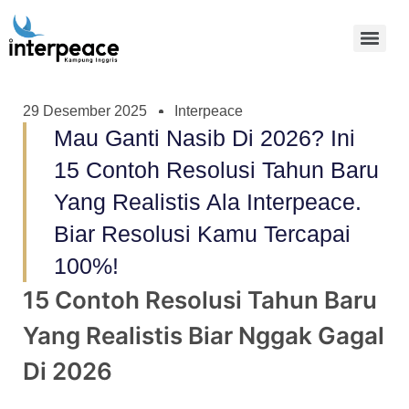
29 Desember 2025
Interpeace
Mau Ganti Nasib Di 2026? Ini
15 Contoh Resolusi Tahun Baru
Yang Realistis Ala Interpeace.
Biar Resolusi Kamu Tercapai
100%!
15 Contoh Resolusi Tahun Baru
Yang Realistis Biar Nggak Gagal
Di 2026