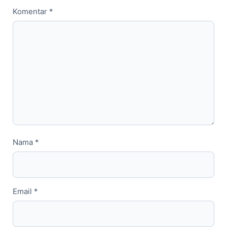
Komentar
*
Nama
*
Email
*