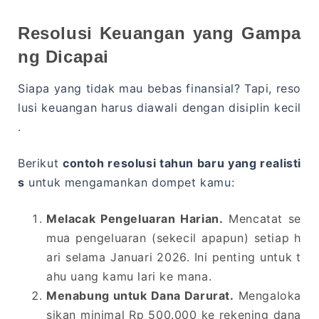
Resolusi Keuangan yang Gampa
ng Dicapai
Siapa yang tidak mau bebas finansial? Tapi, reso
lusi keuangan harus diawali dengan disiplin kecil
.
Berikut
contoh resolusi tahun baru yang realisti
s
untuk mengamankan dompet kamu:
Melacak Pengeluaran Harian.
Mencatat se
mua pengeluaran (sekecil apapun) setiap h
ari selama Januari 2026. Ini penting untuk t
ahu uang kamu lari ke mana.
Menabung untuk Dana Darurat.
Mengaloka
sikan minimal Rp 500.000 ke rekening dana