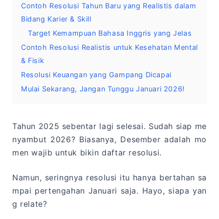
Contoh Resolusi Tahun Baru yang Realistis dalam
Bidang Karier & Skill
Target Kemampuan Bahasa Inggris yang Jelas
Contoh Resolusi Realistis untuk Kesehatan Mental
& Fisik
Resolusi Keuangan yang Gampang Dicapai
Mulai Sekarang, Jangan Tunggu Januari 2026!
Tahun 2025 sebentar lagi selesai. Sudah siap me
nyambut 2026? Biasanya, Desember adalah mo
men wajib untuk bikin daftar resolusi.
Namun, seringnya resolusi itu hanya bertahan sa
mpai pertengahan Januari saja. Hayo, siapa yan
g relate?