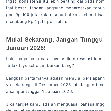
Ingat, konsistensi itu lebih penting daripada nom
inal besar. Jangan langsung menargetkan tabun
gan Rp 100 juta kalau kamu bahkan belum bisa
menabung Rp 1 juta per bulan.
Mulai Sekarang, Jangan Tunggu
Januari 2026!
Lalu, bagaimana cara memastikan resolusi kamu
tidak layu sebelum berkembang?
Langkah pertamanya adalah memulai persiapann
ya sekarang, di Desember 2025 ini. Jangan tund
a sampai tanggal 1 Januari 2026.
Jika target kamu adalah menguasai bahasa Ingg
ris, mulailah dengan mengambil tes penempatan