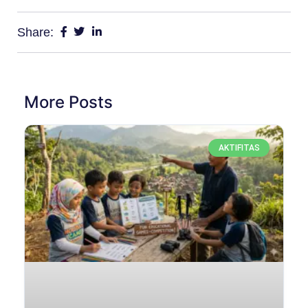
Share:
More Posts
AKTIFITAS