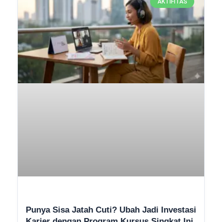
AKTIFITAS
Punya Sisa Jatah Cuti? Ubah Jadi Investasi
Karier dengan Program Kursus Singkat Ini