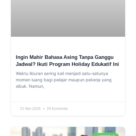
Ingin Mahir Bahasa Asing Tanpa Ganggu
Jadwal? Ikuti Program Holiday Edukatif Ini
Waktu liburan sering kali menjadi satu-satunya
momen luang bagi pelajar maupun pekerja yang
sibuk. Namun,
22 Mei 2026
29 Komentar