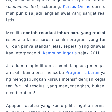
(
placement test
) sekarang.
Kursus Online
dari ru
mah pun bisa jadi langkah awal yang sangat real
istis.
Memilih
contoh resolusi tahun baru yang realist
is
berarti kamu harus memilih program yang ter
uji dan punya standar jelas, seperti yang ditawar
kan Interpeace di
Kampung Inggris
sejak 2011.
Jika kamu ingin liburan sambil langsung mengas
ah skill, kamu bisa mencoba
Program Liburan
ya
ng menggabungkan kursus intensif dengan kegia
tan
fun
. Ini resolusi yang menyenangkan, bukan
memberatkan!
Apapun resolusi yang kamu pilih, ingatlah prinsi