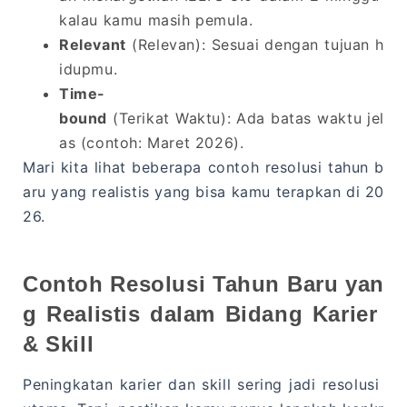
kalau kamu masih pemula.
Relevant
(Relevan): Sesuai dengan tujuan h
idupmu.
Time-
bound
(Terikat Waktu): Ada batas waktu jel
as (contoh: Maret 2026).
Mari kita lihat beberapa contoh resolusi tahun b
aru yang realistis yang bisa kamu terapkan di 20
26.
Contoh Resolusi Tahun Baru yan
g Realistis dalam Bidang Karier
& Skill
Peningkatan karier dan skill sering jadi resolusi