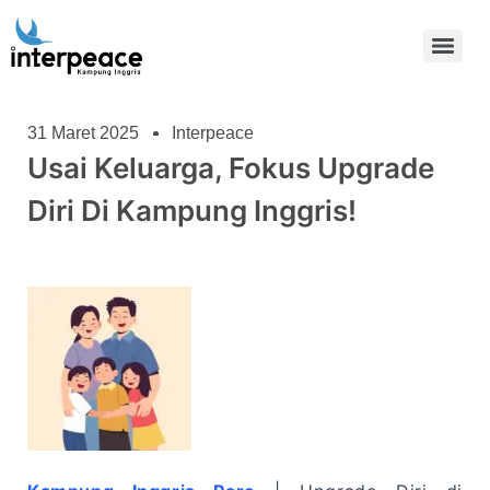
31 Maret 2025
Interpeace
Usai Keluarga, Fokus Upgrade
Diri Di Kampung Inggris!