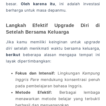
besar.
Oleh karena itu
, ini adalah investasi
berharga untuk masa depanmu.
Langkah Efektif Upgrade Diri di
Setelah Bersama Keluarga
Jika kamu memiliki keinginan untuk
upgrade
diri
setelah menikmati waktu bersama keluarga,
berikut
beberapa alasan mengapa tempat ini
layak dipertimbangkan:
Fokus dan Intensif:
Lingkungan
Kampung
Inggris Pare
mendukung konsentrasi penuh
pada pembelajaran bahasa Inggris.
Metode Efektif:
Berbagai lembaga
menawarkan metode belajar yang terbukti
berhasil dan menyenangkan.