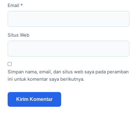
Email
*
Situs Web
Simpan nama, email, dan situs web saya pada peramban
ini untuk komentar saya berikutnya.