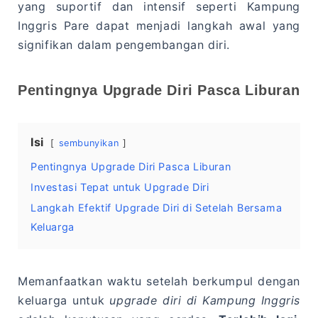
yang suportif dan intensif seperti Kampung
Inggris Pare dapat menjadi langkah awal yang
signifikan dalam pengembangan diri.
Pentingnya Upgrade Diri Pasca Liburan
Isi
sembunyikan
Pentingnya Upgrade Diri Pasca Liburan
Investasi Tepat untuk Upgrade Diri
Langkah Efektif Upgrade Diri di Setelah Bersama
Keluarga
Memanfaatkan waktu setelah berkumpul dengan
keluarga untuk
upgrade diri di Kampung Inggris