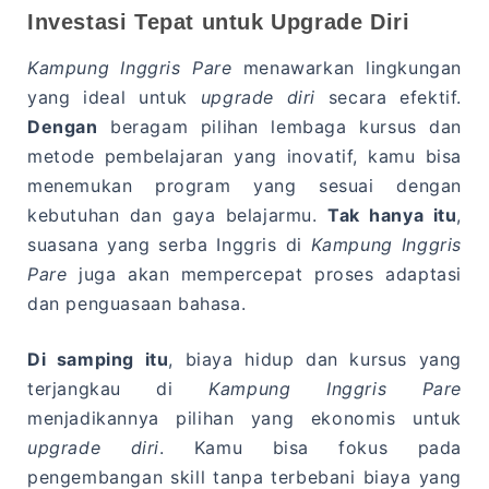
Investasi Tepat untuk Upgrade Diri
Kampung Inggris Pare
menawarkan lingkungan
yang ideal untuk
upgrade diri
secara efektif.
Dengan
beragam pilihan lembaga kursus dan
metode pembelajaran yang inovatif, kamu bisa
menemukan program yang sesuai dengan
kebutuhan dan gaya belajarmu.
Tak hanya itu
,
suasana yang serba Inggris di
Kampung Inggris
Pare
juga akan mempercepat proses adaptasi
dan penguasaan bahasa.
Di samping itu
, biaya hidup dan kursus yang
terjangkau di
Kampung Inggris Pare
menjadikannya pilihan yang ekonomis untuk
upgrade diri
. Kamu bisa fokus pada
pengembangan skill tanpa terbebani biaya yang