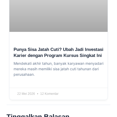
Punya Sisa Jatah Cuti? Ubah Jadi Investasi
Karier dengan Program Kursus Singkat Ini
Mendekati akhir tahun, banyak karyawan menyadari
mereka masih memiliki sisa jatah cuti tahunan dari
perusahaan.
22 Mei 2026
12 Komentar
Tinggalkan Balasan