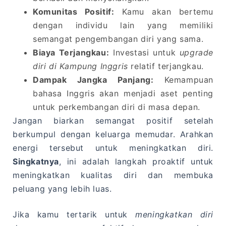
Komunitas Positif:
Kamu akan bertemu
dengan individu lain yang memiliki
semangat pengembangan diri yang sama.
Biaya Terjangkau:
Investasi untuk
upgrade
diri di Kampung Inggris
relatif terjangkau.
Dampak Jangka Panjang:
Kemampuan
bahasa Inggris akan menjadi aset penting
untuk perkembangan diri di masa depan.
Jangan biarkan semangat positif setelah
berkumpul dengan keluarga memudar. Arahkan
energi tersebut untuk meningkatkan diri.
Singkatnya
, ini adalah langkah proaktif untuk
meningkatkan kualitas diri dan membuka
peluang yang lebih luas.
Jika kamu tertarik untuk
meningkatkan diri