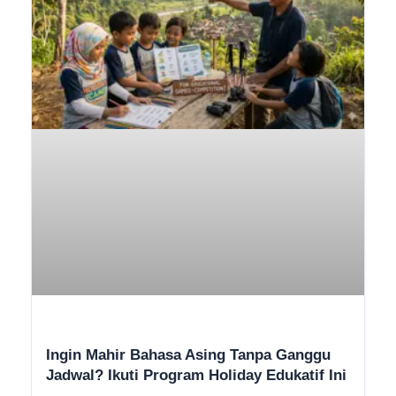
Ingin Mahir Bahasa Asing Tanpa Ganggu
Jadwal? Ikuti Program Holiday Edukatif Ini