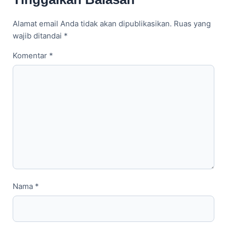
Alamat email Anda tidak akan dipublikasikan.
Ruas yang
wajib ditandai
*
Komentar
*
Nama
*