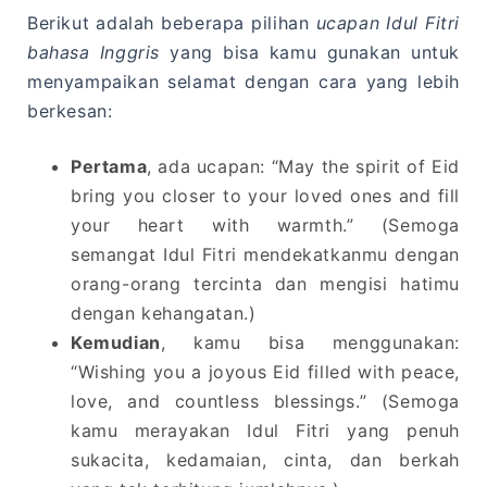
Berikut adalah beberapa pilihan
ucapan Idul Fitri
bahasa Inggris
yang bisa kamu gunakan untuk
menyampaikan selamat dengan cara yang lebih
berkesan:
Pertama
, ada ucapan: “May the spirit of Eid
bring you closer to your loved ones and fill
your heart with warmth.” (Semoga
semangat Idul Fitri mendekatkanmu dengan
orang-orang tercinta dan mengisi hatimu
dengan kehangatan.)
Kemudian
, kamu bisa menggunakan:
“Wishing you a joyous Eid filled with peace,
love, and countless blessings.” (Semoga
kamu merayakan Idul Fitri yang penuh
sukacita, kedamaian, cinta, dan berkah