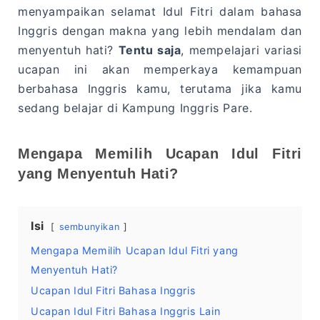
menyampaikan selamat Idul Fitri dalam bahasa
Inggris dengan makna yang lebih mendalam dan
menyentuh hati?
Tentu saja
, mempelajari variasi
ucapan ini akan memperkaya kemampuan
berbahasa Inggris kamu, terutama jika kamu
sedang belajar di Kampung Inggris Pare.
Mengapa Memilih Ucapan Idul Fitri
yang Menyentuh Hati?
Isi
sembunyikan
Mengapa Memilih Ucapan Idul Fitri yang
Menyentuh Hati?
Ucapan Idul Fitri Bahasa Inggris
Ucapan Idul Fitri Bahasa Inggris Lain