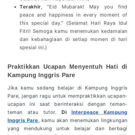
Terakhir
, “Eid Mubarak! May you find
peace and happiness in every moment of
this special day.” (Selamat Hari Raya Idul
Fitri! Semoga kamu menemukan kedamaian
dan kebahagiaan di setiap momen di hari
spesial ini.)
Praktikkan Ucapan Menyentuh Hati di
Kampung Inggris Pare
Jika kamu sedang belajar di Kampung Inggris
Pare, jangan ragu untuk mempraktikkan ucapan-
ucapan ini saat berinteraksi dengan teman-
teman atau tutor.
Di
Interpeace Kampung
Inggris Pare
, kamu akan menemukan lingkungan
yang mendukung untuk belajar dan berbagi