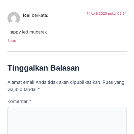
11 April 2025 pukul 05:54
Icel
berkata:
Happy ied mubarak
Balas
Tinggalkan Balasan
Alamat email Anda tidak akan dipublikasikan.
Ruas yang
wajib ditandai
*
Komentar
*