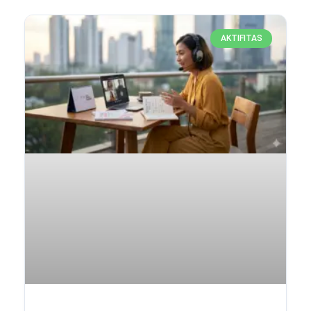
AKTIFITAS