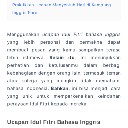
Praktikkan Ucapan Menyentuh Hati di Kampung
Inggris Pare
Menggunakan
ucapan Idul Fitri bahasa Inggris
yang lebih personal dan bermakna dapat
membuat pesan yang kamu sampaikan terasa
lebih istimewa.
Selain itu
, ini menunjukkan
perhatian dan ketulusanmu dalam berbagi
kebahagiaan dengan orang lain, termasuk teman
atau kolega yang mungkin tidak memahami
bahasa Indonesia.
Bahkan
, ini bisa menjadi cara
yang unik untuk memperkenalkan keindahan
perayaan Idul Fitri kepada mereka.
Ucapan Idul Fitri Bahasa Inggris