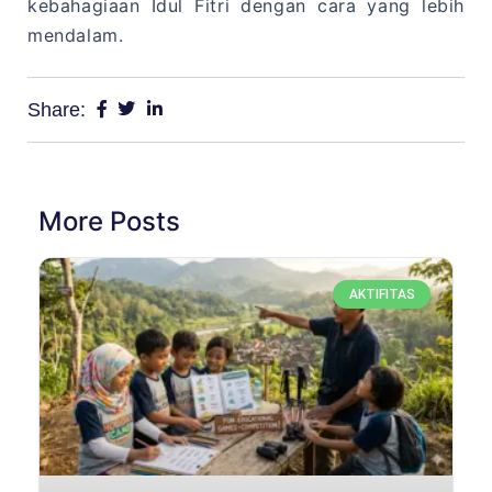
kebahagiaan Idul Fitri dengan cara yang lebih
mendalam.
Share:
More Posts
AKTIFITAS