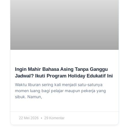
Ingin Mahir Bahasa Asing Tanpa Ganggu
Jadwal? Ikuti Program Holiday Edukatif Ini
Waktu liburan sering kali menjadi satu-satunya
momen luang bagi pelajar maupun pekerja yang
sibuk. Namun,
22 Mei 2026
29 Komentar