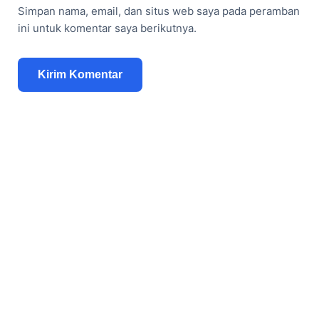
Simpan nama, email, dan situs web saya pada peramban
ini untuk komentar saya berikutnya.