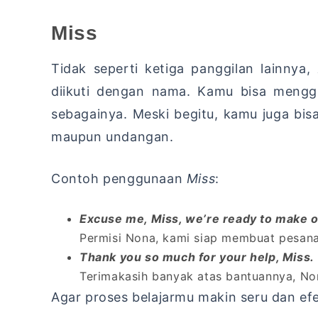
Miss
Tidak seperti ketiga panggilan lainnya,
diikuti dengan nama. Kamu bisa meng
sebagainya. Meski begitu, kamu juga b
maupun undangan.
Contoh penggunaan
Miss
:
Excuse me, Miss, we’re ready to make o
Permisi Nona, kami siap membuat pesana
Thank you so much for your help, Miss.
Terimakasih banyak atas bantuannya, No
Agar proses belajarmu makin seru dan efe