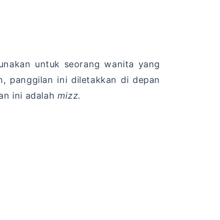
gunakan untuk seorang wanita yang
panggilan ini diletakkan di depan
an ini adalah
mizz.