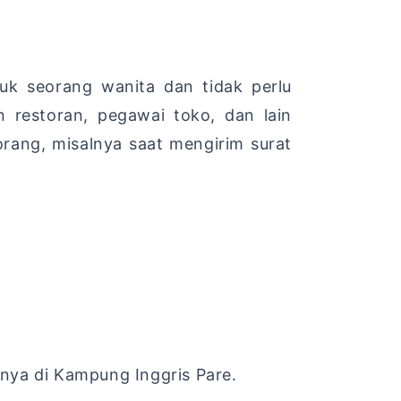
uk seorang wanita dan tidak perlu
 restoran, pegawai toko, dan lain
rang, misalnya saat mengirim surat
nnya di Kampung Inggris Pare.