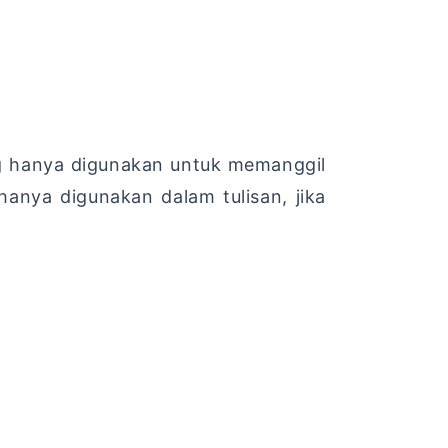
ng hanya digunakan untuk memanggil
anya digunakan dalam tulisan, jika