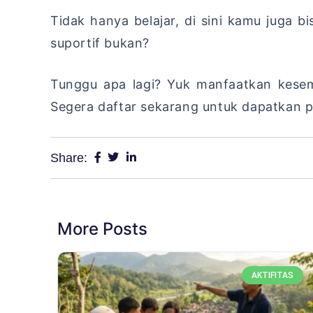
Tidak hanya belajar, di sini kamu juga 
suportif bukan?
Tunggu apa lagi? Yuk manfaatkan kese
Segera daftar sekarang untuk dapatkan p
Share:
More Posts
AKTIFITAS