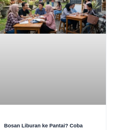
Bosan Liburan ke Pantai? Coba