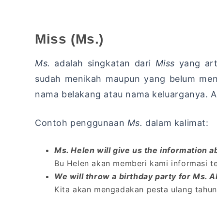
Miss (Ms.)
Ms.
adalah singkatan dari
Miss
yang ar
sudah menikah maupun yang belum menik
nama belakang atau nama keluarganya. A
Contoh penggunaan
Ms.
dalam kalimat:
Ms. Helen will give us the information a
Bu Helen akan memberi kami informasi t
We will throw a birthday party for Ms. A
Kita akan mengadakan pesta ulang tahun