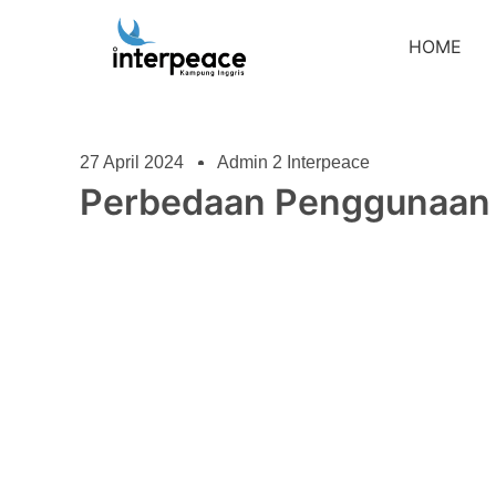
HOME
27 April 2024
Admin 2 Interpeace
Perbedaan Penggunaan M