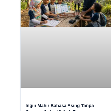
Ingin Mahir Bahasa Asing Tanpa