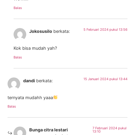
Balas
5 Februari 2024 pukul 13:56
Jokosusilo
berkata:
Kok bisa mudah yah?
Balas
15 Januari 2024 pukul 13:44
dandi
berkata:
ternyata mudahh yaaa
Balas
7 Februari 2024 pukul
Bunga citra lestari
13:10