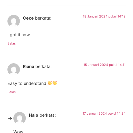
18 Januari 2024 pukul 14:12
Cece
berkata:
I got it now
Balas
15 Januari 2024 pukul 14:11
Riana
berkata:
Easy to understand
Balas
17 Januari 2024 pukul 14:24
Halo
berkata:
Wow….