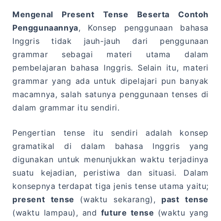
Mengenal Present Tense Beserta Contoh
Penggunaannya
, Konsep penggunaan bahasa
Inggris tidak jauh-jauh dari penggunaan
grammar sebagai materi utama dalam
pembelajaran bahasa Inggris. Selain itu, materi
grammar yang ada untuk dipelajari pun banyak
macamnya, salah satunya penggunaan tenses di
dalam grammar itu sendiri.
Pengertian tense itu sendiri adalah konsep
gramatikal di dalam bahasa Inggris yang
digunakan untuk menunjukkan waktu terjadinya
suatu kejadian, peristiwa dan situasi. Dalam
konsepnya terdapat tiga jenis tense utama yaitu;
present tense
(waktu sekarang),
past tense
(waktu lampau), and
future tense
(waktu yang