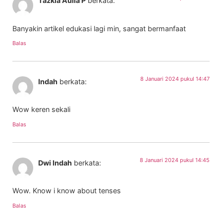
Tazkia Aulia P
berkata:
Banyakin artikel edukasi lagi min, sangat bermanfaat
Balas
8 Januari 2024 pukul 14:47
Indah
berkata:
Wow keren sekali
Balas
8 Januari 2024 pukul 14:45
Dwi Indah
berkata:
Wow. Know i know about tenses
Balas