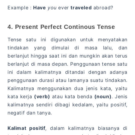
Example :
Have
you
ever
traveled
abroad?
4. Present Perfect Continous Tense
Tense satu ini digunakan untuk menyatakan
tindakan yang dimulai di masa lalu, dan
berlanjut hingga saat ini dan mungkin akan terus
berlanjut di masa depan. Penggunaan tense satu
ini dalam kalimatnya ditandai dengan adanya
penggunaan durasi atau lamanya suatu tindakan.
Kalimatnya menggunakan dua jenis kata, yaitu
kata kerja
(verb)
atau kata benda
(noun)
. Jenis
kalimatnya sendiri dibagi kedalam, yaitu positif,
negatif dan tanya.
Kalimat positif
, dalam kalimatnya biasanya di