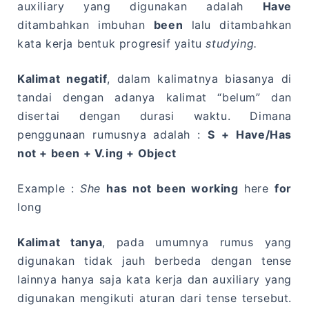
auxiliary yang digunakan adalah
Have
ditambahkan imbuhan
been
lalu ditambahkan
kata kerja bentuk progresif yaitu
studying.
Kalimat negatif
, dalam kalimatnya biasanya di
tandai dengan adanya kalimat “belum” dan
disertai dengan durasi waktu. Dimana
penggunaan rumusnya adalah :
S + Have/Has
not + been + V.ing + Object
Example :
She
has not been working
here
for
long
Kalimat tanya
, pada umumnya rumus yang
digunakan tidak jauh berbeda dengan tense
lainnya hanya saja kata kerja dan auxiliary yang
digunakan mengikuti aturan dari tense tersebut.