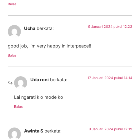
Balas
9 Januari 2024 pukul 12:23
Ucha
berkata:
good job, I’m very happy in Interpeace!!
Balas
17 Januari 2024 pukul 14:14
Uda roni
berkata:
Lai ngarati klo mode ko
Balas
9 Januari 2024 pukul 12:19
Awinta S
berkata: