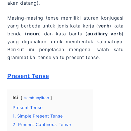
akan datang).
Masing-masing tense memiliki aturan konjugasi
yang berbeda untuk jenis kata kerja (
verb
) kata
benda (
noun
) dan kata bantu (
auxiliary verb
)
yang digunakan untuk membentuk kalimatnya.
Berikut ini penjelasan mengenai salah satu
grammatikal tense yaitu present tense.
Present Tense
Isi
sembunyikan
Present Tense
1. Simple Present Tense
2. Present Continous Tense