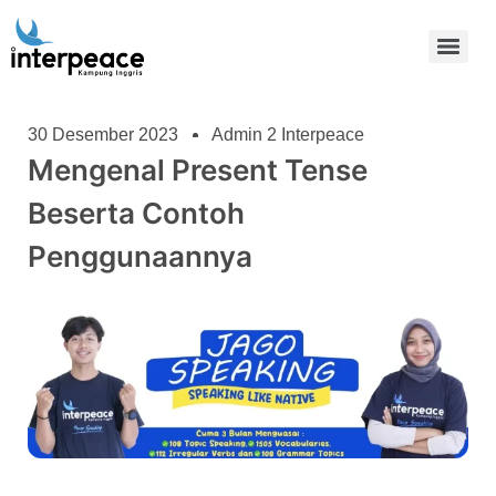
30 Desember 2023
Admin 2 Interpeace
Mengenal Present Tense
Beserta Contoh
Penggunaannya