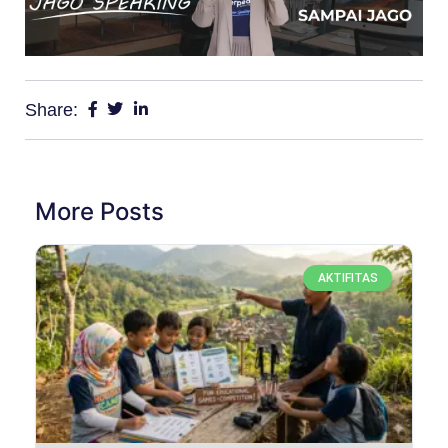
Share:
More Posts
AKTIFITAS