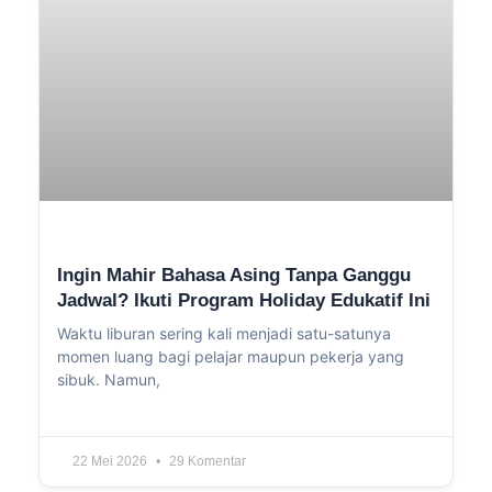
Ingin Mahir Bahasa Asing Tanpa Ganggu
Jadwal? Ikuti Program Holiday Edukatif Ini
Waktu liburan sering kali menjadi satu-satunya
momen luang bagi pelajar maupun pekerja yang
sibuk. Namun,
22 Mei 2026
29 Komentar