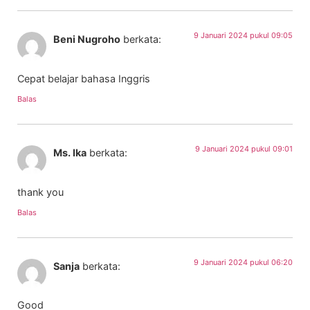
9 Januari 2024 pukul 09:05
Beni Nugroho
berkata:
Cepat belajar bahasa Inggris
Balas
9 Januari 2024 pukul 09:01
Ms. Ika
berkata:
thank you
Balas
9 Januari 2024 pukul 06:20
Sanja
berkata:
Good