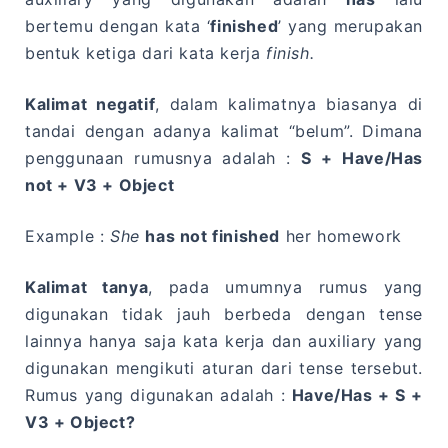
bertemu dengan kata ‘
finished
’ yang merupakan
bentuk ketiga dari kata kerja
finish.
Kalimat negatif
, dalam kalimatnya biasanya di
tandai dengan adanya kalimat “belum”. Dimana
penggunaan rumusnya adalah :
S + Have/Has
not + V3 + Object
Example :
She
has not finished
her homework
Kalimat tanya
, pada umumnya rumus yang
digunakan tidak jauh berbeda dengan tense
lainnya hanya saja kata kerja dan auxiliary yang
digunakan mengikuti aturan dari tense tersebut.
Rumus yang digunakan adalah :
Have/Has + S +
V3 + Object?