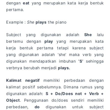
dengan
eat
yang merupakan kata kerja bentuk
pertama.
Example :
She
plays
the piano
Subject yang digunakan adalah
She
lalu
bertemu dengan
play
yang merupakan kata
kerja bentuk pertama tetapi karena subject
yang digunakan adalah ‘she’ maka verb yang
digunakan mendapatkan imbuhan
‘S’
sehingga
verbnya berubah menjadi
plays.
Kalimat negatif
memiliki perbedaan dengan
kalimat positif sebelumnya. Dimana rumus yang
digunakan adalah:
S + Do/Does not + Verb +
Object
. Penggunaan do/does sendiri memiliki
perbedaan,
do
digunakan untuk subject