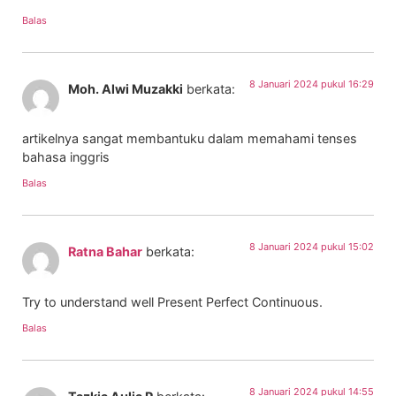
Balas
8 Januari 2024 pukul 16:29
Moh. Alwi Muzakki
berkata:
artikelnya sangat membantuku dalam memahami tenses
bahasa inggris
Balas
8 Januari 2024 pukul 15:02
Ratna Bahar
berkata:
Try to understand well Present Perfect Continuous.
Balas
8 Januari 2024 pukul 14:55