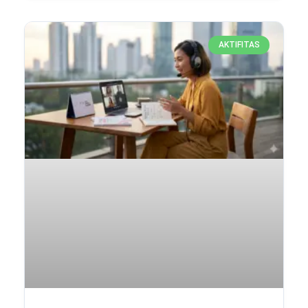
AKTIFITAS