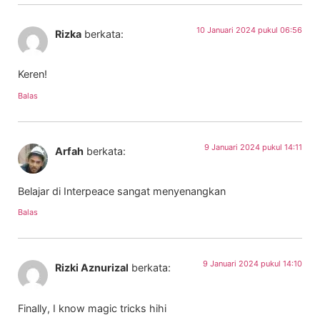
10 Januari 2024 pukul 06:56
Rizka
berkata:
Keren!
Balas
9 Januari 2024 pukul 14:11
Arfah
berkata:
Belajar di Interpeace sangat menyenangkan
Balas
9 Januari 2024 pukul 14:10
Rizki Aznurizal
berkata:
Finally, I know magic tricks hihi