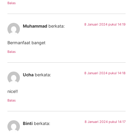
Balas
8 Januari 2024 pukul 14:19
Muhammad
berkata:
Bermanfaat banget
Balas
8 Januari 2024 pukul 14:18
Ucha
berkata:
nice!!
Balas
8 Januari 2024 pukul 14:17
Binti
berkata: