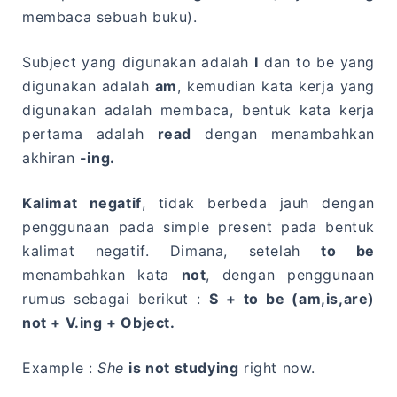
membaca sebuah buku).
Subject yang digunakan adalah
I
dan to be yang
digunakan adalah
am
, kemudian kata kerja yang
digunakan adalah membaca, bentuk kata kerja
pertama adalah
read
dengan menambahkan
akhiran
-ing.
Kalimat negatif
, tidak berbeda jauh dengan
penggunaan pada simple present pada bentuk
kalimat negatif. Dimana, setelah
to be
menambahkan kata
not
, dengan penggunaan
rumus sebagai berikut :
S + to be (am,is,are)
not + V.ing + Object.
Example :
She
is not studying
right now.