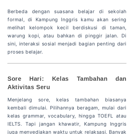
Berbeda dengan suasana belajar di sekolah
formal, di Kampung Inggris kamu akan sering
melihat kelompok kecil berdiskusi di taman,
warung kopi, atau bahkan di pinggir jalan. Di
sini, interaksi sosial menjadi bagian penting dari
proses belajar.
Sore Hari: Kelas Tambahan dan
Aktivitas Seru
Menjelang sore, kelas tambahan biasanya
kembali dimulai. Pilihannya beragam, mulai dari
kelas grammar, vocabulary, hingga TOEFL atau
IELTS. Tapi jangan khawatir, Kampung Inggris
juga menyediakan waktu untuk relaksasi. Banyak