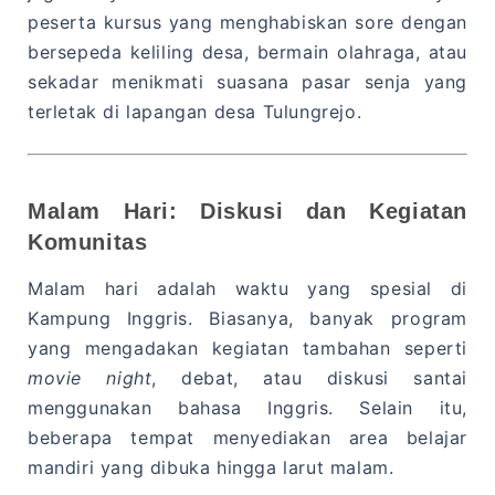
peserta kursus yang menghabiskan sore dengan
bersepeda keliling desa, bermain olahraga, atau
sekadar menikmati suasana pasar senja yang
terletak di lapangan desa Tulungrejo.
Malam Hari: Diskusi dan Kegiatan
Komunitas
Malam hari adalah waktu yang spesial di
Kampung Inggris. Biasanya, banyak program
yang mengadakan kegiatan tambahan seperti
movie night
, debat, atau diskusi santai
menggunakan bahasa Inggris. Selain itu,
beberapa tempat menyediakan area belajar
mandiri yang dibuka hingga larut malam.