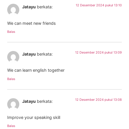
12 Desember 2024 pukul 13:10
Jatayu
berkata:
We can meet new friends
Balas
12 Desember 2024 pukul 13:09
Jatayu
berkata:
We can learn english together
Balas
12 Desember 2024 pukul 13:08
Jatayu
berkata:
Improve your speaking skill
Balas