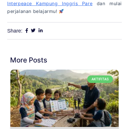
Interpeace Kampung Inggris Pare
dan mulai
perjalanan belajarmu!
Share:
More Posts
AKTIFITAS