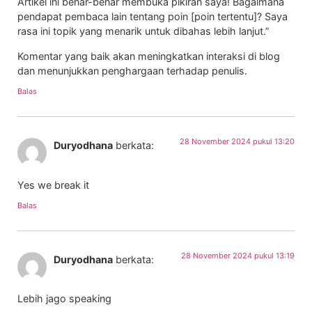
Artikel ini benar-benar membuka pikiran saya! Bagaimana
pendapat pembaca lain tentang poin [poin tertentu]? Saya
rasa ini topik yang menarik untuk dibahas lebih lanjut.”
Komentar yang baik akan meningkatkan interaksi di blog
dan menunjukkan penghargaan terhadap penulis.
Balas
28 November 2024 pukul 13:20
Duryodhana
berkata:
Yes we break it
Balas
28 November 2024 pukul 13:19
Duryodhana
berkata:
Lebih jago speaking