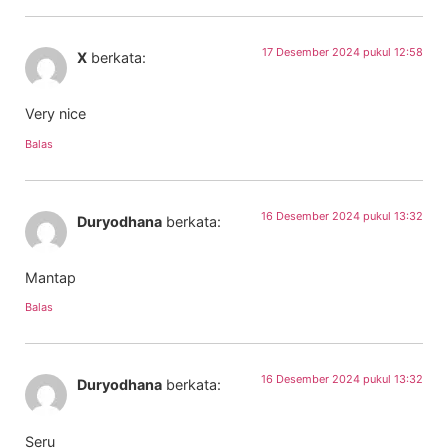
17 Desember 2024 pukul 12:58
X
berkata:
Very nice
Balas
16 Desember 2024 pukul 13:32
Duryodhana
berkata:
Mantap
Balas
16 Desember 2024 pukul 13:32
Duryodhana
berkata:
Seru