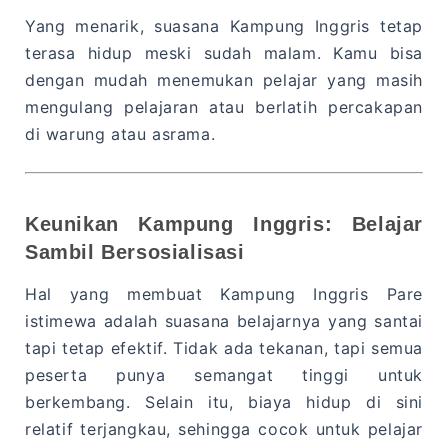
Yang menarik, suasana Kampung Inggris tetap
terasa hidup meski sudah malam. Kamu bisa
dengan mudah menemukan pelajar yang masih
mengulang pelajaran atau berlatih percakapan
di warung atau asrama.
Keunikan Kampung Inggris: Belajar
Sambil Bersosialisasi
Hal yang membuat Kampung Inggris Pare
istimewa adalah suasana belajarnya yang santai
tapi tetap efektif. Tidak ada tekanan, tapi semua
peserta punya semangat tinggi untuk
berkembang. Selain itu, biaya hidup di sini
relatif terjangkau, sehingga cocok untuk pelajar