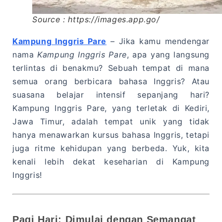
Source : https://images.app.go/
Kampung Inggris Pare
– Jika kamu mendengar
nama
Kampung Inggris Pare
, apa yang langsung
terlintas di benakmu? Sebuah tempat di mana
semua orang berbicara bahasa Inggris? Atau
suasana belajar intensif sepanjang hari?
Kampung Inggris Pare, yang terletak di Kediri,
Jawa Timur, adalah tempat unik yang tidak
hanya menawarkan kursus bahasa Inggris, tetapi
juga ritme kehidupan yang berbeda. Yuk, kita
kenali lebih dekat keseharian di Kampung
Inggris!
Pagi Hari: Dimulai dengan Semangat