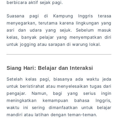
berbicara aktif sejak pagi.
Suasana pagi di Kampung Inggris terasa
menyegarkan, terutama karena lingkungan yang
asri dan udara yang sejuk. Sebelum masuk
kelas, banyak pelajar yang menyempatkan diri
untuk jogging atau sarapan di warung lokal.
Siang Hari: Belajar dan Interaksi
Setelah kelas pagi, biasanya ada waktu jeda
untuk beristirahat atau menyelesaikan tugas dari
pengajar. Namun, bagi yang serius ingin
meningkatkan kemampuan bahasa Inggris,
waktu ini sering dimanfaatkan untuk belajar
mandiri atau latihan dengan teman-teman.