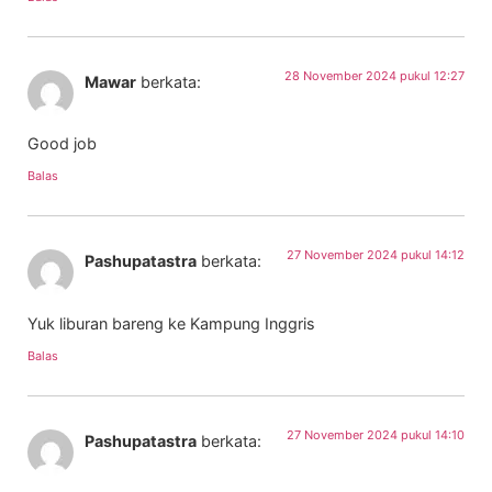
28 November 2024 pukul 12:27
Mawar
berkata:
Good job
Balas
27 November 2024 pukul 14:12
Pashupatastra
berkata:
Yuk liburan bareng ke Kampung Inggris
Balas
27 November 2024 pukul 14:10
Pashupatastra
berkata: