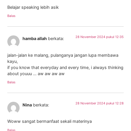
Belajar speaking lebih asik
Balas
28 November 2024 pukul 12:35
hamba allah
berkata:
jalan-jalan ke malang, pulanganya jangan lupa membawa
kayu,
if you know that everyday and every time, i always thinking
about youuu … aw aw aw aw
Balas
28 November 2024 pukul 12:28
Nina
berkata:
Woww sangat bermanfaat sekali materinya
Balas