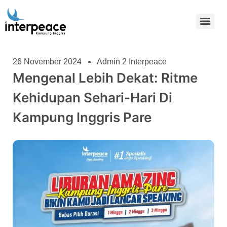
26 November 2024
Admin 2 Interpeace
Mengenal Lebih Dekat: Ritme
Kehidupan Sehari-Hari Di
Kampung Inggris Pare