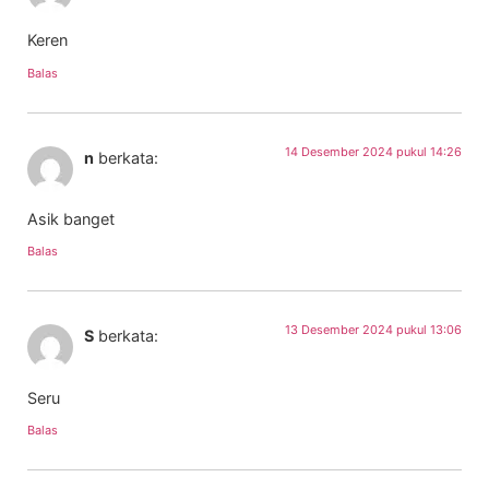
Keren
Balas
14 Desember 2024 pukul 14:26
n
berkata:
Asik banget
Balas
13 Desember 2024 pukul 13:06
S
berkata:
Seru
Balas