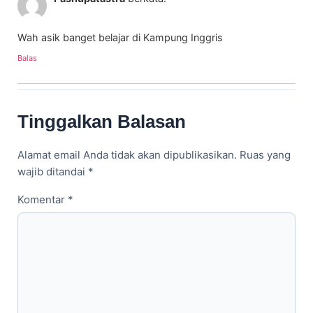
Wah asik banget belajar di Kampung Inggris
Balas
Tinggalkan Balasan
Alamat email Anda tidak akan dipublikasikan.
Ruas yang
wajib ditandai
*
Komentar
*