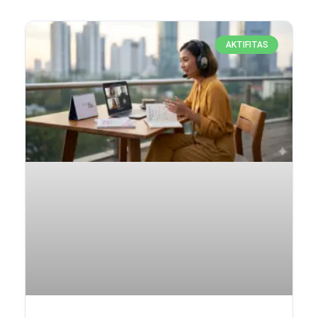
AKTIFITAS