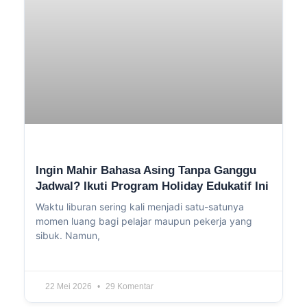
Ingin Mahir Bahasa Asing Tanpa Ganggu
Jadwal? Ikuti Program Holiday Edukatif Ini
Waktu liburan sering kali menjadi satu-satunya
momen luang bagi pelajar maupun pekerja yang
sibuk. Namun,
22 Mei 2026
29 Komentar