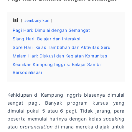
Isi
sembunyikan
Pagi Hari: Dimulai dengan Semangat
Siang Hari: Belajar dan Interaksi
Sore Hari: Kelas Tambahan dan Aktivitas Seru
Malam Hari: Diskusi dan Kegiatan Komunitas
Keunikan Kampung Inggris: Belajar Sambil
Bersosialisasi
Kehidupan di Kampung Inggris biasanya dimulai
sangat pagi. Banyak program kursus yang
dimulai pukul 5 atau 6 pagi. Tidak jarang, para
peserta memulai harinya dengan kelas
speaking
atau
pronunciation
di mana mereka diajak untuk