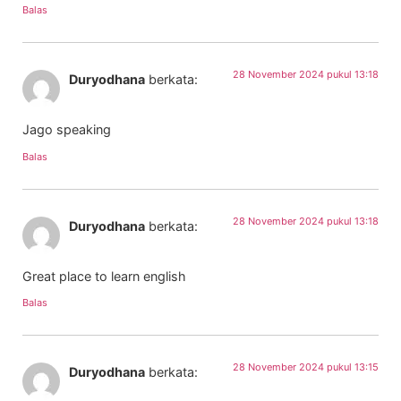
Balas
28 November 2024 pukul 13:18
Duryodhana
berkata:
Jago speaking
Balas
28 November 2024 pukul 13:18
Duryodhana
berkata:
Great place to learn english
Balas
28 November 2024 pukul 13:15
Duryodhana
berkata: