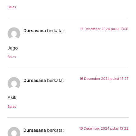
Balas
16 Desember 2024 pukul 13:31
Dursasana
berkata:
Jago
Balas
16 Desember 2024 pukul 13:27
Dursasana
berkata:
Asik
Balas
16 Desember 2024 pukul 13:22
Dursasana
berkata: