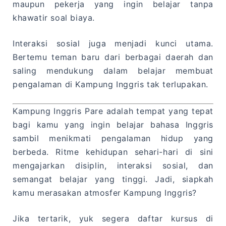
maupun pekerja yang ingin belajar tanpa
khawatir soal biaya.
Interaksi sosial juga menjadi kunci utama.
Bertemu teman baru dari berbagai daerah dan
saling mendukung dalam belajar membuat
pengalaman di Kampung Inggris tak terlupakan.
Kampung Inggris Pare adalah tempat yang tepat
bagi kamu yang ingin belajar bahasa Inggris
sambil menikmati pengalaman hidup yang
berbeda. Ritme kehidupan sehari-hari di sini
mengajarkan disiplin, interaksi sosial, dan
semangat belajar yang tinggi. Jadi, siapkah
kamu merasakan atmosfer Kampung Inggris?
Jika tertarik, yuk segera daftar kursus di