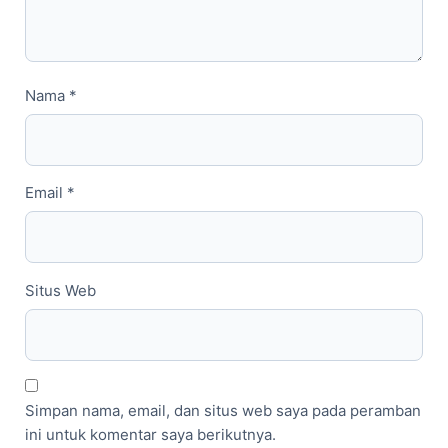
Nama
*
Email
*
Situs Web
Simpan nama, email, dan situs web saya pada peramban
ini untuk komentar saya berikutnya.