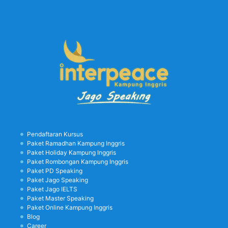
Pendaftaran Kursus
Paket Ramadhan Kampung Inggris
Paket Holiday Kampung Inggris
Paket Rombongan Kampung Inggris
Paket PD Speaking
Paket Jago Speaking
Paket Jago IELTS
Paket Master Speaking
Paket Online Kampung Inggris
Blog
Career