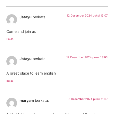
12 Desember 2024 pukul 13:07
Jatayu
berkata:
Come and join us
Balas
12 Desember 2024 pukul 13:06
Jatayu
berkata:
A great place to learn english
Balas
3 Desember 2024 pukul 11:07
maryam
berkata: