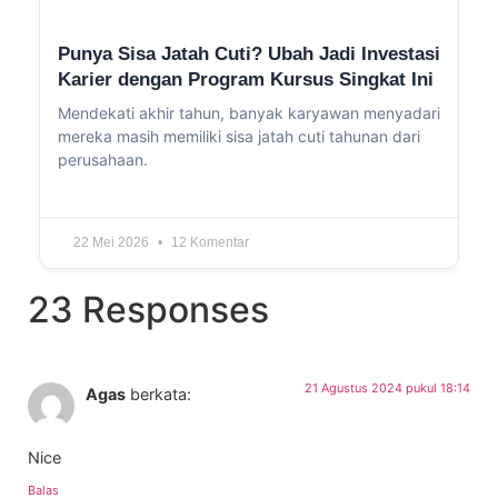
Punya Sisa Jatah Cuti? Ubah Jadi Investasi
Karier dengan Program Kursus Singkat Ini
Mendekati akhir tahun, banyak karyawan menyadari
mereka masih memiliki sisa jatah cuti tahunan dari
perusahaan.
22 Mei 2026
12 Komentar
23 Responses
21 Agustus 2024 pukul 18:14
Agas
berkata:
Nice
Balas