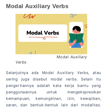
Modal Auxiliary Verbs
Modal Auxiliary
Verbs
Selanjutnya ada Modal Auxiliary Verbs, atau
sering juga disebut modal verbs. Selain itu
pengertiannya adalah kata kerja bantu yang
penggunaannya untuk mengekspresikan
kemampuan, kemungkinan, izin, kewajiban,
saran, dan bentuk-bentuk lain dari modalitas.