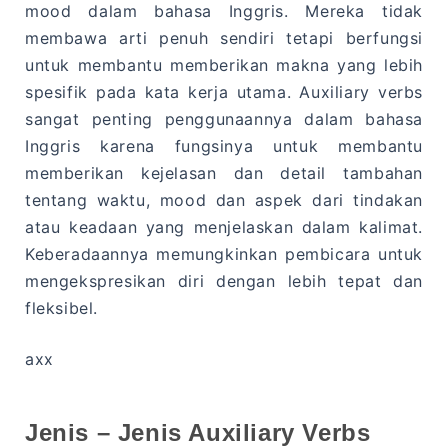
mood dalam bahasa Inggris. Mereka tidak
membawa arti penuh sendiri tetapi berfungsi
untuk membantu memberikan makna yang lebih
spesifik pada kata kerja utama. Auxiliary verbs
sangat penting penggunaannya dalam bahasa
Inggris karena fungsinya untuk membantu
memberikan kejelasan dan detail tambahan
tentang waktu, mood dan aspek dari tindakan
atau keadaan yang menjelaskan dalam kalimat.
Keberadaannya memungkinkan pembicara untuk
mengekspresikan diri dengan lebih tepat dan
fleksibel.
axx
Jenis – Jenis Auxiliary Verbs