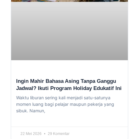
Ingin Mahir Bahasa Asing Tanpa Ganggu
Jadwal? Ikuti Program Holiday Edukatif Ini
Waktu liburan sering kali menjadi satu-satunya
momen luang bagi pelajar maupun pekerja yang
sibuk. Namun,
22 Mei 2026
29 Komentar