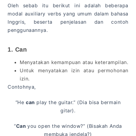
Oleh sebab itu berikut ini adalah beberapa
modal auxiliary verbs yang umum dalam bahasa
Inggris, beserta penjelasan dan contoh
penggunaannya.
1. Can
Menyatakan kemampuan atau keterampilan.
Untuk menyatakan izin atau permohonan
izin.
Contohnya,
“He
can
play the guitar.” (Dia bisa bermain
gitar).
“
Can
you open the window?” (Bisakah Anda
membuka jendela?)