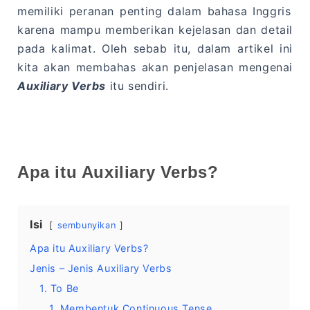
memiliki peranan penting dalam bahasa Inggris
karena mampu memberikan kejelasan dan detail
pada kalimat. Oleh sebab itu, dalam artikel ini
kita akan membahas akan penjelasan mengenai
Auxiliary Verbs
itu sendiri.
Apa itu Auxiliary Verbs?
Isi
sembunyikan
Apa itu Auxiliary Verbs?
Jenis – Jenis Auxiliary Verbs
1. To Be
1. Membentuk Continuous Tense