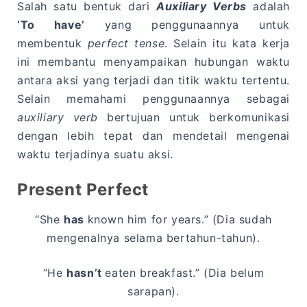
Salah satu bentuk dari
Auxiliary Verbs
adalah
‘To have’
yang penggunaannya untuk
membentuk
perfect tense
. Selain itu kata kerja
ini membantu menyampaikan hubungan waktu
antara aksi yang terjadi dan titik waktu tertentu.
Selain memahami penggunaannya sebagai
auxiliary verb
bertujuan untuk berkomunikasi
dengan lebih tepat dan mendetail mengenai
waktu terjadinya suatu aksi.
Present Perfect
“She
has
known him for years.” (Dia sudah
mengenalnya selama bertahun-tahun).
“He
hasn’t
eaten breakfast.” (Dia belum
sarapan).