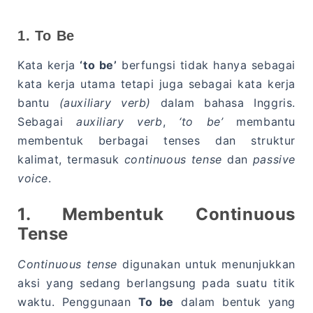
1. To Be
Kata kerja
‘to be’
berfungsi tidak hanya sebagai
kata kerja utama tetapi juga sebagai kata kerja
bantu
(auxiliary verb)
dalam bahasa Inggris.
Sebagai
auxiliary verb
,
‘to be’
membantu
membentuk berbagai tenses dan struktur
kalimat, termasuk
continuous tense
dan
passive
voice
.
1. Membentuk Continuous
Tense
Continuous tense
digunakan untuk menunjukkan
aksi yang sedang berlangsung pada suatu titik
waktu. Penggunaan
To be
dalam bentuk yang