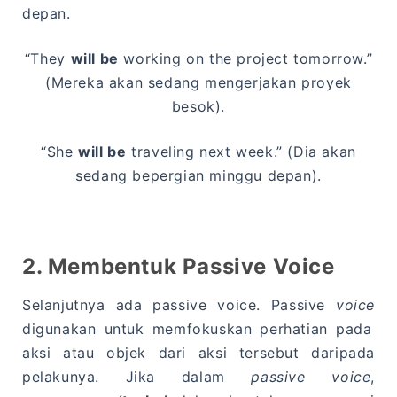
depan.
“They
will be
working on the project tomorrow.”
(Mereka akan sedang mengerjakan proyek
besok).
“She
will be
traveling next week.” (Dia akan
sedang bepergian minggu depan).
2. Membentuk Passive Voice
Selanjutnya ada passive voice. Passive
voice
digunakan untuk memfokuskan perhatian pada
aksi atau objek dari aksi tersebut daripada
pelakunya. Jika dalam
passive voice
,