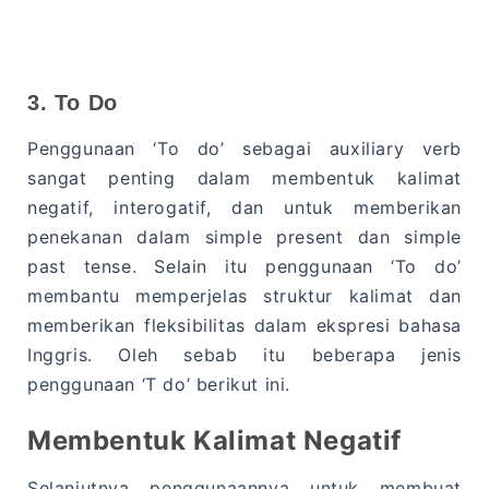
3. To Do
Penggunaan ‘To do’ sebagai auxiliary verb
sangat penting dalam membentuk kalimat
negatif, interogatif, dan untuk memberikan
penekanan dalam simple present dan simple
past tense. Selain itu penggunaan ‘To do’
membantu memperjelas struktur kalimat dan
memberikan fleksibilitas dalam ekspresi bahasa
Inggris. Oleh sebab itu beberapa jenis
penggunaan ‘T do’ berikut ini.
Membentuk Kalimat Negatif
Selanjutnya penggunaannya untuk membuat