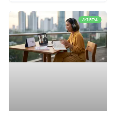
AKTIFITAS