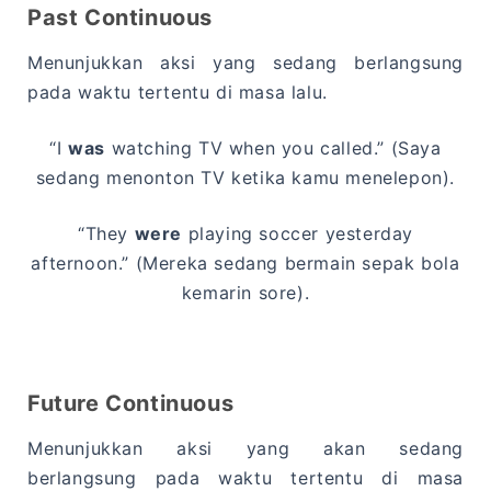
Past Continuous
Menunjukkan aksi yang sedang berlangsung
pada waktu tertentu di masa lalu.
“I
was
watching TV when you called.” (Saya
sedang menonton TV ketika kamu menelepon).
“They
were
playing soccer yesterday
afternoon.” (Mereka sedang bermain sepak bola
kemarin sore).
Future Continuous
Menunjukkan aksi yang akan sedang
berlangsung pada waktu tertentu di masa