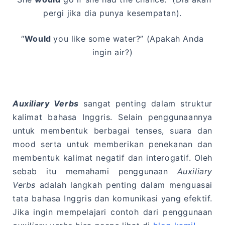
pergi jika dia punya kesempatan).
“
Would
you like some water?” (Apakah Anda
ingin air?)
Auxiliary Verbs
sangat penting dalam struktur
kalimat bahasa Inggris. Selain penggunaannya
untuk membentuk berbagai tenses, suara dan
mood serta untuk memberikan penekanan dan
membentuk kalimat negatif dan interogatif. Oleh
sebab itu memahami penggunaan
Auxiliary
Verbs
adalah langkah penting dalam menguasai
tata bahasa Inggris dan komunikasi yang efektif.
Jika ingin mempelajari contoh dari penggunaan