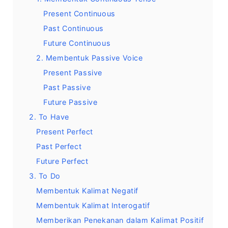
Present Continuous
Past Continuous
Future Continuous
2. Membentuk Passive Voice
Present Passive
Past Passive
Future Passive
2. To Have
Present Perfect
Past Perfect
Future Perfect
3. To Do
Membentuk Kalimat Negatif
Membentuk Kalimat Interogatif
Memberikan Penekanan dalam Kalimat Positif