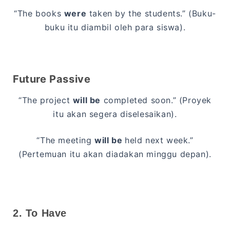
“The books
were
taken by the students.” (Buku-
buku itu diambil oleh para siswa).
Future Passive
“The project
will be
completed soon.” (Proyek
itu akan segera diselesaikan).
“The meeting
will be
held next week.”
(Pertemuan itu akan diadakan minggu depan).
2. To Have