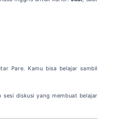
ar Pare. Kamu bisa belajar sambil
n sesi diskusi yang membuat belajar