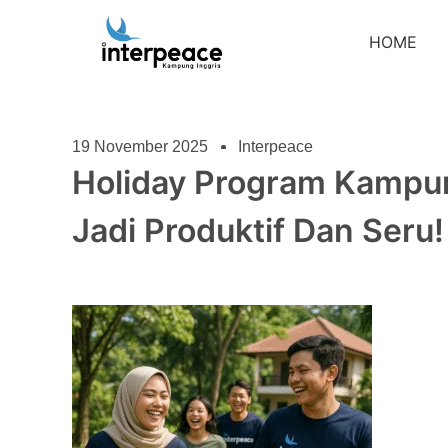
HOME
19 November 2025
Interpeace
Holiday Program Kampun
Jadi Produktif Dan Seru!