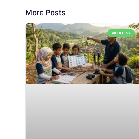
More Posts
AKTIFITAS