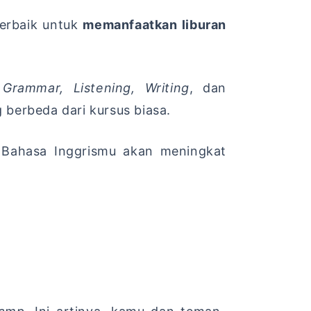
terbaik untuk
memanfaatkan liburan
 Grammar, Listening, Writing
, dan
 berbeda dari kursus biasa.
ahasa Inggrismu akan meningkat