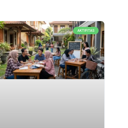
AKTIFITAS