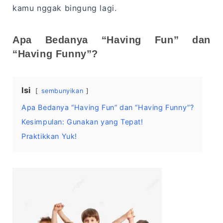
kamu nggak bingung lagi.
Apa Bedanya “Having Fun” dan
“Having Funny”?
Isi
sembunyikan
Apa Bedanya “Having Fun” dan “Having Funny”?
Kesimpulan: Gunakan yang Tepat!
Praktikkan Yuk!