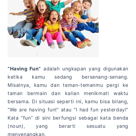
“Having Fun”
adalah ungkapan yang digunakan
ketika kamu sedang bersenang-senang.
Misalnya, kamu dan teman-temanmu pergi ke
taman bermain dan kalian menikmati waktu
bersama. Di situasi seperti ini, kamu bisa bilang,
“We are having fun!” atau “I had fun yesterday!”
Kata “fun” di sini berfungsi sebagai kata benda
(noun), yang berarti sesuatu yang
menyenangkan.