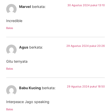
30 Agustus 2024 pukul 13:10
Marvel
berkata:
Incredible
Balas
29 Agustus 2024 pukul 20:26
Agus
berkata:
Gitu ternyata
Balas
29 Agustus 2024 pukul 18:50
Babu Kucing
berkata:
Interpeace Jago speaking
Balas