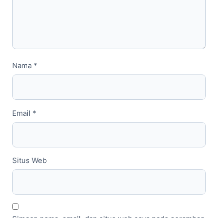
Nama
*
Email
*
Situs Web