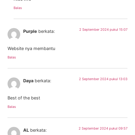
Balas
2 September 2024 pukul 15:07
Purple
berkata:
Website nya membantu
Balas
2 September 2024 pukul 13:03
Daya
berkata:
Best of the best
Balas
2 September 2024 pukul 09:57
AL
berkata: