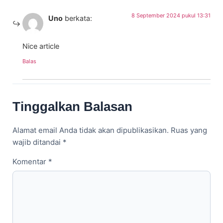
8 September 2024 pukul 13:31
Uno
berkata:
Nice article
Balas
Tinggalkan Balasan
Alamat email Anda tidak akan dipublikasikan.
Ruas yang
wajib ditandai
*
Komentar
*