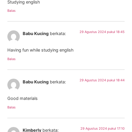
Studying english
Balas
29 Agustus 2024 pukul 18:45
Babu Kucing
berkata:
Having fun while studying english
Balas
29 Agustus 2024 pukul 18:44
Babu Kucing
berkata:
Good materials
Balas
29 Agustus 2024 pukul 17:10
Kimberly
berkata: