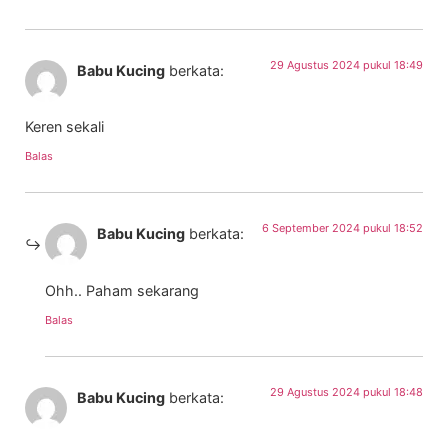
29 Agustus 2024 pukul 18:49
Babu Kucing
berkata:
Keren sekali
Balas
6 September 2024 pukul 18:52
Babu Kucing
berkata:
Ohh.. Paham sekarang
Balas
29 Agustus 2024 pukul 18:48
Babu Kucing
berkata: