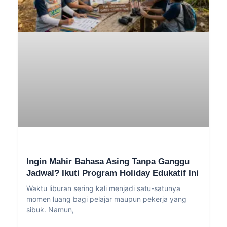
Ingin Mahir Bahasa Asing Tanpa Ganggu
Jadwal? Ikuti Program Holiday Edukatif Ini
Waktu liburan sering kali menjadi satu-satunya
momen luang bagi pelajar maupun pekerja yang
sibuk. Namun,