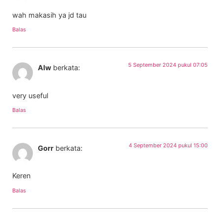
wah makasih ya jd tau
Balas
5 September 2024 pukul 07:05
Alw
berkata:
very useful
Balas
4 September 2024 pukul 15:00
Gorr
berkata:
Keren
Balas