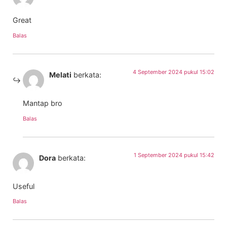
Great
Balas
4 September 2024 pukul 15:02
Melati
berkata:
Mantap bro
Balas
1 September 2024 pukul 15:42
Dora
berkata:
Useful
Balas