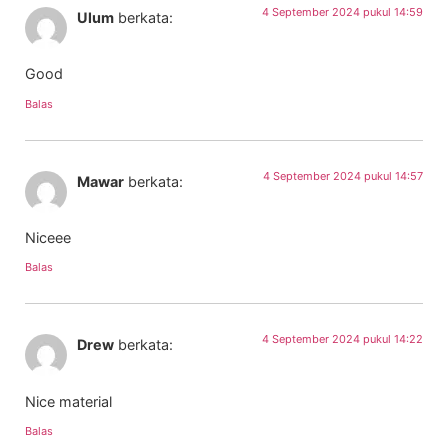
4 September 2024 pukul 14:59
Ulum
berkata:
Good
Balas
4 September 2024 pukul 14:57
Mawar
berkata:
Niceee
Balas
4 September 2024 pukul 14:22
Drew
berkata:
Nice material
Balas