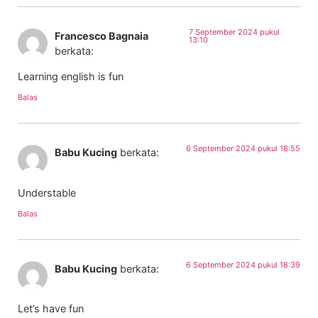
7 September 2024 pukul
Francesco Bagnaia
13:10
berkata:
Learning english is fun
Balas
6 September 2024 pukul 18:55
Babu Kucing
berkata:
Understable
Balas
6 September 2024 pukul 18:39
Babu Kucing
berkata:
Let’s have fun