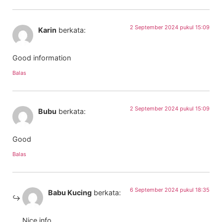
2 September 2024 pukul 15:09
Karin
berkata:
Good information
Balas
2 September 2024 pukul 15:09
Bubu
berkata:
Good
Balas
6 September 2024 pukul 18:35
Babu Kucing
berkata:
Nice info