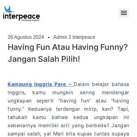
26 Agustus 2024
Admin 2 Interpeace
Having Fun Atau Having Funny?
Jangan Salah Pilih!
Kampung Inggris Pare –
Dalam belajar bahasa
Inggris, kamu mungkin sering mendengar
ungkapan seperti “having fun” atau “having
funny.” Keduanya terdengar mirip, kan? Tapi,
tahukah kamu bahwa kedua ungkapan ini
sebenarnya memiliki arti yang berbeda? Jangan
sampai salah, ya! Mari kita kupas tuntas supaya