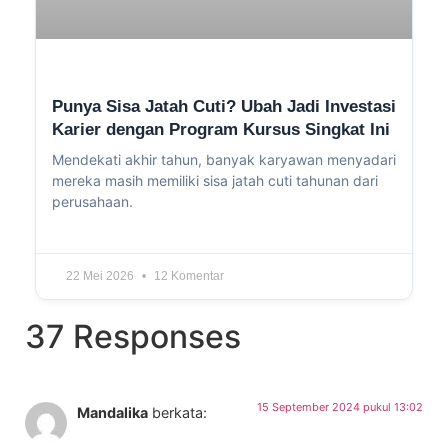
Punya Sisa Jatah Cuti? Ubah Jadi Investasi
Karier dengan Program Kursus Singkat Ini
Mendekati akhir tahun, banyak karyawan menyadari
mereka masih memiliki sisa jatah cuti tahunan dari
perusahaan.
22 Mei 2026
12 Komentar
37 Responses
15 September 2024 pukul 13:02
Mandalika
berkata: