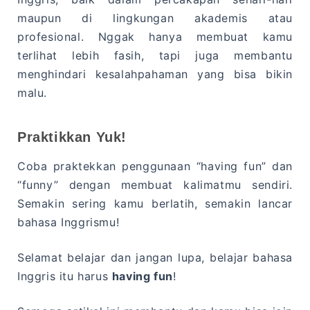
maupun di lingkungan akademis atau
profesional. Nggak hanya membuat kamu
terlihat lebih fasih, tapi juga membantu
menghindari kesalahpahaman yang bisa bikin
malu.
Praktikkan Yuk!
Coba praktekkan penggunaan “having fun” dan
“funny” dengan membuat kalimatmu sendiri.
Semakin sering kamu berlatih, semakin lancar
bahasa Inggrismu!
Selamat belajar dan jangan lupa, belajar bahasa
Inggris itu harus
having fun
!