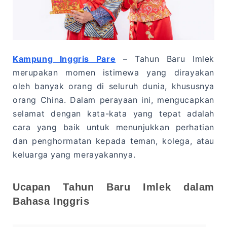
Kampung Inggris Pare
– Tahun Baru Imlek
merupakan momen istimewa yang dirayakan
oleh banyak orang di seluruh dunia, khususnya
orang China. Dalam perayaan ini, mengucapkan
selamat dengan kata-kata yang tepat adalah
cara yang baik untuk menunjukkan perhatian
dan penghormatan kepada teman, kolega, atau
keluarga yang merayakannya.
Ucapan Tahun Baru Imlek dalam
Bahasa Inggris