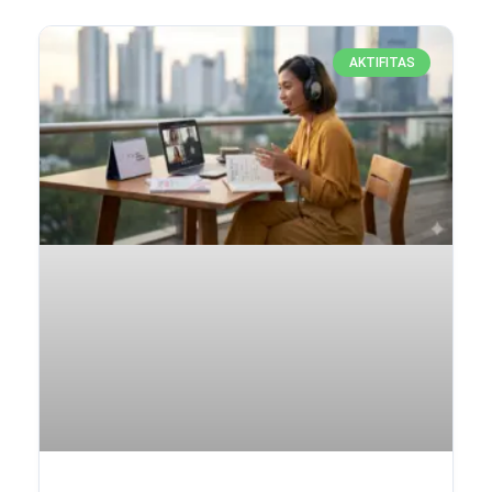
AKTIFITAS