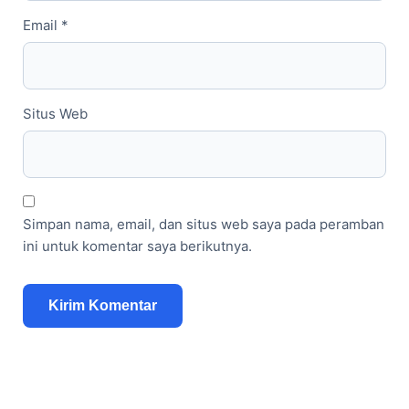
Email
*
Situs Web
Simpan nama, email, dan situs web saya pada peramban
ini untuk komentar saya berikutnya.