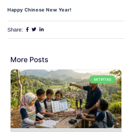
Happy Chinese New Year!
Share:
More Posts
AKTIFITAS