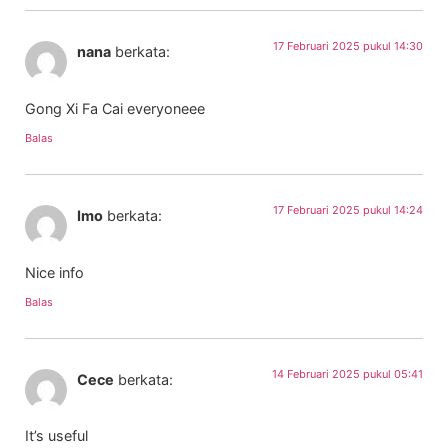
17 Februari 2025 pukul 14:30
nana
berkata:
Gong Xi Fa Cai everyoneee
Balas
17 Februari 2025 pukul 14:24
Imo
berkata:
Nice info
Balas
14 Februari 2025 pukul 05:41
Cece
berkata:
It’s useful