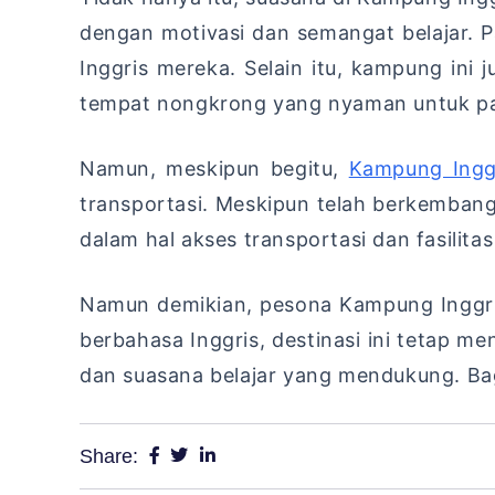
dengan motivasi dan semangat belajar.
Inggris mereka. Selain itu, kampung ini
tempat nongkrong yang nyaman untuk pa
Namun, meskipun begitu,
Kampung Ingg
transportasi. Meskipun telah berkemban
dalam hal akses transportasi dan fasili
Namun demikian, pesona Kampung Inggri
berbahasa Inggris, destinasi ini tetap m
dan suasana belajar yang mendukung. Bag
Share: