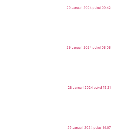
29 Januari 2024 pukul 09:42
29 Januari 2024 pukul 08:08
28 Januari 2024 pukul 15:21
29 Januari 2024 pukul 14:07