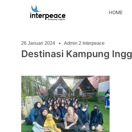
HOME
26 Januari 2024
Admin 2 Interpeace
Destinasi Kampung Ingg