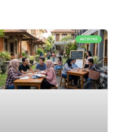
AKTIFITAS