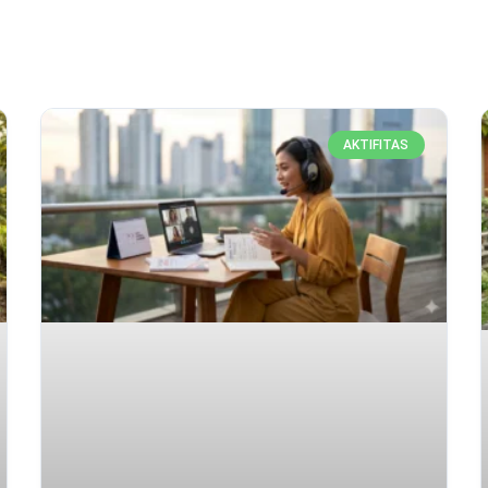
AKTIFITAS