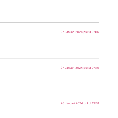
27 Januari 2024 pukul 07:16
27 Januari 2024 pukul 07:10
26 Januari 2024 pukul 13:01