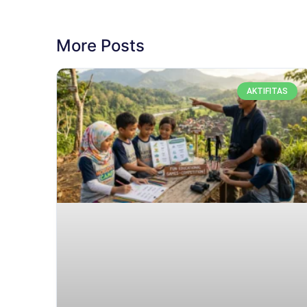
More Posts
AKTIFITAS