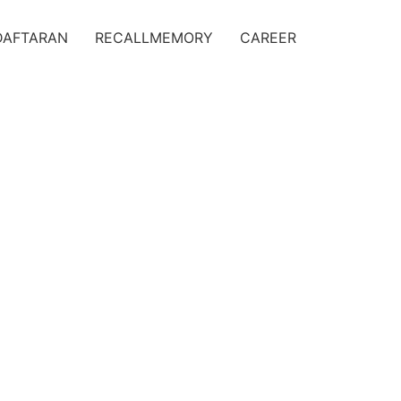
DAFTARAN
RECALLMEMORY
CAREER