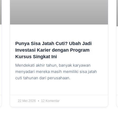
Punya Sisa Jatah Cuti? Ubah Jadi
Investasi Karier dengan Program
Kursus Singkat Ini
Mendekati akhir tahun, banyak karyawan
menyadari mereka masih memiliki sisa jatah
cuti tahunan dari perusahaan.
22 Mei 2026
12 Komentar