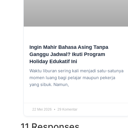
Ingin Mahir Bahasa Asing Tanpa
Ganggu Jadwal? Ikuti Program
Holiday Edukatif Ini
Waktu liburan sering kali menjadi satu-satunya
momen luang bagi pelajar maupun pekerja
yang sibuk. Namun,
22 Mei 2026
29 Komentar
11 Responses