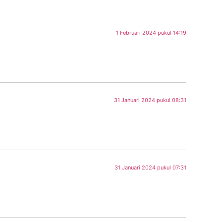
1 Februari 2024 pukul 14:19
31 Januari 2024 pukul 08:31
31 Januari 2024 pukul 07:31