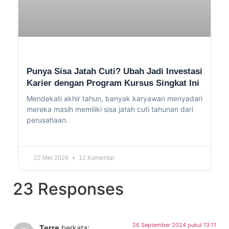
Punya Sisa Jatah Cuti? Ubah Jadi Investasi
Karier dengan Program Kursus Singkat Ini
Mendekati akhir tahun, banyak karyawan menyadari
mereka masih memiliki sisa jatah cuti tahunan dari
perusahaan.
22 Mei 2026
12 Komentar
23 Responses
26 September 2024 pukul 13:11
Terre
berkata: