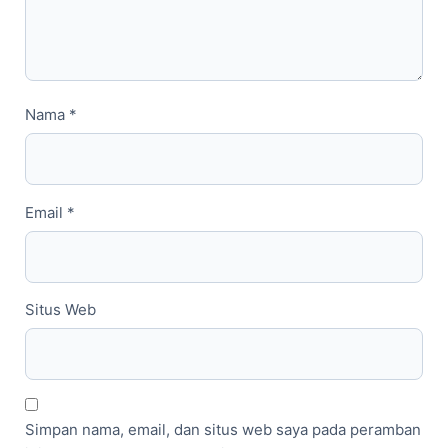
Nama
*
Email
*
Situs Web
Simpan nama, email, dan situs web saya pada peramban