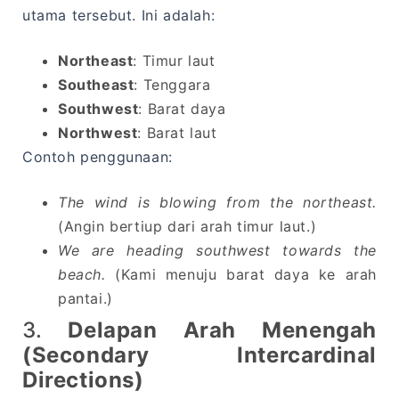
utama tersebut. Ini adalah:
Northeast
: Timur laut
Southeast
: Tenggara
Southwest
: Barat daya
Northwest
: Barat laut
Contoh penggunaan:
The wind is blowing from the northeast.
(Angin bertiup dari arah timur laut.)
We are heading southwest towards the
beach.
(Kami menuju barat daya ke arah
pantai.)
3.
Delapan Arah Menengah
(Secondary Intercardinal
Directions)