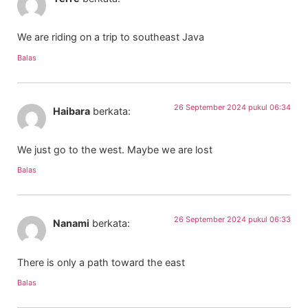
We are riding on a trip to southeast Java
Balas
26 September 2024 pukul 06:34
Haibara
berkata:
We just go to the west. Maybe we are lost
Balas
26 September 2024 pukul 06:33
Nanami
berkata:
There is only a path toward the east
Balas