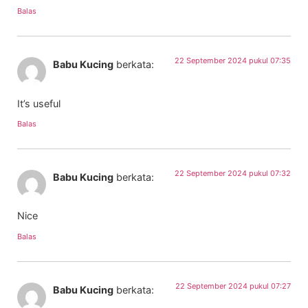
Balas
22 September 2024 pukul 07:35
Babu Kucing
berkata:
It’s useful
Balas
22 September 2024 pukul 07:32
Babu Kucing
berkata:
Nice
Balas
22 September 2024 pukul 07:27
Babu Kucing
berkata: