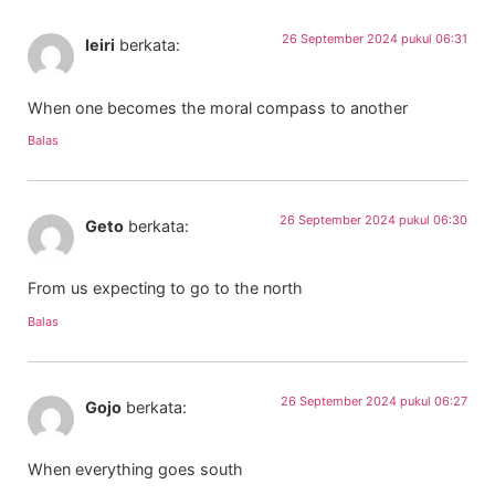
26 September 2024 pukul 06:31
Ieiri
berkata:
When one becomes the moral compass to another
Balas
26 September 2024 pukul 06:30
Geto
berkata:
From us expecting to go to the north
Balas
26 September 2024 pukul 06:27
Gojo
berkata:
When everything goes south