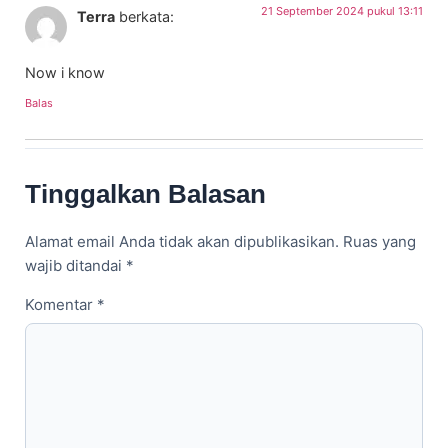
21 September 2024 pukul 13:11
Terra
berkata:
Now i know
Balas
Tinggalkan Balasan
Alamat email Anda tidak akan dipublikasikan.
Ruas yang
wajib ditandai
*
Komentar
*