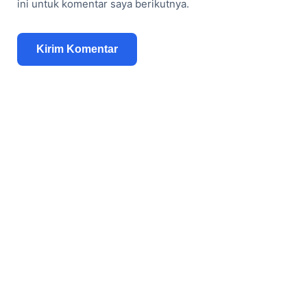
ini untuk komentar saya berikutnya.