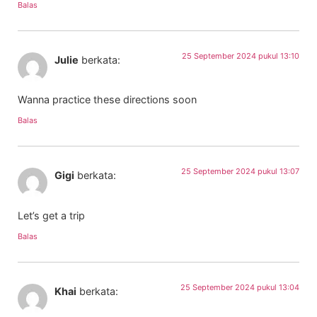
Balas
25 September 2024 pukul 13:10
Julie
berkata:
Wanna practice these directions soon
Balas
25 September 2024 pukul 13:07
Gigi
berkata:
Let’s get a trip
Balas
25 September 2024 pukul 13:04
Khai
berkata: