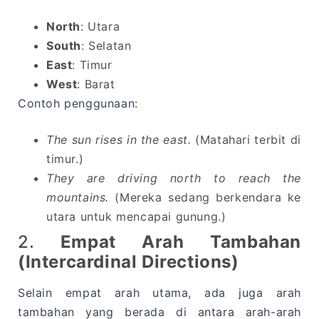
North
: Utara
South
: Selatan
East
: Timur
West
: Barat
Contoh penggunaan:
The sun rises in the east.
(Matahari terbit di
timur.)
They are driving north to reach the
mountains.
(Mereka sedang berkendara ke
utara untuk mencapai gunung.)
2.
Empat Arah Tambahan
(Intercardinal Directions)
Selain empat arah utama, ada juga arah
tambahan yang berada di antara arah-arah