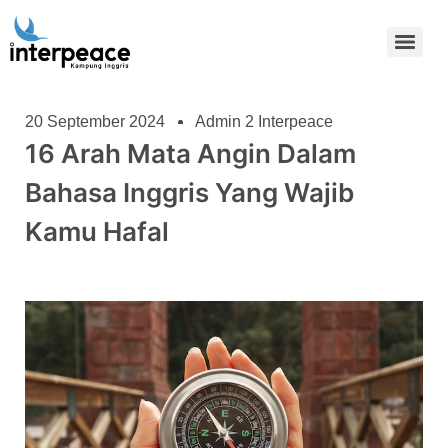
20 September 2024
Admin 2 Interpeace
16 Arah Mata Angin Dalam
Bahasa Inggris Yang Wajib
Kamu Hafal