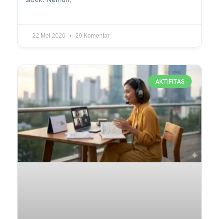
22 Mei 2026
29 Komentar
AKTIFITAS