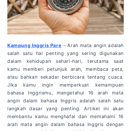
Kampung Inggris Pare
– Arah mata angin adalah
salah satu hal penting yang sering digunakan
dalam kehidupan sehari-hari, terutama saat
kamu memberi petunjuk arah, membaca peta,
atau bahkan sekadar berbicara tentang cuaca.
Jika kamu ingin memperkuat kemampuan
bahasa Inggrismu, mengetahui 16 arah mata
angin dalam bahasa Inggris adalah salah satu
langkah dasar yang penting. Artikel ini akan
membantu kamu menghafal dan memahami 16
arah mata angin dalam bahasa Inggris dengan