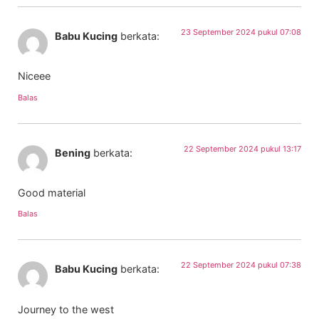
23 September 2024 pukul 07:08
Babu Kucing
berkata:
Niceee
Balas
22 September 2024 pukul 13:17
Bening
berkata:
Good material
Balas
22 September 2024 pukul 07:38
Babu Kucing
berkata:
Journey to the west