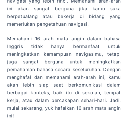
navigasi yang lebih rinci. Memahami arah-arah
ini akan sangat berguna jika kamu suka
berpetualang atau bekerja di bidang yang
memerlukan pengetahuan navigasi.
Memahami 16 arah mata angin dalam bahasa
Inggris tidak hanya bermanfaat untuk
meningkatkan kemampuan navigasimu, tetapi
juga sangat berguna untuk meningkatkan
pemahaman bahasa secara keseluruhan. Dengan
menghafal dan memahami arah-arah ini, kamu
akan lebih siap saat berkomunikasi dalam
berbagai konteks, baik itu di sekolah, tempat
kerja, atau dalam percakapan sehari-hari. Jadi,
mulai sekarang, yuk hafalkan 16 arah mata angin
ini!