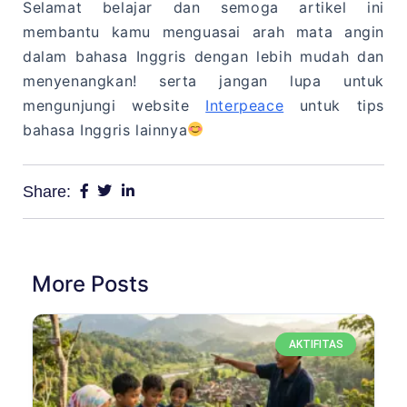
Selamat belajar dan semoga artikel ini
membantu kamu menguasai arah mata angin
dalam bahasa Inggris dengan lebih mudah dan
menyenangkan! serta jangan lupa untuk
mengunjungi website
Interpeace
untuk tips
bahasa Inggris lainnya
Share:
More Posts
AKTIFITAS