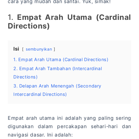
cara yang mudah dan santai. Yuk, simak!
1.
Empat Arah Utama (Cardinal
Directions)
Isi
sembunyikan
1. Empat Arah Utama (Cardinal Directions)
2. Empat Arah Tambahan (Intercardinal
Directions)
3. Delapan Arah Menengah (Secondary
Intercardinal Directions)
Empat arah utama ini adalah yang paling sering
digunakan dalam percakapan sehari-hari dan
navigasi dasar. Ini adalah: