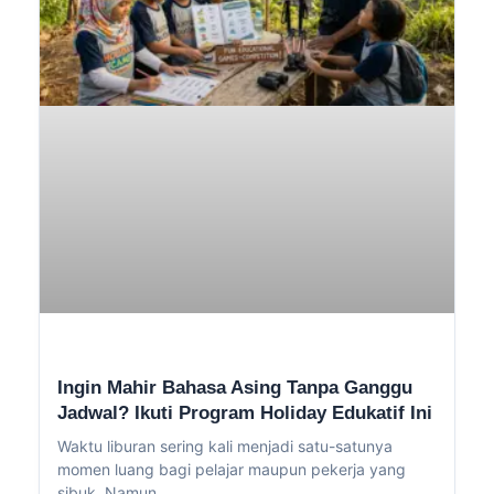
Ingin Mahir Bahasa Asing Tanpa Ganggu
Jadwal? Ikuti Program Holiday Edukatif Ini
Waktu liburan sering kali menjadi satu-satunya
momen luang bagi pelajar maupun pekerja yang
sibuk. Namun,