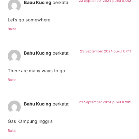
23 September 2024 pukul 07:43
Babu Kucing
berkata:
Let’s go somewhere
Balas
23 September 2024 pukul 07:11
Babu Kucing
berkata:
There are many ways to go
Balas
23 September 2024 pukul 07:09
Babu Kucing
berkata:
Gas Kampung Inggris
Balas