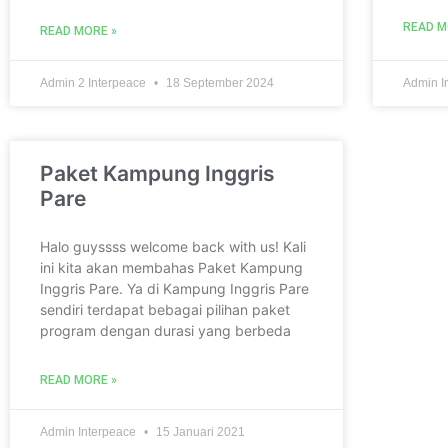
READ M
READ MORE »
Admin 2 Interpeace
18 September 2024
Admin I
Paket Kampung Inggris
Pare
Halo guyssss welcome back with us! Kali
ini kita akan membahas Paket Kampung
Inggris Pare. Ya di Kampung Inggris Pare
sendiri terdapat bebagai pilihan paket
program dengan durasi yang berbeda
READ MORE »
Admin Interpeace
15 Januari 2021