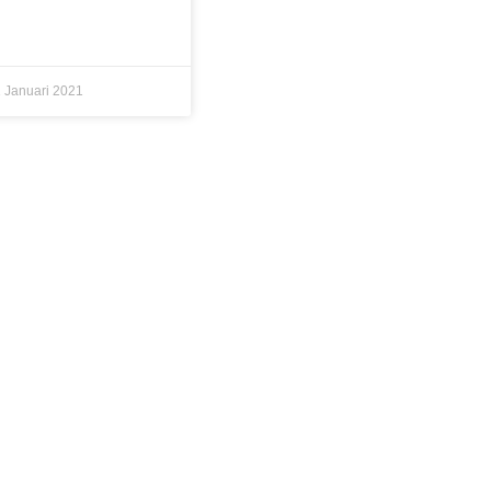
 Januari 2021