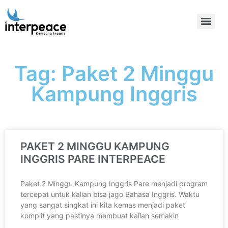
Tag: Paket 2 Minggu
Kampung Inggris
PAKET 2 MINGGU KAMPUNG
INGGRIS PARE INTERPEACE
Paket 2 Minggu Kampung Inggris Pare menjadi program
tercepat untuk kalian bisa jago Bahasa Inggris. Waktu
yang sangat singkat ini kita kemas menjadi paket
komplit yang pastinya membuat kalian semakin