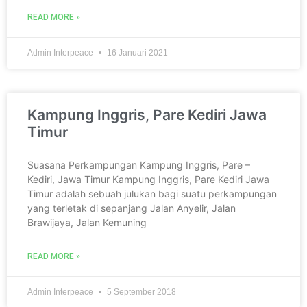
READ MORE »
Admin Interpeace
16 Januari 2021
Kampung Inggris, Pare Kediri Jawa
Timur
Suasana Perkampungan Kampung Inggris, Pare –
Kediri, Jawa Timur Kampung Inggris, Pare Kediri Jawa
Timur adalah sebuah julukan bagi suatu perkampungan
yang terletak di sepanjang Jalan Anyelir, Jalan
Brawijaya, Jalan Kemuning
READ MORE »
Admin Interpeace
5 September 2018