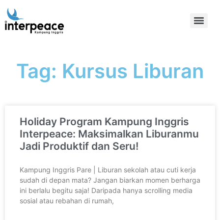
Tag: Kursus Liburan
Holiday Program Kampung Inggris
Interpeace: Maksimalkan Liburanmu
Jadi Produktif dan Seru!
Kampung Inggris Pare | Liburan sekolah atau cuti kerja
sudah di depan mata? Jangan biarkan momen berharga
ini berlalu begitu saja! Daripada hanya scrolling media
sosial atau rebahan di rumah,