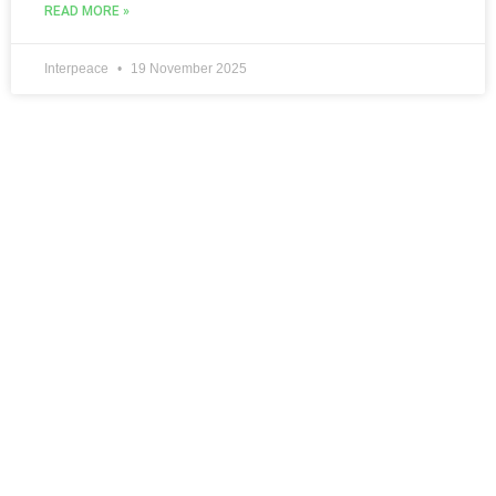
READ MORE »
Interpeace
19 November 2025