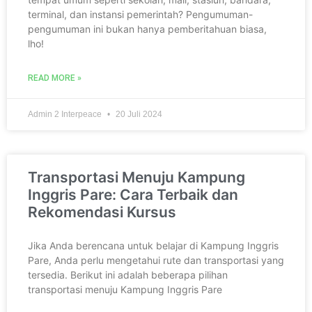
terminal, dan instansi pemerintah? Pengumuman-
pengumuman ini bukan hanya pemberitahuan biasa,
lho!
READ MORE »
Admin 2 Interpeace
20 Juli 2024
Transportasi Menuju Kampung
Inggris Pare: Cara Terbaik dan
Rekomendasi Kursus
Jika Anda berencana untuk belajar di Kampung Inggris
Pare, Anda perlu mengetahui rute dan transportasi yang
tersedia. Berikut ini adalah beberapa pilihan
transportasi menuju Kampung Inggris Pare