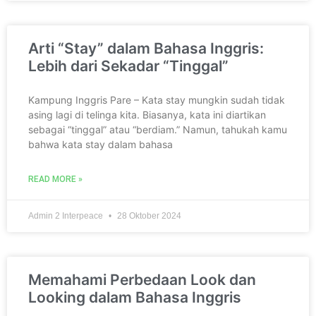
Arti “Stay” dalam Bahasa Inggris:
Lebih dari Sekadar “Tinggal”
Kampung Inggris Pare – Kata stay mungkin sudah tidak
asing lagi di telinga kita. Biasanya, kata ini diartikan
sebagai “tinggal” atau “berdiam.” Namun, tahukah kamu
bahwa kata stay dalam bahasa
READ MORE »
Admin 2 Interpeace
28 Oktober 2024
Memahami Perbedaan Look dan
Looking dalam Bahasa Inggris