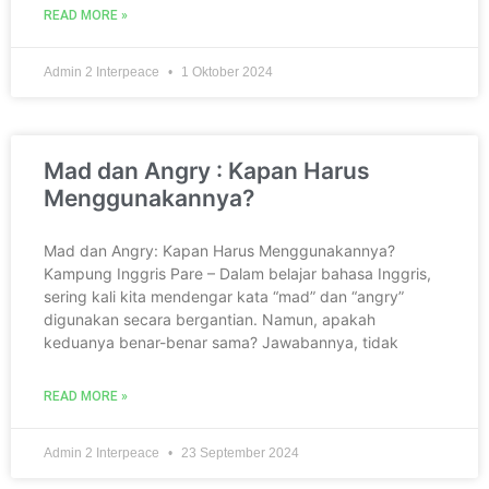
READ MORE »
Admin 2 Interpeace
1 Oktober 2024
Mad dan Angry : Kapan Harus
Menggunakannya?
Mad dan Angry: Kapan Harus Menggunakannya?
Kampung Inggris Pare – Dalam belajar bahasa Inggris,
sering kali kita mendengar kata “mad” dan “angry”
digunakan secara bergantian. Namun, apakah
keduanya benar-benar sama? Jawabannya, tidak
READ MORE »
Admin 2 Interpeace
23 September 2024