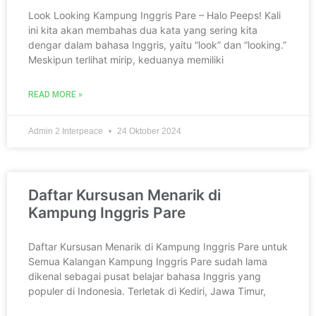
Look Looking Kampung Inggris Pare – Halo Peeps! Kali
ini kita akan membahas dua kata yang sering kita
dengar dalam bahasa Inggris, yaitu “look” dan “looking.”
Meskipun terlihat mirip, keduanya memiliki
READ MORE »
Admin 2 Interpeace
24 Oktober 2024
Daftar Kursusan Menarik di
Kampung Inggris Pare
Daftar Kursusan Menarik di Kampung Inggris Pare untuk
Semua Kalangan Kampung Inggris Pare sudah lama
dikenal sebagai pusat belajar bahasa Inggris yang
populer di Indonesia. Terletak di Kediri, Jawa Timur,