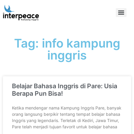
Tag: info kampung
inggris
Belajar Bahasa Inggris di Pare: Usia
Berapa Pun Bisa!
Ketika mendengar nama Kampung Inggris Pare, banyak
orang langsung berpikir tentang tempat belajar bahasa
Inggris yang legendaris. Terletak di Kediri, Jawa Timur,
Pare telah menjadi tujuan favorit untuk belajar bahasa