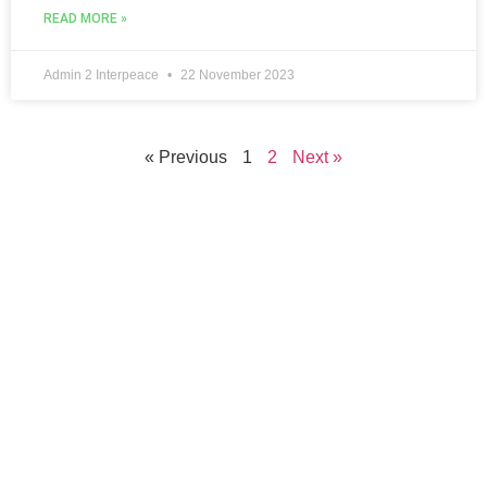
READ MORE »
Admin 2 Interpeace
22 November 2023
« Previous
1
2
Next »