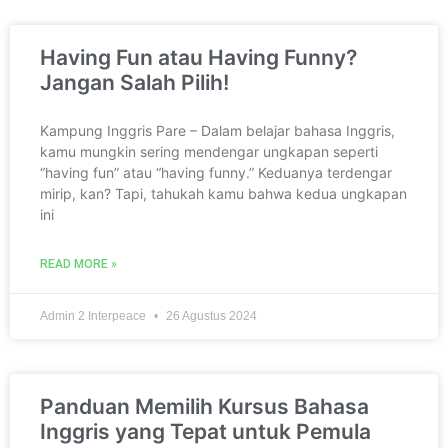
Having Fun atau Having Funny?
Jangan Salah Pilih!
Kampung Inggris Pare – Dalam belajar bahasa Inggris,
kamu mungkin sering mendengar ungkapan seperti
“having fun” atau “having funny.” Keduanya terdengar
mirip, kan? Tapi, tahukah kamu bahwa kedua ungkapan
ini
READ MORE »
Admin 2 Interpeace
26 Agustus 2024
Panduan Memilih Kursus Bahasa
Inggris yang Tepat untuk Pemula