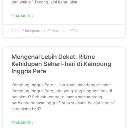
dan waktu? Tenang, kini kamu bisa
READ MORE »
Admin 2 Interpeace
29 November 2024
Mengenal Lebih Dekat: Ritme
Kehidupan Sehari-hari di Kampung
Inggris Pare
Kampung Inggris Pare – Jika kamu mendengar nama
Kampung Inggris Pare, apa yang langsung terlintas di
benakmu? Sebuah tempat di mana semua orang
berbicara bahasa Inggris? Atau suasana belajar intensif
sepanjang hari?
READ MORE »