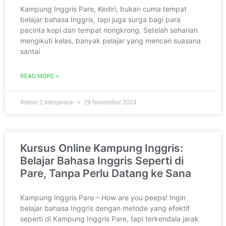
Kampung Inggris Pare, Kediri, bukan cuma tempat
belajar bahasa Inggris, tapi juga surga bagi para
pecinta kopi dan tempat nongkrong. Setelah seharian
mengikuti kelas, banyak pelajar yang mencari suasana
santai
READ MORE »
Admin 2 Interpeace
29 November 2024
Kursus Online Kampung Inggris:
Belajar Bahasa Inggris Seperti di
Pare, Tanpa Perlu Datang ke Sana
Kampung Inggris Pare – How are you peeps! Ingin
belajar bahasa Inggris dengan metode yang efektif
seperti di Kampung Inggris Pare, tapi terkendala jarak