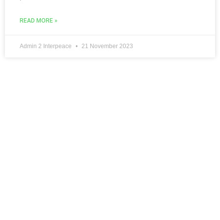
READ MORE »
Admin 2 Interpeace
21 November 2023