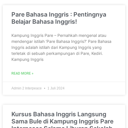
Pare Bahasa Inggris : Pentingnya
Belajar Bahasa Inggris!
Kampung Inggris Pare – Pernahkah mengenal atau
mendengar istilah ‘Pare Bahasa Inggris?’ Pare Bahasa
Inggris adalah istilah dari Kampung Inggris yang
terletak di sebuah perkampungan di Pare, Kediri.
Kampung Inggris
READ MORE »
Admin 2 Interpeace
1 Juli 2024
Kursus Bahasa Inggris Langsung
Sama Bule di Kampung Inggris Pare