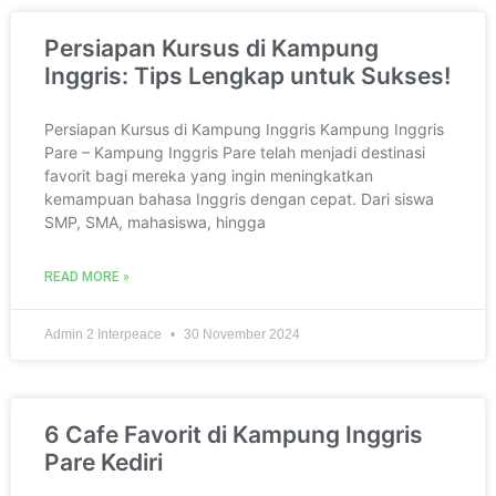
Persiapan Kursus di Kampung
Inggris: Tips Lengkap untuk Sukses!
Persiapan Kursus di Kampung Inggris Kampung Inggris
Pare – Kampung Inggris Pare telah menjadi destinasi
favorit bagi mereka yang ingin meningkatkan
kemampuan bahasa Inggris dengan cepat. Dari siswa
SMP, SMA, mahasiswa, hingga
READ MORE »
Admin 2 Interpeace
30 November 2024
6 Cafe Favorit di Kampung Inggris
Pare Kediri