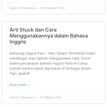
Admin 2 Interpeace
26 November 2024
Arti Stuck dan Cara
Menggunakannya dalam Bahasa
Inggris
Kampung Inggris Pare – Halo, Peeps! Pernahkah kalian
mendengar atau bahkan menggunakan kata “stuck”
dalam percakapan bahasa Inggris? Kata ini cukup
populer karena dapat digunakan di berbagai situasi.
Tapi, apakah
READ MORE »
Admin 2 Interpeace
28 Oktober 2024