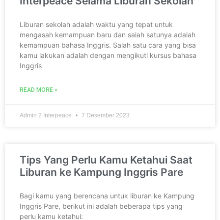
Interpeace Selama Liburan Sekolah
Liburan sekolah adalah waktu yang tepat untuk
mengasah kemampuan baru dan salah satunya adalah
kemampuan bahasa Inggris. Salah satu cara yang bisa
kamu lakukan adalah dengan mengikuti kursus bahasa
Inggris
READ MORE »
Admin 2 Interpeace
7 Desember 2023
Tips Yang Perlu Kamu Ketahui Saat
Liburan ke Kampung Inggris Pare
Bagi kamu yang berencana untuk liburan ke Kampung
Inggris Pare, berikut ini adalah beberapa tips yang
perlu kamu ketahui: