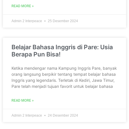
READ MORE »
Admin 2 Interpeace
25 Desember 2024
Belajar Bahasa Inggris di Pare: Usia
Berapa Pun Bisa!
Ketika mendengar nama Kampung Inggris Pare, banyak
orang langsung berpikir tentang tempat belajar bahasa
Inggris yang legendaris. Terletak di Kediri, Jawa Timur,
Pare telah menjadi tujuan favorit untuk belajar bahasa
READ MORE »
Admin 2 Interpeace
24 Desember 2024