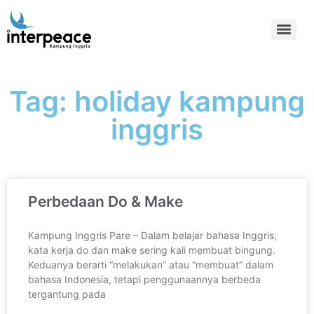
Tag: holiday kampung
inggris
Perbedaan Do & Make
Kampung Inggris Pare – Dalam belajar bahasa Inggris,
kata kerja do dan make sering kali membuat bingung.
Keduanya berarti “melakukan” atau “membuat” dalam
bahasa Indonesia, tetapi penggunaannya berbeda
tergantung pada