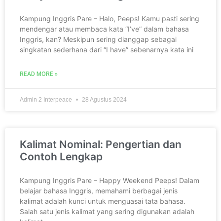
Kampung Inggris Pare – Halo, Peeps! Kamu pasti sering
mendengar atau membaca kata “I’ve” dalam bahasa
Inggris, kan? Meskipun sering dianggap sebagai
singkatan sederhana dari “I have” sebenarnya kata ini
READ MORE »
Admin 2 Interpeace
28 Agustus 2024
Kalimat Nominal: Pengertian dan
Contoh Lengkap
Kampung Inggris Pare – Happy Weekend Peeps! Dalam
belajar bahasa Inggris, memahami berbagai jenis
kalimat adalah kunci untuk menguasai tata bahasa.
Salah satu jenis kalimat yang sering digunakan adalah