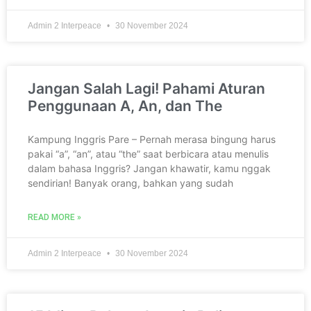
Admin 2 Interpeace
30 November 2024
Jangan Salah Lagi! Pahami Aturan
Penggunaan A, An, dan The
Kampung Inggris Pare – Pernah merasa bingung harus
pakai “a”, “an”, atau “the” saat berbicara atau menulis
dalam bahasa Inggris? Jangan khawatir, kamu nggak
sendirian! Banyak orang, bahkan yang sudah
READ MORE »
Admin 2 Interpeace
30 November 2024