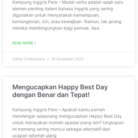
Kampung Inggris Pare – Modal verbs adalah salah satu
elemen penting dalam bahasa Inggris yang sering
digunakan untuk menyatakan kemampuan,
kemungkinan, izin, atau kewajiban. Namun, tak jarang
mereka membingungkan bagi pemula. Apa
READ MORE »
Admin 2 Interpeace
26 November 2024
Mengucapkan Happy Best Day
dengan Benar dan Tepat!
Kampung Inggris Pare – Apakah kamu pernah
mendengar seseorang mengucapkan Happy Best Day
untuk merayakan momen spesial orang lain? Ungkapan
ini memang sering muncul sebagai alternatif dari
ucapan selamat ulang