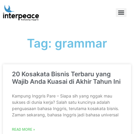
Tag: grammar
20 Kosakata Bisnis Terbaru yang
Wajib Anda Kuasai di Akhir Tahun Ini
Kampung Inggris Pare – Siapa sih yang nggak mau
sukses di dunia kerja? Salah satu kuncinya adalah
penguasaan bahasa Inggris, terutama kosakata bisnis.
Zaman sekarang, bahasa Inggris jadi bahasa universal
READ MORE »