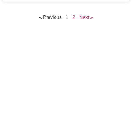
« Previous
1
2
Next »