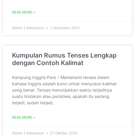
READ MORE »
Admin 2 Interpeace
1 November 2024
Kumpulan Rumus Tenses Lengkap
dengan Contoh Kalimat
Kampung Inggris Pare – Memahami tenses dalam
bahasa Inggris adalah kunci untuk menyusun kalimat
yang benar. Tenses menunjukkan waktu terjadinya
suatu tindakan atau peristiwa, apakah itu sedang
terjadi, sudah terjadi,
READ MORE »
Admin 2 Interpeace
27 Oktober 2024