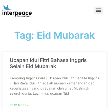
Tag: Eid Mubarak
Ucapan Idul Fitri Bahasa Inggris
Selain Eid Mubarak
Kampung Inggris Pare | Ucapan Idul Fitri Bahasa Inggris
– Hari Raya Idul Fitri adalah momen kemenangan dan
kebahagiaan yang dirayakan oleh umat Muslim di
seluruh dunia. Lazimnya, ucapan “Eid
READ MORE »