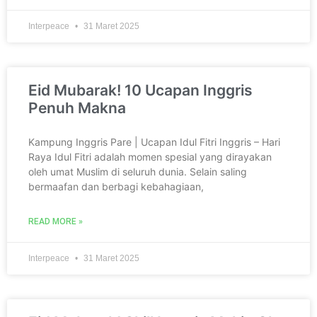
Interpeace
31 Maret 2025
Eid Mubarak! 10 Ucapan Inggris
Penuh Makna
Kampung Inggris Pare | Ucapan Idul Fitri Inggris – Hari
Raya Idul Fitri adalah momen spesial yang dirayakan
oleh umat Muslim di seluruh dunia. Selain saling
bermaafan dan berbagi kebahagiaan,
READ MORE »
Interpeace
31 Maret 2025