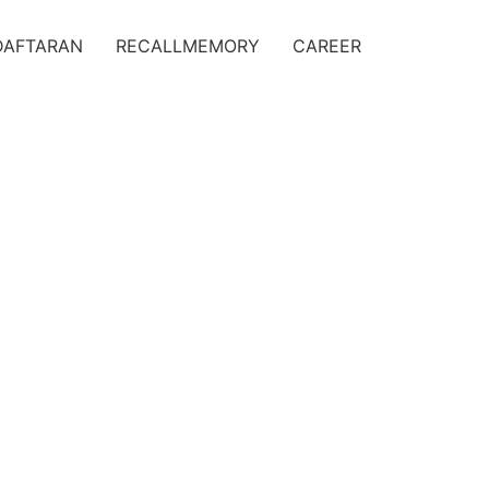
DAFTARAN
RECALLMEMORY
CAREER