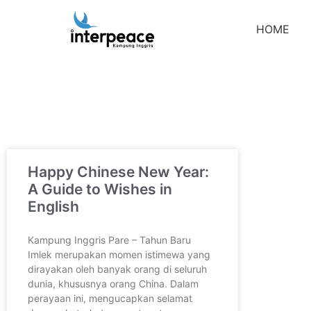
HOME
Happy Chinese New Year:
A Guide to Wishes in
English
Kampung Inggris Pare – Tahun Baru
Imlek merupakan momen istimewa yang
dirayakan oleh banyak orang di seluruh
dunia, khususnya orang China. Dalam
perayaan ini, mengucapkan selamat