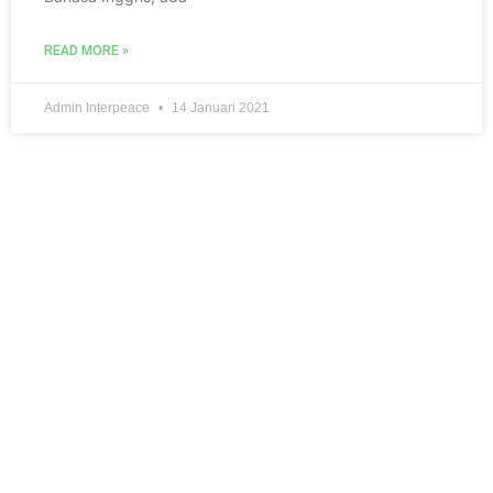
READ MORE »
Admin Interpeace
14 Januari 2021