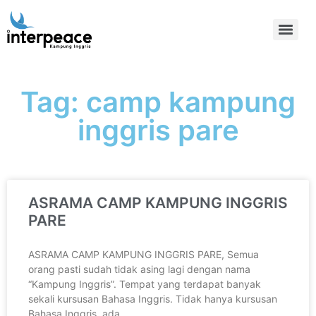
Tag: camp kampung
inggris pare
ASRAMA CAMP KAMPUNG INGGRIS
PARE
ASRAMA CAMP KAMPUNG INGGRIS PARE, Semua
orang pasti sudah tidak asing lagi dengan nama
“Kampung Inggris”. Tempat yang terdapat banyak
sekali kursusan Bahasa Inggris. Tidak hanya kursusan
Bahasa Inggris, ada