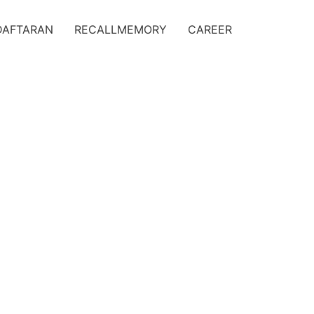
DAFTARAN
RECALLMEMORY
CAREER