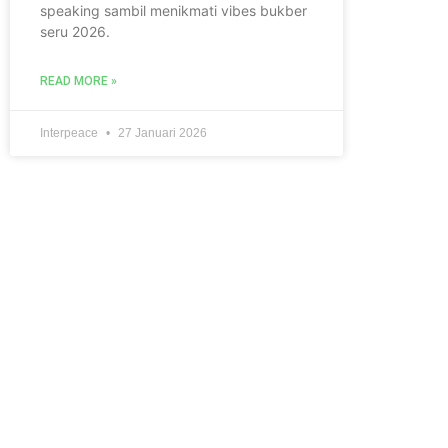
speaking sambil menikmati vibes bukber
seru 2026.
READ MORE »
Interpeace
27 Januari 2026