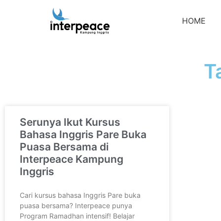
HOME
T
Serunya Ikut Kursus
Bahasa Inggris Pare Buka
Puasa Bersama di
Interpeace Kampung
Inggris
Cari kursus bahasa Inggris Pare buka
puasa bersama? Interpeace punya
Program Ramadhan intensif! Belajar