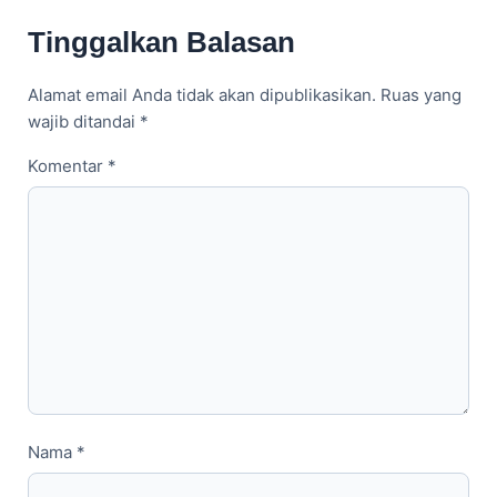
Tinggalkan Balasan
Alamat email Anda tidak akan dipublikasikan.
Ruas yang
wajib ditandai
*
Komentar
*
Nama
*