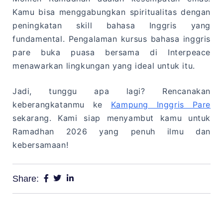
Kamu bisa menggabungkan spiritualitas dengan
peningkatan skill bahasa Inggris yang
fundamental. Pengalaman kursus bahasa inggris
pare buka puasa bersama di Interpeace
menawarkan lingkungan yang ideal untuk itu.
Jadi, tunggu apa lagi? Rencanakan
keberangkatanmu ke
Kampung Inggris Pare
sekarang. Kami siap menyambut kamu untuk
Ramadhan 2026 yang penuh ilmu dan
kebersamaan!
Share: