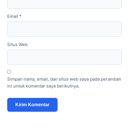
Email
*
Situs Web
Simpan nama, email, dan situs web saya pada peramban
ini untuk komentar saya berikutnya.