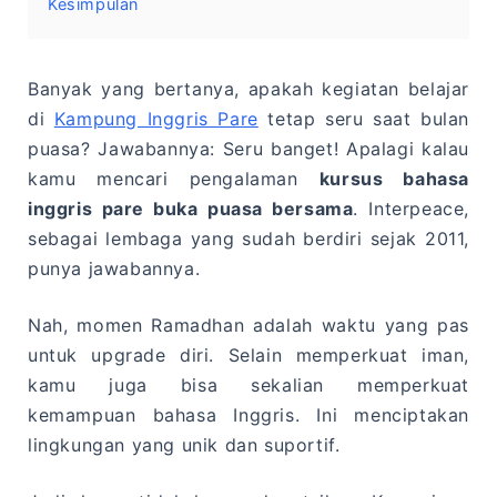
Kesimpulan
Banyak yang bertanya, apakah kegiatan belajar
di
Kampung Inggris Pare
tetap seru saat bulan
puasa? Jawabannya: Seru banget! Apalagi kalau
kamu mencari pengalaman
kursus bahasa
inggris pare buka puasa bersama
. Interpeace,
sebagai lembaga yang sudah berdiri sejak 2011,
punya jawabannya.
Nah, momen Ramadhan adalah waktu yang pas
untuk upgrade diri. Selain memperkuat iman,
kamu juga bisa sekalian memperkuat
kemampuan bahasa Inggris. Ini menciptakan
lingkungan yang unik dan suportif.