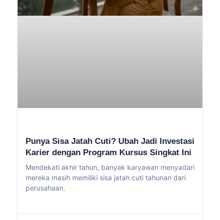
Punya Sisa Jatah Cuti? Ubah Jadi Investasi
Karier dengan Program Kursus Singkat Ini
Mendekati akhir tahun, banyak karyawan menyadari
mereka masih memiliki sisa jatah cuti tahunan dari
perusahaan.