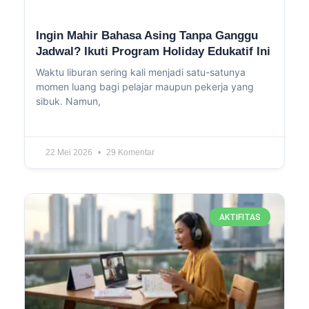
Ingin Mahir Bahasa Asing Tanpa Ganggu
Jadwal? Ikuti Program Holiday Edukatif Ini
Waktu liburan sering kali menjadi satu-satunya
momen luang bagi pelajar maupun pekerja yang
sibuk. Namun,
22 Mei 2026
29 Komentar
AKTIFITAS