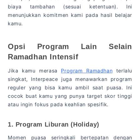
biaya tambahan (sesuai ketentuan). Ini
menunjukkan komitmen kami pada hasil belajar
kamu.
Opsi Program Lain Selain
Ramadhan Intensif
Jika kamu merasa
Program Ramadhan
terlalu
singkat, Interpeace juga menawarkan program
reguler yang bisa kamu ambil saat puasa. Ini
cocok buat kamu yang punya target skor tinggi
atau ingin fokus pada keahlian spesifik.
1. Program Liburan (Holiday)
Momen puasa seringkali bertepatan dengan