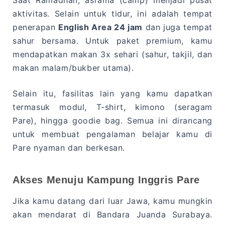
aktivitas. Selain untuk tidur, ini adalah tempat
penerapan
English Area 24 jam
dan juga tempat
sahur bersama. Untuk paket premium, kamu
mendapatkan makan 3x sehari (sahur, takjil, dan
makan malam/bukber utama).
Selain itu, fasilitas lain yang kamu dapatkan
termasuk modul, T-shirt, kimono (seragam
Pare), hingga goodie bag. Semua ini dirancang
untuk membuat pengalaman belajar kamu di
Pare nyaman dan berkesan.
Akses Menuju Kampung Inggris Pare
Jika kamu datang dari luar Jawa, kamu mungkin
akan mendarat di Bandara Juanda Surabaya.