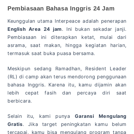
Pembiasaan Bahasa Inggris 24 Jam
Keunggulan utama Interpeace adalah penerapan
English Area 24 jam
. Ini bukan sekadar janji.
Pembiasaan ini diterapkan ketat, mulai dari
asrama, saat makan, hingga kegiatan harian,
termasuk saat buka puasa bersama.
Meskipun sedang Ramadhan, Resident Leader
(RL) di camp akan terus mendorong penggunaan
bahasa Inggris. Karena itu, kamu dijamin akan
lebih cepat fasih dan percaya diri saat
berbicara.
Selain itu, kami punya
Garansi Mengulang
Gratis
. Jika target peningkatan kamu belum
tercapai, kamu bisa mengulang program tanpa