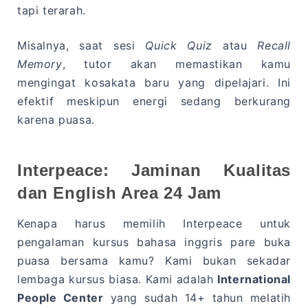
tapi terarah.
Misalnya, saat sesi
Quick Quiz
atau
Recall
Memory
, tutor akan memastikan kamu
mengingat kosakata baru yang dipelajari. Ini
efektif meskipun energi sedang berkurang
karena puasa.
Interpeace: Jaminan Kualitas
dan English Area 24 Jam
Kenapa harus memilih Interpeace untuk
pengalaman kursus bahasa inggris pare buka
puasa bersama kamu? Kami bukan sekadar
lembaga kursus biasa. Kami adalah
International
People Center
yang sudah 14+ tahun melatih