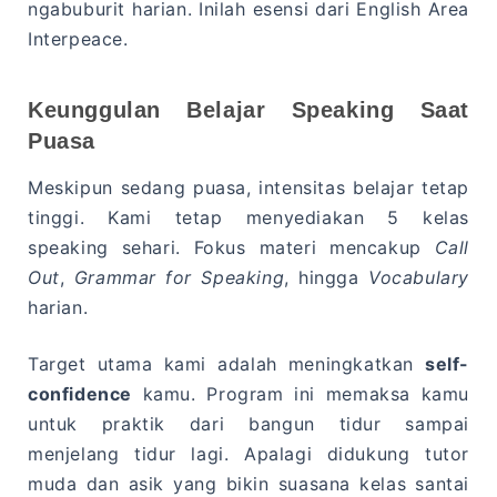
ngabuburit harian. Inilah esensi dari English Area
Interpeace.
Keunggulan Belajar Speaking Saat
Puasa
Meskipun sedang puasa, intensitas belajar tetap
tinggi. Kami tetap menyediakan 5 kelas
speaking sehari. Fokus materi mencakup
Call
Out
,
Grammar for Speaking
, hingga
Vocabulary
harian.
Target utama kami adalah meningkatkan
self-
confidence
kamu. Program ini memaksa kamu
untuk praktik dari bangun tidur sampai
menjelang tidur lagi. Apalagi didukung tutor
muda dan asik yang bikin suasana kelas santai