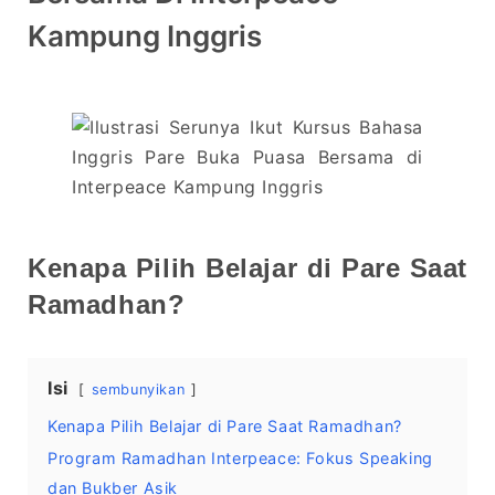
Kampung Inggris
Kenapa Pilih Belajar di Pare Saat
Ramadhan?
Isi
sembunyikan
Kenapa Pilih Belajar di Pare Saat Ramadhan?
Program Ramadhan Interpeace: Fokus Speaking
dan Bukber Asik