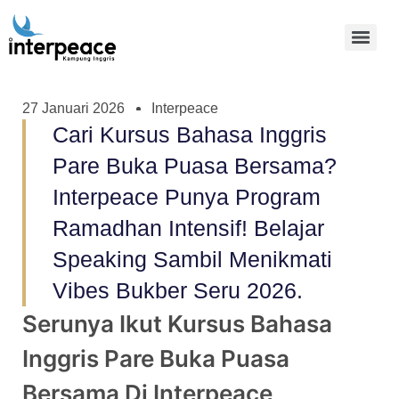
27 Januari 2026
Interpeace
Cari Kursus Bahasa Inggris
Pare Buka Puasa Bersama?
Interpeace Punya Program
Ramadhan Intensif! Belajar
Speaking Sambil Menikmati
Vibes Bukber Seru 2026.
Serunya Ikut Kursus Bahasa
Inggris Pare Buka Puasa
Bersama Di Interpeace