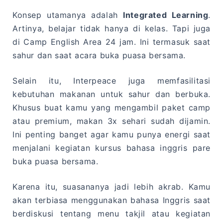
Konsep utamanya adalah
Integrated Learning
.
Artinya, belajar tidak hanya di kelas. Tapi juga
di Camp English Area 24 jam. Ini termasuk saat
sahur dan saat acara buka puasa bersama.
Selain itu, Interpeace juga memfasilitasi
kebutuhan makanan untuk sahur dan berbuka.
Khusus buat kamu yang mengambil paket camp
atau premium, makan 3x sehari sudah dijamin.
Ini penting banget agar kamu punya energi saat
menjalani kegiatan kursus bahasa inggris pare
buka puasa bersama.
Karena itu, suasananya jadi lebih akrab. Kamu
akan terbiasa menggunakan bahasa Inggris saat
berdiskusi tentang menu takjil atau kegiatan