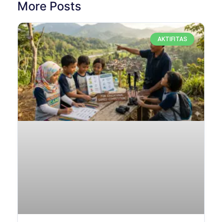
More Posts
AKTIFITAS