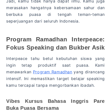
Jadi, kamu tidak hanya dapat ilmu. Kamu juga
merasakan hangatnya kebersamaan sahur dan
berbuka puasa di tengah teman-teman
seperjuangan dari seluruh Indonesia.
Program Ramadhan Interpeace:
Fokus Speaking dan Bukber Asik
Interpeace tahu betul kebutuhan siswa yang
ingin tetap produktif saat puasa. Kami
menawarkan
Program Ramadhan
yang dirancang
intensif. Ini memastikan target belajar speaking
kamu tercapai tanpa mengorbankan ibadah.
Vibes Kursus Bahasa Inggris Pare
Buka Puasa Bersama