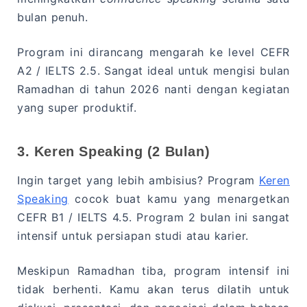
bulan penuh.
Program ini dirancang mengarah ke level CEFR
A2 / IELTS 2.5. Sangat ideal untuk mengisi bulan
Ramadhan di tahun 2026 nanti dengan kegiatan
yang super produktif.
3. Keren Speaking (2 Bulan)
Ingin target yang lebih ambisius? Program
Keren
Speaking
cocok buat kamu yang menargetkan
CEFR B1 / IELTS 4.5. Program 2 bulan ini sangat
intensif untuk persiapan studi atau karier.
Meskipun Ramadhan tiba, program intensif ini
tidak berhenti. Kamu akan terus dilatih untuk