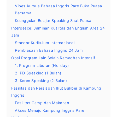
Vibes Kursus Bahasa Inggris Pare Buka Puasa
Bersama
Keunggulan Belajar Speaking Saat Puasa
Interpeace: Jaminan Kualitas dan English Area 24
Jam
Standar Kurikulum Internasional
Pembiasaan Bahasa Inggris 24 Jam
Opsi Program Lain Selain Ramadhan Intensif
1. Program Liburan (Holiday)
2. PD Speaking (1 Bulan)
3. Keren Speaking (2 Bulan)
Fasilitas dan Persiapan Ikut Bukber di Kampung
Inggris
Fasilitas Camp dan Makanan
Akses Menuju Kampung Inggris Pare