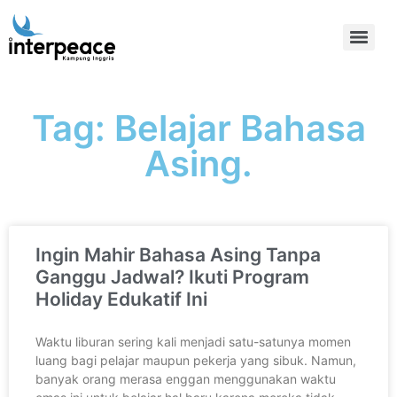
Tag: Belajar Bahasa
Asing.
Ingin Mahir Bahasa Asing Tanpa
Ganggu Jadwal? Ikuti Program
Holiday Edukatif Ini
Waktu liburan sering kali menjadi satu-satunya momen
luang bagi pelajar maupun pekerja yang sibuk. Namun,
banyak orang merasa enggan menggunakan waktu