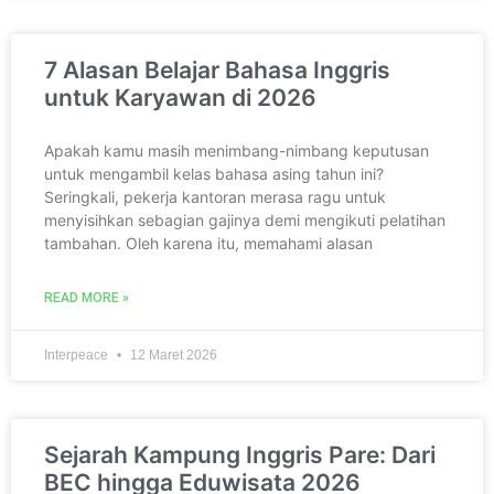
7 Alasan Belajar Bahasa Inggris
untuk Karyawan di 2026
Apakah kamu masih menimbang-nimbang keputusan
untuk mengambil kelas bahasa asing tahun ini?
Seringkali, pekerja kantoran merasa ragu untuk
menyisihkan sebagian gajinya demi mengikuti pelatihan
tambahan. Oleh karena itu, memahami alasan
READ MORE »
Interpeace
12 Maret 2026
Sejarah Kampung Inggris Pare: Dari
BEC hingga Eduwisata 2026