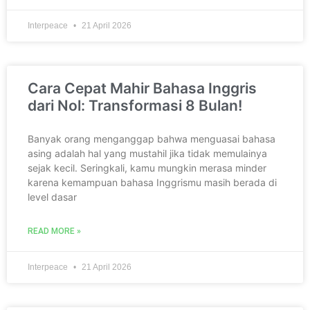
Interpeace
21 April 2026
Cara Cepat Mahir Bahasa Inggris
dari Nol: Transformasi 8 Bulan!
Banyak orang menganggap bahwa menguasai bahasa
asing adalah hal yang mustahil jika tidak memulainya
sejak kecil. Seringkali, kamu mungkin merasa minder
karena kemampuan bahasa Inggrismu masih berada di
level dasar
READ MORE »
Interpeace
21 April 2026