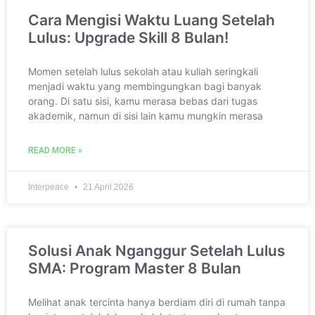
Cara Mengisi Waktu Luang Setelah
Lulus: Upgrade Skill 8 Bulan!
Momen setelah lulus sekolah atau kuliah seringkali
menjadi waktu yang membingungkan bagi banyak
orang. Di satu sisi, kamu merasa bebas dari tugas
akademik, namun di sisi lain kamu mungkin merasa
READ MORE »
Interpeace
21 April 2026
Solusi Anak Nganggur Setelah Lulus
SMA: Program Master 8 Bulan
Melihat anak tercinta hanya berdiam diri di rumah tanpa