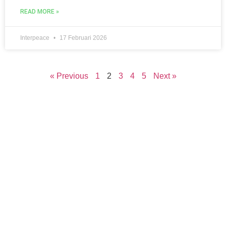
READ MORE »
Interpeace
17 Februari 2026
« Previous
1
2
3
4
5
Next »