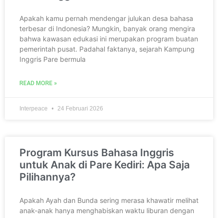
Apakah kamu pernah mendengar julukan desa bahasa
terbesar di Indonesia? Mungkin, banyak orang mengira
bahwa kawasan edukasi ini merupakan program buatan
pemerintah pusat. Padahal faktanya, sejarah Kampung
Inggris Pare bermula
READ MORE »
Interpeace
24 Februari 2026
Program Kursus Bahasa Inggris
untuk Anak di Pare Kediri: Apa Saja
Pilihannya?
Apakah Ayah dan Bunda sering merasa khawatir melihat
anak-anak hanya menghabiskan waktu liburan dengan