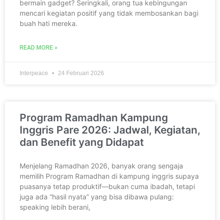
bermain gadget? Seringkali, orang tua kebingungan
mencari kegiatan positif yang tidak membosankan bagi
buah hati mereka.
READ MORE »
Interpeace
24 Februari 2026
Program Ramadhan Kampung
Inggris Pare 2026: Jadwal, Kegiatan,
dan Benefit yang Didapat
Menjelang Ramadhan 2026, banyak orang sengaja
memilih Program Ramadhan di kampung inggris supaya
puasanya tetap produktif—bukan cuma ibadah, tetapi
juga ada “hasil nyata” yang bisa dibawa pulang:
speaking lebih berani,