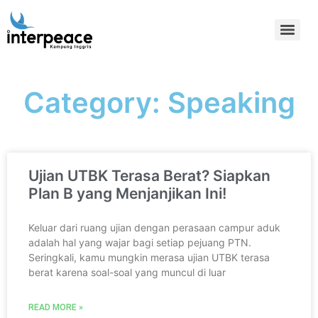
Category: Speaking
Ujian UTBK Terasa Berat? Siapkan
Plan B yang Menjanjikan Ini!
Keluar dari ruang ujian dengan perasaan campur aduk
adalah hal yang wajar bagi setiap pejuang PTN.
Seringkali, kamu mungkin merasa ujian UTBK terasa
berat karena soal-soal yang muncul di luar
READ MORE »