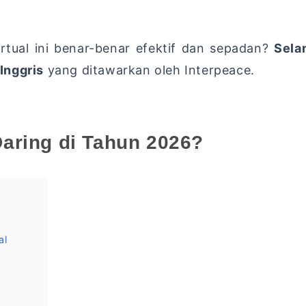
rtual ini benar-benar efektif dan sepadan?
Sela
Inggris
yang ditawarkan oleh Interpeace.
aring di Tahun 2026?
al