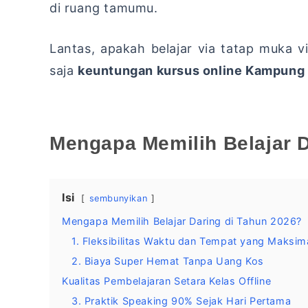
di ruang tamumu.
Lantas,
apakah belajar via tatap muka vi
saja
keuntungan kursus online Kampung 
Mengapa Memilih Belajar D
Isi
sembunyikan
Mengapa Memilih Belajar Daring di Tahun 2026?
1. Fleksibilitas Waktu dan Tempat yang Maksim
2. Biaya Super Hemat Tanpa Uang Kos
Kualitas Pembelajaran Setara Kelas Offline
3. Praktik Speaking 90% Sejak Hari Pertama