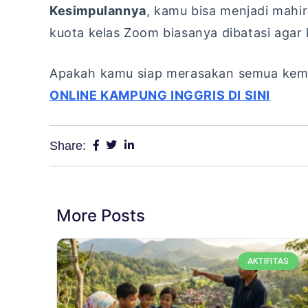
Kesimpulannya
,
kamu bisa menjadi mahir 
kuota kelas Zoom biasanya dibatasi agar 
Apakah kamu siap merasakan semua kemuda
ONLINE KAMPUNG INGGRIS DI SINI
Share:
More Posts
AKTIFITAS