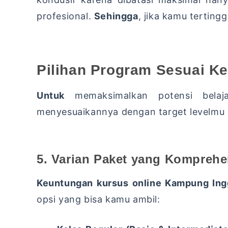
profesional.
Sehingga
,
jika kamu tertingg
Pilihan Program Sesuai 
Untuk
memaksimalkan potensi belaja
menyesuaikannya dengan target levelmu s
5. Varian Paket yang Komprehe
Keuntungan kursus online Kampung Ing
opsi yang bisa kamu ambil: