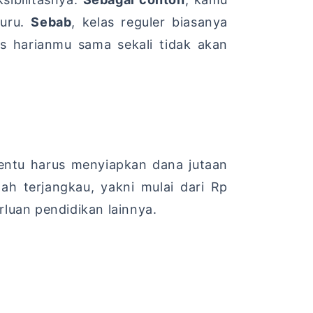
uru.
Sebab
,
kelas reguler biasanya
as harianmu sama sekali tidak akan
ntu harus menyiapkan dana jutaan
ah terjangkau,
yakni mulai dari Rp
luan pendidikan lainnya.