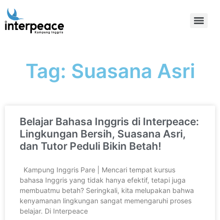
Tag: Suasana Asri
Belajar Bahasa Inggris di Interpeace:
Lingkungan Bersih, Suasana Asri,
dan Tutor Peduli Bikin Betah!
Kampung Inggris Pare | Mencari tempat kursus
bahasa Inggris yang tidak hanya efektif, tetapi juga
membuatmu betah? Seringkali, kita melupakan bahwa
kenyamanan lingkungan sangat memengaruhi proses
belajar. Di Interpeace