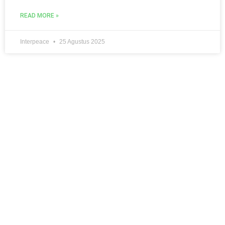
READ MORE »
Interpeace
25 Agustus 2025