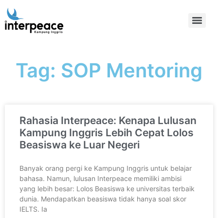
Tag: SOP Mentoring
Rahasia Interpeace: Kenapa Lulusan
Kampung Inggris Lebih Cepat Lolos
Beasiswa ke Luar Negeri
Banyak orang pergi ke Kampung Inggris untuk belajar
bahasa. Namun, lulusan Interpeace memiliki ambisi
yang lebih besar: Lolos Beasiswa ke universitas terbaik
dunia. Mendapatkan beasiswa tidak hanya soal skor
IELTS. Ia