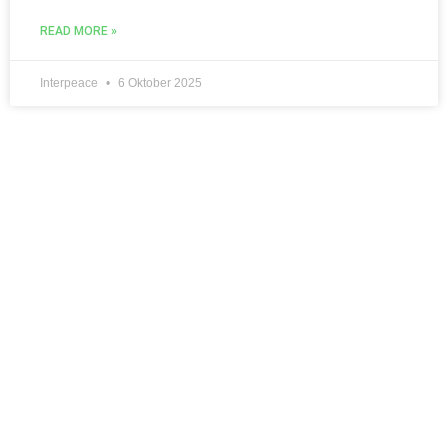
READ MORE »
Interpeace
6 Oktober 2025