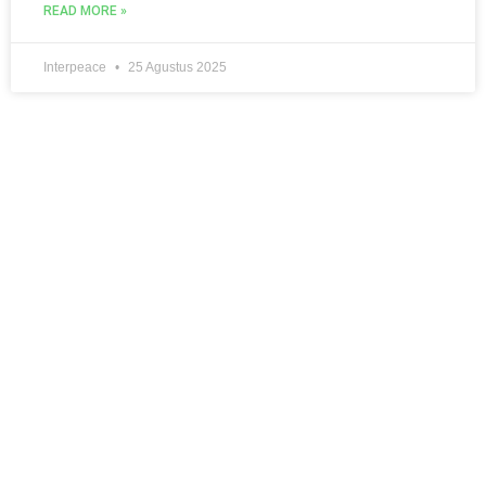
READ MORE »
Interpeace
25 Agustus 2025