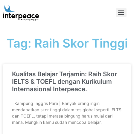
Tag: Raih Skor Tinggi
Kualitas Belajar Terjamin: Raih Skor
IELTS & TOEFL dengan Kurikulum
Internasional Interpeace.
Kampung Inggris Pare | Banyak orang ingin
mendapatkan skor tinggi dalam tes global seperti IELTS
dan TOEFL, tetapi merasa bingung harus mulai dari
mana. Mungkin kamu sudah mencoba belajar,