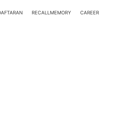
DAFTARAN
RECALLMEMORY
CAREER