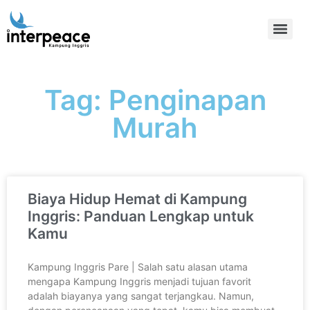
Tag: Penginapan
Murah
Biaya Hidup Hemat di Kampung
Inggris: Panduan Lengkap untuk
Kamu
Kampung Inggris Pare | Salah satu alasan utama
mengapa Kampung Inggris menjadi tujuan favorit
adalah biayanya yang sangat terjangkau. Namun,