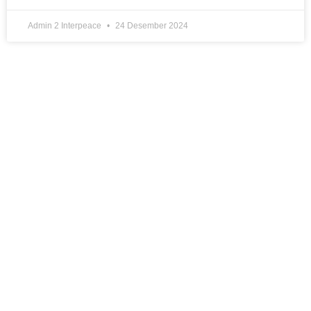
Admin 2 Interpeace
24 Desember 2024