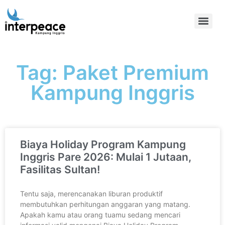
Tag: Paket Premium
Kampung Inggris
Biaya Holiday Program Kampung
Inggris Pare 2026: Mulai 1 Jutaan,
Fasilitas Sultan!
Tentu saja, merencanakan liburan produktif
membutuhkan perhitungan anggaran yang matang.
Apakah kamu atau orang tuamu sedang mencari