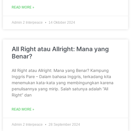
READ MORE »
Admin 2 Interpeace
14 Oktober 2024
All Right atau Allright: Mana yang
Benar?
All Right atau Allright: Mana yang Benar? Kampung
Inggris Pare – Dalam bahasa Inggris, terkadang kita
menemukan kata-kata yang membingungkan karena
penulisannya yang mirip. Salah satunya adalah “All
Right” dan
READ MORE »
Admin 2 Interpeace
28 September 2024