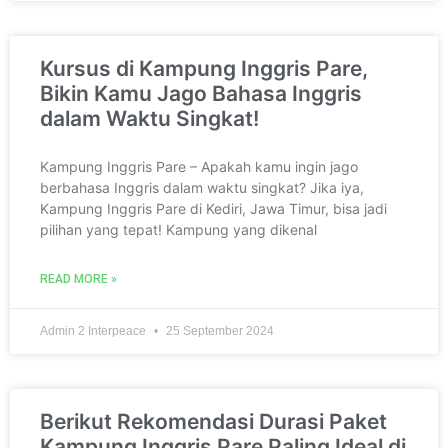
Kursus di Kampung Inggris Pare,
Bikin Kamu Jago Bahasa Inggris
dalam Waktu Singkat!
Kampung Inggris Pare – Apakah kamu ingin jago
berbahasa Inggris dalam waktu singkat? Jika iya,
Kampung Inggris Pare di Kediri, Jawa Timur, bisa jadi
pilihan yang tepat! Kampung yang dikenal
READ MORE »
Admin 2 Interpeace
25 September 2024
Berikut Rekomendasi Durasi Paket
Kampung Inggris Pare Paling Ideal di