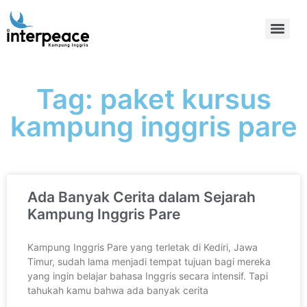
Tag: paket kursus
kampung inggris pare
Ada Banyak Cerita dalam Sejarah
Kampung Inggris Pare
Kampung Inggris Pare yang terletak di Kediri, Jawa
Timur, sudah lama menjadi tempat tujuan bagi mereka
yang ingin belajar bahasa Inggris secara intensif. Tapi
tahukah kamu bahwa ada banyak cerita