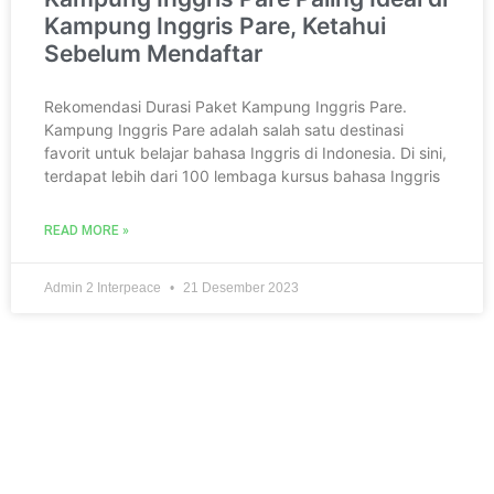
Kampung Inggris Pare, Ketahui
Sebelum Mendaftar
Rekomendasi Durasi Paket Kampung Inggris Pare.
Kampung Inggris Pare adalah salah satu destinasi
favorit untuk belajar bahasa Inggris di Indonesia. Di sini,
terdapat lebih dari 100 lembaga kursus bahasa Inggris
READ MORE »
Admin 2 Interpeace
21 Desember 2023