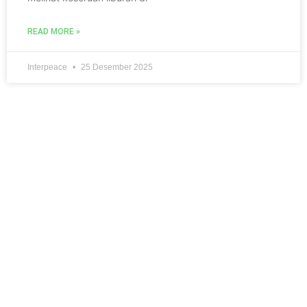
READ MORE »
Interpeace
25 Desember 2025