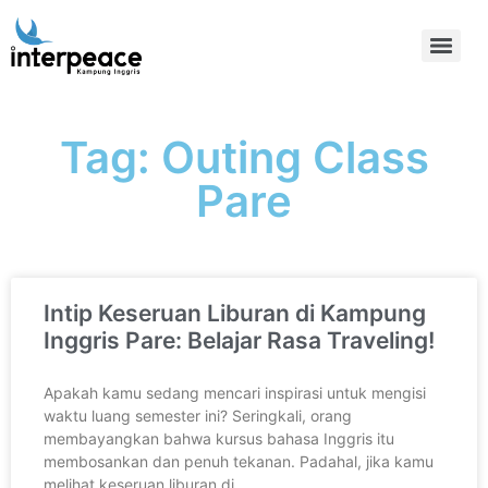
Tag: Outing Class
Pare
Intip Keseruan Liburan di Kampung
Inggris Pare: Belajar Rasa Traveling!
Apakah kamu sedang mencari inspirasi untuk mengisi
waktu luang semester ini? Seringkali, orang
membayangkan bahwa kursus bahasa Inggris itu
membosankan dan penuh tekanan. Padahal, jika kamu
melihat keseruan liburan di